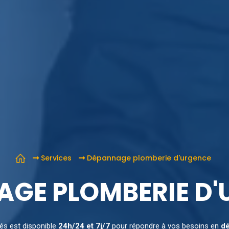
Services
Dépannage plomberie d'urgence
GE PLOMBERIE D
és est disponible
24h/24 et 7j/7
pour répondre à vos besoins en
dé