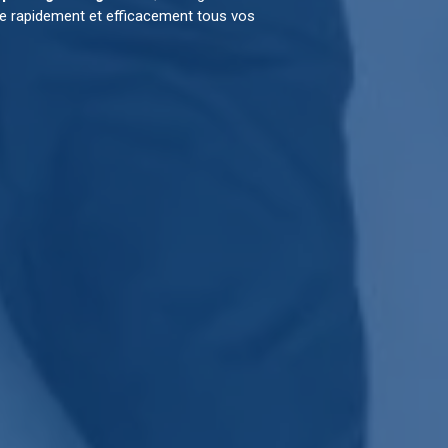
re rapidement et efficacement tous vos