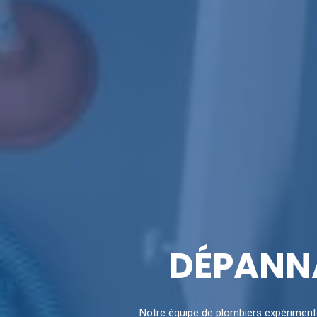
DÉPANNA
Notre équipe de plombiers expériment