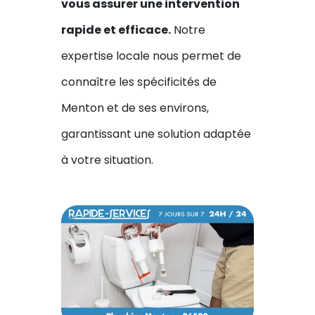
vous assurer une intervention
rapide et efficace.
Notre
expertise locale nous permet de
connaître les spécificités de
Menton et de ses environs,
garantissant une solution adaptée
à votre situation.