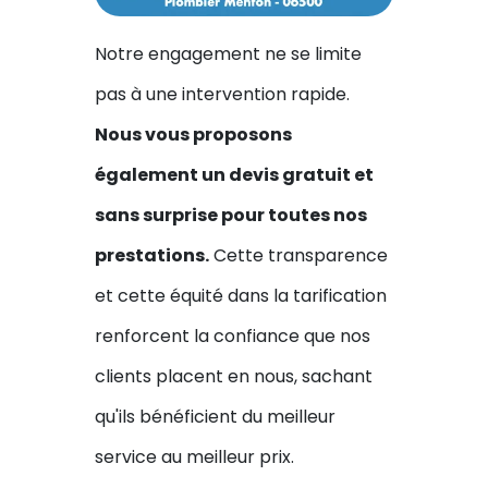
Notre engagement ne se limite
pas à une intervention rapide.
Nous vous proposons
également un devis gratuit et
sans surprise pour toutes nos
prestations.
Cette transparence
et cette équité dans la tarification
renforcent la confiance que nos
clients placent en nous, sachant
qu'ils bénéficient du meilleur
service au meilleur prix.