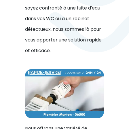
soyez confronté à une fuite d'eau
dans vos WC ou à un robinet
défectueux, nous sommes là pour
vous apporter une solution rapide
et efficace.
Nous offrons une variété de