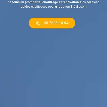
besoins en plomberie, chauffage et rénovation
. Des solutions
rapides et efficaces pour une tranquillité d'esprit.
09 72 16 94 04