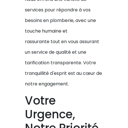
services pour répondre à vos
besoins en plomberie, avec une
touche humaine et
rassurante tout en vous assurant
un service de qualité et une
tarification transparente. Votre
tranquillité d'esprit est au cœur de
notre engagement.
Votre
Urgence,
Notre Priorité