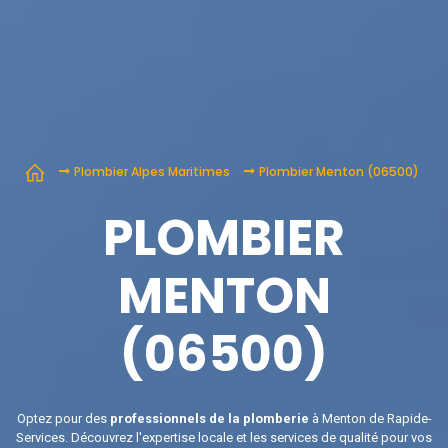
Plombier Alpes Maritimes
Plombier Menton (06500)
PLOMBIER
MENTON
(06500)
Optez pour des
professionnels de la plomberie
à Menton de Rapide-
Services. Découvrez l'expertise locale et les services de qualité pour vos