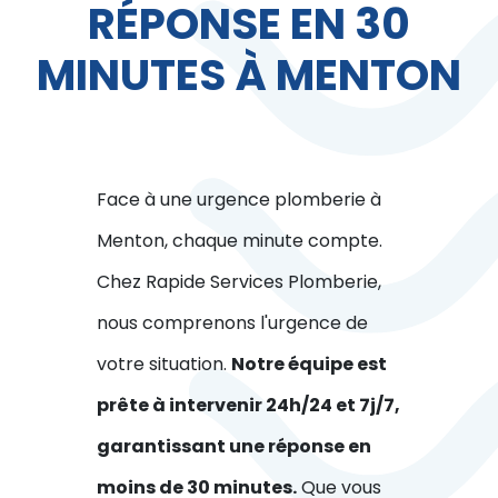
RÉPONSE EN 30
MINUTES À MENTON
Face à une urgence plomberie à
Menton, chaque minute compte.
Chez Rapide Services Plomberie,
nous comprenons l'urgence de
votre situation.
Notre équipe est
prête à intervenir 24h/24 et 7j/7,
garantissant une réponse en
moins de 30 minutes.
Que vous