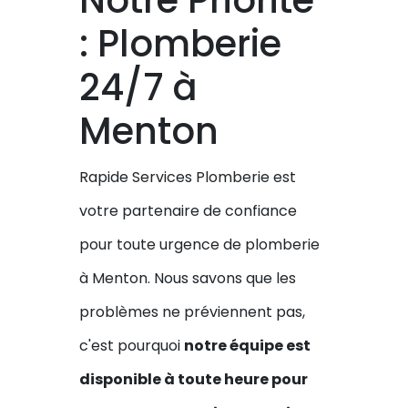
: Plomberie
24/7 à
Menton
Rapide Services Plomberie est
votre partenaire de confiance
pour toute urgence de plomberie
à Menton. Nous savons que les
problèmes ne préviennent pas,
c'est pourquoi
notre équipe est
disponible à toute heure pour