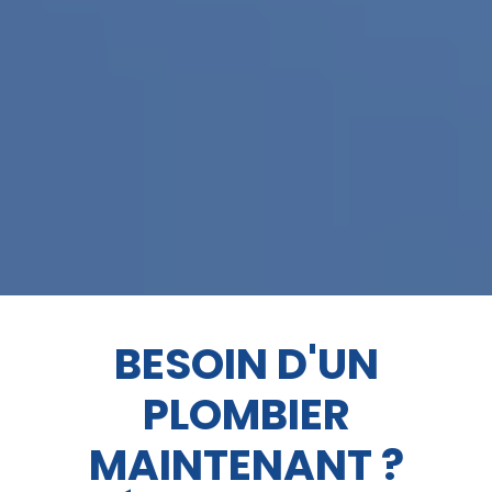
BESOIN D'UN
PLOMBIER
MAINTENANT ?