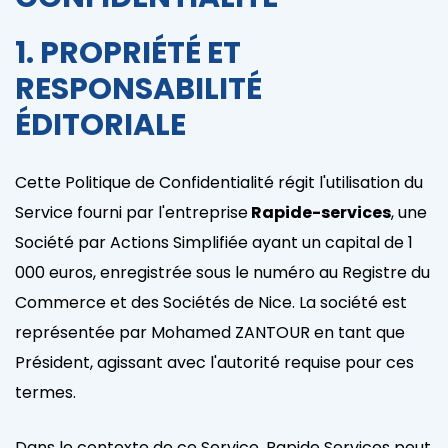
1. PROPRIÉTÉ ET
RESPONSABILITÉ
ÉDITORIALE
Cette Politique de Confidentialité régit l'utilisation du
Service fourni par l'entreprise
Rapide-services
, une
Société par Actions Simplifiée ayant un capital de 1
000 euros, enregistrée sous le numéro au Registre du
Commerce et des Sociétés de Nice. La société est
représentée par Mohamed ZANTOUR en tant que
Président, agissant avec l'autorité requise pour ces
termes.
Dans le contexte de ce Service, Rapide Services peut