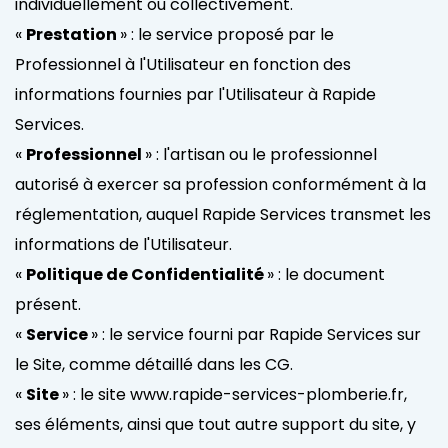
individuellement ou collectivement.
«
Prestation
» : le service proposé par le
Professionnel à l'Utilisateur en fonction des
informations fournies par l'Utilisateur à Rapide
Services.
«
Professionnel
» : l'artisan ou le professionnel
autorisé à exercer sa profession conformément à la
réglementation, auquel Rapide Services transmet les
informations de l'Utilisateur.
«
Politique de Confidentialité
» : le document
présent.
«
Service
» : le service fourni par Rapide Services sur
le Site, comme détaillé dans les CG.
«
Site
» : le site www.rapide-services-plomberie.fr,
ses éléments, ainsi que tout autre support du site, y