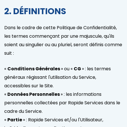
2. DÉFINITIONS
Dans le cadre de cette Politique de Confidentialité,
les termes commençant par une majuscule, qu'ils
soient au singulier ou au pluriel, seront définis comme
suit :
«
Conditions Générales
» ou «
CG
» : les termes
généraux régissant l'utilisation du Service,
accessibles sur le Site.
«
Données Personnelles
» : les informations
personnelles collectées par Rapide Services dans le
cadre du Service.
«
Partie
» : Rapide Services et/ou l'Utilisateur,