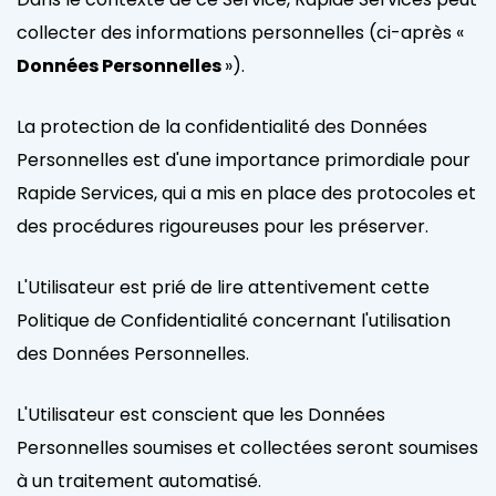
collecter des informations personnelles (ci-après «
Données Personnelles
»).
La protection de la confidentialité des Données
Personnelles est d'une importance primordiale pour
Rapide Services, qui a mis en place des protocoles et
des procédures rigoureuses pour les préserver.
L'Utilisateur est prié de lire attentivement cette
Politique de Confidentialité concernant l'utilisation
des Données Personnelles.
L'Utilisateur est conscient que les Données
Personnelles soumises et collectées seront soumises
à un traitement automatisé.