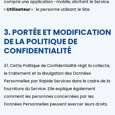
compris une application -mobile, abritant le Service.
«
Utilisateur
» : la personne utilisant le Site.
3. PORTÉE ET MODIFICATION
DE LA POLITIQUE DE
CONFIDENTIALITÉ
3.1. Cette Politique de Confidentialité régit la collecte,
le traitement et la divulgation des Données
Personnelles par Rapide Services dans le cadre de la
fourniture du Service. Elle explique également
comment les personnes concernées par les
Données Personnelles peuvent exercer leurs droits.