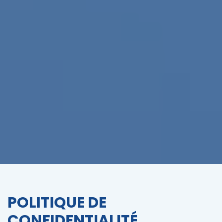
POLITIQUE DE
CONFIDENTIALITÉ