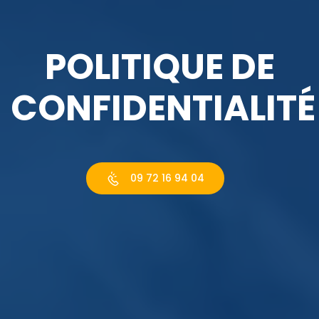
POLITIQUE DE
CONFIDENTIALITÉ
09 72 16 94 04