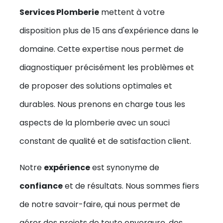
Services Plomberie
mettent à votre
disposition plus de 15 ans d'expérience dans le
domaine. Cette expertise nous permet de
diagnostiquer précisément les problèmes et
de proposer des solutions optimales et
durables. Nous prenons en charge tous les
aspects de la plomberie avec un souci
constant de qualité et de satisfaction client.
Notre
expérience
est synonyme de
confiance
et de résultats. Nous sommes fiers
de notre savoir-faire, qui nous permet de
gérer des projets de toute envergure, des