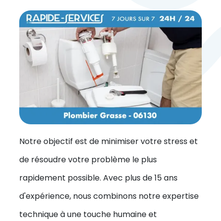
Notre objectif est de minimiser votre stress et
de résoudre votre problème le plus
rapidement possible. Avec plus de 15 ans
d'expérience, nous combinons notre expertise
technique à une touche humaine et