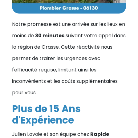
Notre promesse est une arrivée sur les lieux en
moins de
30 minutes
suivant votre appel dans
la région de Grasse. Cette réactivité nous
permet de traiter les urgences avec
l'efficacité requise, limitant ainsi les
inconvénients et les coûts supplémentaires
pour vous.
Plus de 15 Ans
d'Expérience
Julien Lavoie et son équipe chez
Rapide