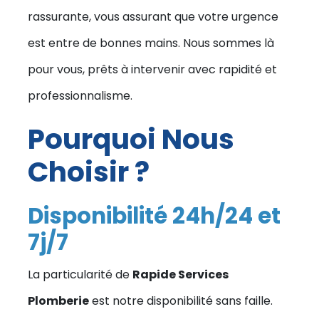
rassurante, vous assurant que votre urgence
est entre de bonnes mains. Nous sommes là
pour vous, prêts à intervenir avec rapidité et
professionnalisme.
Pourquoi Nous
Choisir ?
Disponibilité 24h/24 et
7j/7
La particularité de
Rapide Services
Plomberie
est notre disponibilité sans faille.