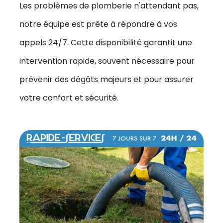
Les problèmes de plomberie n'attendant pas,
notre équipe est prête à répondre à vos
appels 24/7. Cette disponibilité garantit une
intervention rapide, souvent nécessaire pour
prévenir des dégâts majeurs et pour assurer
votre confort et sécurité.