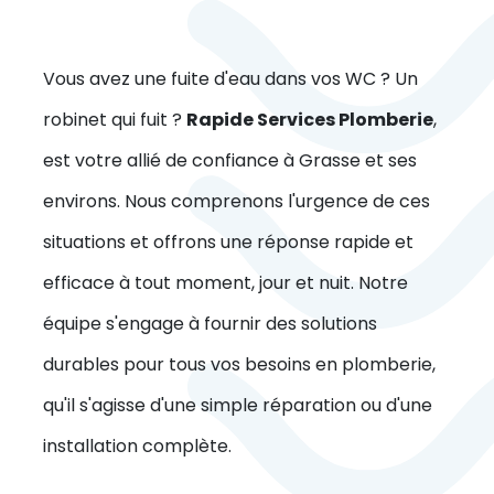
Vous avez une fuite d'eau dans vos WC ? Un
robinet qui fuit ?
Rapide Services Plomberie
,
est votre allié de confiance à Grasse et ses
environs. Nous comprenons l'urgence de ces
situations et offrons une réponse rapide et
efficace à tout moment, jour et nuit. Notre
équipe s'engage à fournir des solutions
durables pour tous vos besoins en plomberie,
qu'il s'agisse d'une simple réparation ou d'une
installation complète.