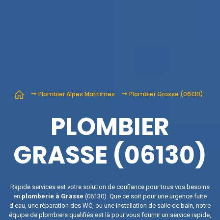
Plombier Alpes Maritimes
Plombier Grasse (06130)
PLOMBIER
GRASSE (06130)
Rapide services est votre solution de confiance pour tous vos besoins
en
plomberie à Grasse
(06130). Que ce soit pour une urgence fuite
d'eau, une réparation des WC, ou une installation de salle de bain, notre
équipe de plombiers qualifiés est là pour vous fournir un service rapide,