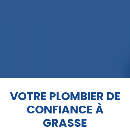
VOTRE PLOMBIER DE
CONFIANCE À
GRASSE