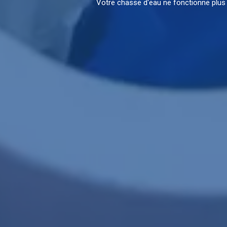
Votre chasse d'eau ne fonctionne plu