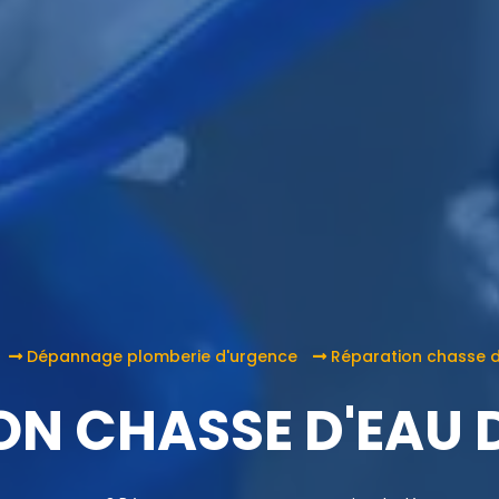
Dépannage plomberie d'urgence
Réparation chasse d
ON CHASSE D'EAU 