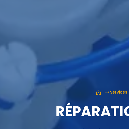
Services
RÉPARATI