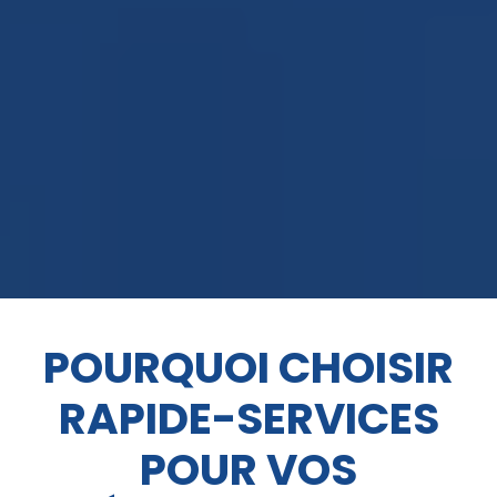
POURQUOI CHOISIR
RAPIDE-SERVICES
POUR VOS