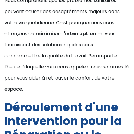
Nous comprenons que les problèmes sanitaires
peuvent causer des désagréments majeurs dans
votre vie quotidienne. C'est pourquoi nous nous
efforçons de
minimiser l'interruption
en vous
fournissant des solutions rapides sans
compromettre la qualité du travail. Peu importe
l'heure à laquelle vous nous appelez, nous sommes là
pour vous aider à retrouver le confort de votre
espace.
Déroulement d'une
Intervention pour la