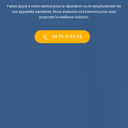
Faites appel à notre service pour la réparation ou le remplacement de
vos appareils sanitaires. Nous évaluons vos besoins pour vous
proposer la meilleure solution.
09 72 16 94 04