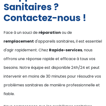
Sanitaires ?
Contactez-nous !
Face à un souci de
réparation
ou de
remplacement
d'appareils sanitaires, il est essentiel
d'agir rapidement. Chez
Rapide-services
, nous
offrons une réponse rapide et efficace à tous vos
besoins. Notre équipe est disponible 24h/24 et peut
intervenir en moins de 30 minutes pour résoudre vos
problèmes sanitaires de manière professionnelle et
fiable.