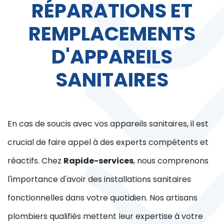
RÉPARATIONS ET
REMPLACEMENTS
D'APPAREILS
SANITAIRES
En cas de soucis avec vos appareils sanitaires, il est
crucial de faire appel à des experts compétents et
réactifs. Chez
Rapide-services
, nous comprenons
l'importance d'avoir des installations sanitaires
fonctionnelles dans votre quotidien. Nos artisans
plombiers qualifiés mettent leur expertise à votre