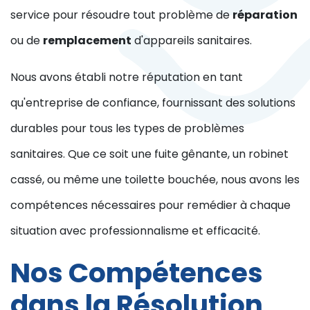
service pour résoudre tout problème de
réparation
ou de
remplacement
d'appareils sanitaires.
Nous avons établi notre réputation en tant
qu'entreprise de confiance, fournissant des solutions
durables pour tous les types de problèmes
sanitaires. Que ce soit une fuite gênante, un robinet
cassé, ou même une toilette bouchée, nous avons les
compétences nécessaires pour remédier à chaque
situation avec professionnalisme et efficacité.
Nos Compétences
dans la Résolution