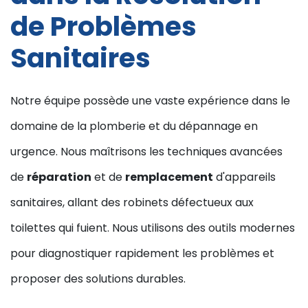
de Problèmes
Sanitaires
Notre équipe possède une vaste expérience dans le
domaine de la plomberie et du dépannage en
urgence. Nous maîtrisons les techniques avancées
de
réparation
et de
remplacement
d'appareils
sanitaires, allant des robinets défectueux aux
toilettes qui fuient. Nous utilisons des outils modernes
pour diagnostiquer rapidement les problèmes et
proposer des solutions durables.