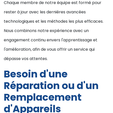
Chaque membre de notre équipe est formé pour
rester à jour avec les dernières avancées
technologiques et les méthodes les plus efficaces.
Nous combinons notre expérience avec un
engagement continu envers l'apprentissage et
l'amélioration, afin de vous offrir un service qui
dépasse vos attentes.
Besoin d'une
Réparation ou d'un
Remplacement
d'Appareils