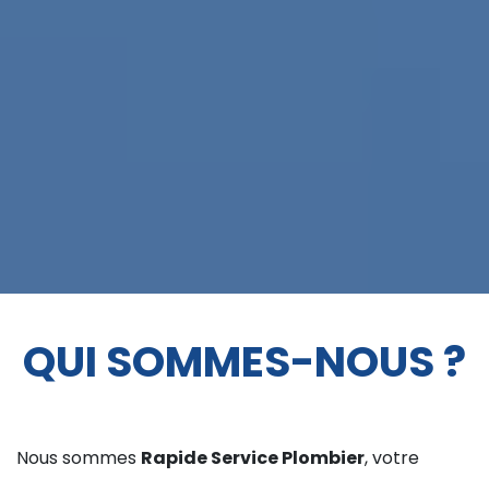
QUI SOMMES-NOUS ?
Nous sommes
Rapide Service Plombier
, votre