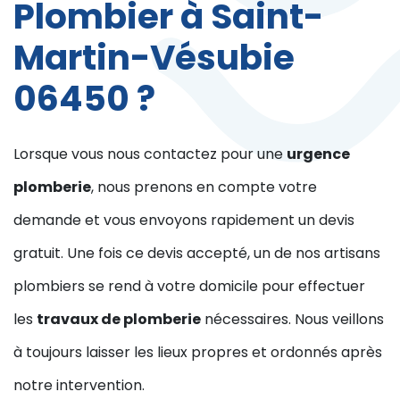
Plombier à Saint-
Martin-Vésubie
06450 ?
Lorsque vous nous contactez pour une
urgence
plomberie
, nous prenons en compte votre
demande et vous envoyons rapidement un devis
gratuit. Une fois ce devis accepté, un de nos artisans
plombiers se rend à votre domicile pour effectuer
les
travaux de plomberie
nécessaires. Nous veillons
à toujours laisser les lieux propres et ordonnés après
notre intervention.