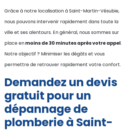
Grâce à notre localisation à Saint-Martin-Vésubie,
nous pouvons intervenir rapidement dans toute la
ville et ses alentours. En général, nous sommes sur
place en
moins de 30 minutes après votre appel
.
Notre objectif ? Minimiser les dégâts et vous
permettre de retrouver rapidement votre confort.
Demandez un devis
gratuit pour un
dépannage de
plomberie à Saint-