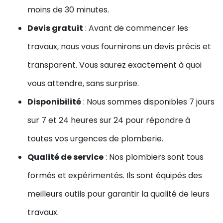
moins de 30 minutes.
Devis gratuit
: Avant de commencer les
travaux, nous vous fournirons un devis précis et
transparent. Vous saurez exactement à quoi
vous attendre, sans surprise.
Disponibilité
: Nous sommes disponibles 7 jours
sur 7 et 24 heures sur 24 pour répondre à
toutes vos urgences de plomberie.
Qualité de service
: Nos plombiers sont tous
formés et expérimentés. Ils sont équipés des
meilleurs outils pour garantir la qualité de leurs
travaux.