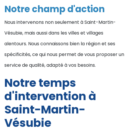
Notre champ d'action
Nous intervenons non seulement à Saint-Martin-
Vésubie, mais aussi dans les villes et villages
alentours. Nous connaissons bien la région et ses
spécificités, ce qui nous permet de vous proposer un
service de qualité, adapté à vos besoins.
Notre temps
d'intervention à
Saint-Martin-
Vésubie