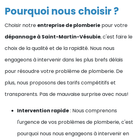
Pourquoi nous choisir ?
Choisir notre
entreprise de plomberie
pour votre
dépannage à Saint-Martin-Vésubie
, c'est faire le
choix de la qualité et de la rapidité. Nous nous
engageons à intervenir dans les plus brefs délais
pour résoudre votre problème de plomberie. De
plus, nous proposons des tarifs compétitifs et
transparents. Pas de mauvaise surprise avec nous!
Intervention rapide
: Nous comprenons
l'urgence de vos problèmes de plomberie, c'est
pourquoi nous nous engageons à intervenir en