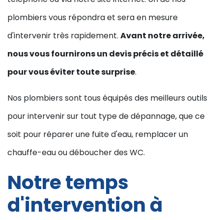
plombiers vous répondra et sera en mesure
d'intervenir très rapidement.
Avant notre arrivée,
nous vous fournirons un devis précis et détaillé
pour vous éviter toute surprise
.
Nos plombiers sont tous équipés des meilleurs outils
pour intervenir sur tout type de dépannage, que ce
soit pour réparer une fuite d'eau, remplacer un
chauffe-eau ou déboucher des WC.
Notre temps
d'intervention à