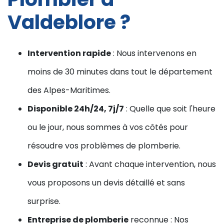
Valdeblore ?
Intervention rapide
: Nous intervenons en
moins de 30 minutes dans tout le département
des Alpes-Maritimes.
Disponible 24h/24, 7j/7
: Quelle que soit l'heure
ou le jour, nous sommes à vos côtés pour
résoudre vos problèmes de plomberie.
Devis gratuit
: Avant chaque intervention, nous
vous proposons un devis détaillé et sans
surprise.
Entreprise de plomberie
reconnue : Nos