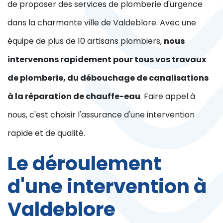
de proposer des services de plomberie d'urgence
dans la charmante ville de Valdeblore. Avec une
équipe de plus de 10 artisans plombiers,
nous
intervenons rapidement pour tous vos travaux
de plomberie, du débouchage de canalisations
à la réparation de chauffe-eau
. Faire appel à
nous, c'est choisir l'assurance d'une intervention
rapide et de qualité.
Le déroulement
d'une intervention à
Valdeblore