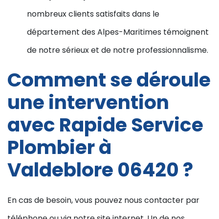
nombreux clients satisfaits dans le
département des Alpes-Maritimes témoignent
de notre sérieux et de notre professionnalisme.
Comment se déroule
une intervention
avec Rapide Service
Plombier à
Valdeblore 06420 ?
En cas de besoin, vous pouvez nous contacter par
téléphone ou via notre site internet. Un de nos