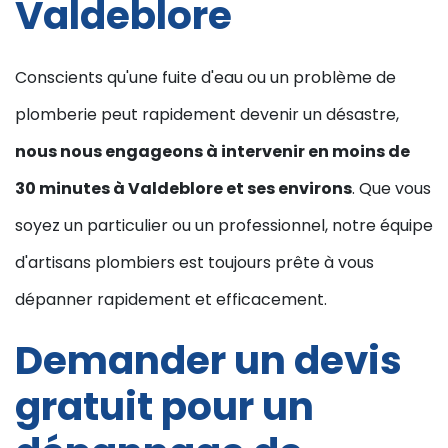
Valdeblore
Conscients qu'une fuite d'eau ou un problème de
plomberie peut rapidement devenir un désastre,
nous nous engageons à intervenir en moins de
30 minutes à Valdeblore et ses environs
. Que vous
soyez un particulier ou un professionnel, notre équipe
d'artisans plombiers est toujours prête à vous
dépanner rapidement et efficacement.
Demander un devis
gratuit pour un