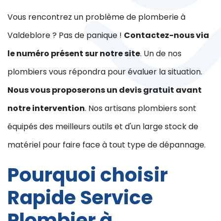
Vous rencontrez un problème de plomberie à
Valdeblore ? Pas de panique !
Contactez-nous via
le numéro présent sur notre site
. Un de nos
plombiers vous répondra pour évaluer la situation.
Nous vous proposerons un devis gratuit avant
notre intervention
. Nos artisans plombiers sont
équipés des meilleurs outils et d'un large stock de
matériel pour faire face à tout type de dépannage.
Pourquoi choisir
Rapide Service
Plombier à