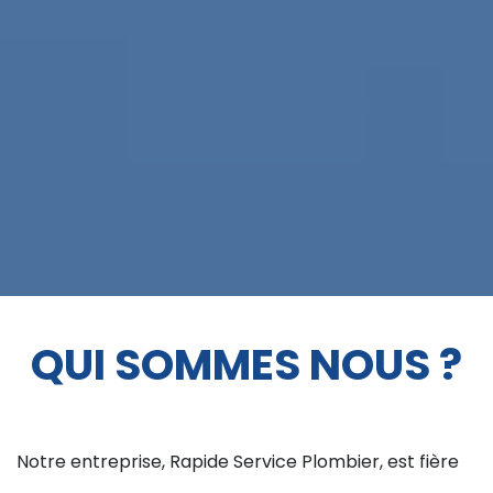
QUI SOMMES NOUS ?
Notre entreprise, Rapide Service Plombier, est fière