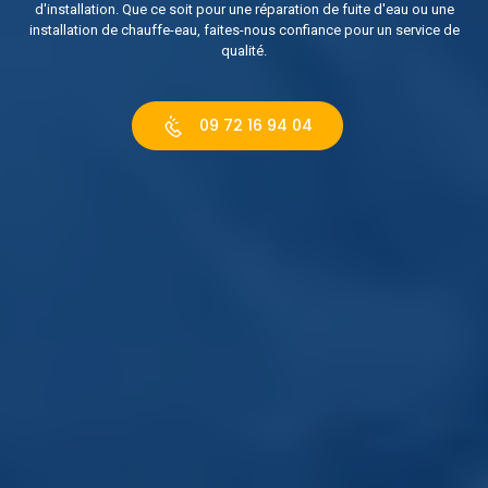
d'installation. Que ce soit pour une réparation de fuite d'eau ou une
installation de chauffe-eau, faites-nous confiance pour un service de
qualité.
09 72 16 94 04