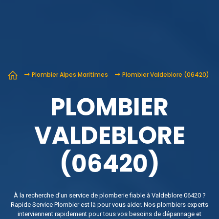
Plombier Alpes Maritimes
Plombier Valdeblore (06420)
PLOMBIER
VALDEBLORE
(06420)
À la recherche d'un service de plomberie fiable à Valdeblore 06420 ?
Rapide Service Plombier est là pour vous aider. Nos plombiers experts
interviennent rapidement pour tous vos besoins de dépannage et