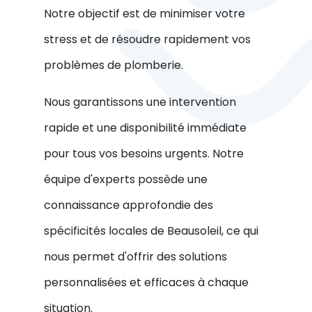
Notre objectif est de minimiser votre
stress et de résoudre rapidement vos
problèmes de plomberie.
Nous garantissons une intervention
rapide et une disponibilité immédiate
pour tous vos besoins urgents. Notre
équipe d'experts possède une
connaissance approfondie des
spécificités locales de Beausoleil, ce qui
nous permet d'offrir des solutions
personnalisées et efficaces à chaque
situation.