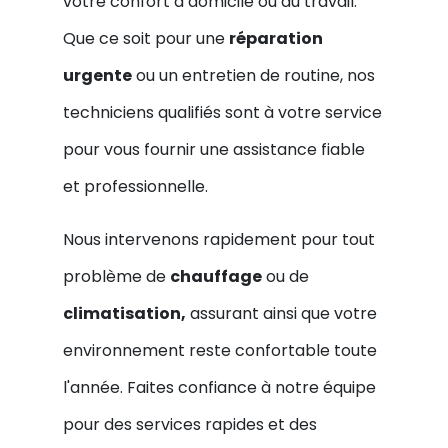
votre confort à domicile ou au travail.
Que ce soit pour une
réparation
urgente
ou un entretien de routine, nos
techniciens qualifiés sont à votre service
pour vous fournir une assistance fiable
et professionnelle.
Nous intervenons rapidement pour tout
problème de
chauffage
ou de
climatisation,
assurant ainsi que votre
environnement reste confortable toute
l'année. Faites confiance à notre équipe
pour des services rapides et des