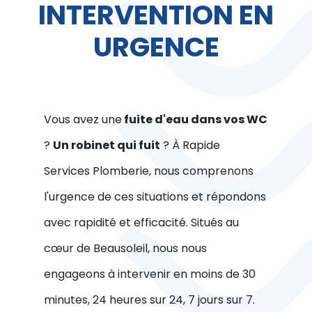
INTERVENTION EN
URGENCE
Vous avez une
fuite d'eau dans vos WC
?
Un robinet qui fuit
? À Rapide
Services Plomberie, nous comprenons
l'urgence de ces situations et répondons
avec rapidité et efficacité. Situés au
cœur de Beausoleil, nous nous
engageons à intervenir en moins de 30
minutes, 24 heures sur 24, 7 jours sur 7.