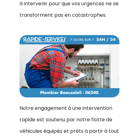
à intervenir pour que vos urgences ne se
transforment pas en catastrophes.
Notre engagement à une intervention
rapide est soutenu par notre flotte de
véhicules équipés et prêts à partir à tout