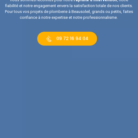
fiabilité et notre engagement envers la satisfaction totale de nos clients.
Pour tous vos projets de plomberie à Beausoleil, grands ou petits, faites
confiance à notre expertise et notre professionnalisme.
09 72 16 94 04