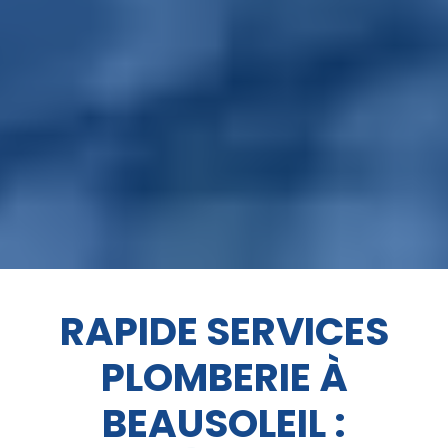
RAPIDE SERVICES
PLOMBERIE À
BEAUSOLEIL :