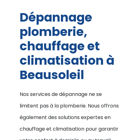
Dépannage
plomberie,
chauffage et
climatisation à
Beausoleil
Nos services de dépannage ne se
limitent pas à la plomberie. Nous offrons
également des solutions expertes en
chauffage et climatisation pour garantir