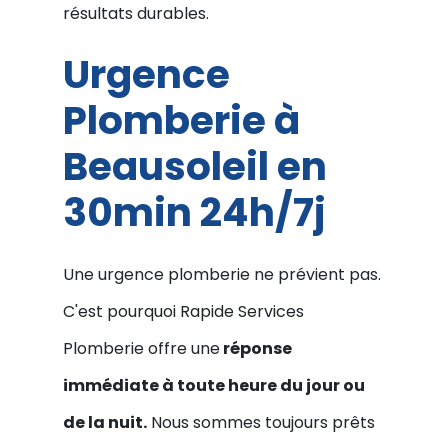
résultats durables.
Urgence
Plomberie à
Beausoleil en
30min 24h/7j
Une urgence plomberie ne prévient pas.
C'est pourquoi Rapide Services
Plomberie offre une
réponse
immédiate à toute heure du jour ou
de la nuit.
Nous sommes toujours prêts