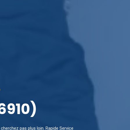
)
6910)
 cherchez pas plus loin. Rapide Service