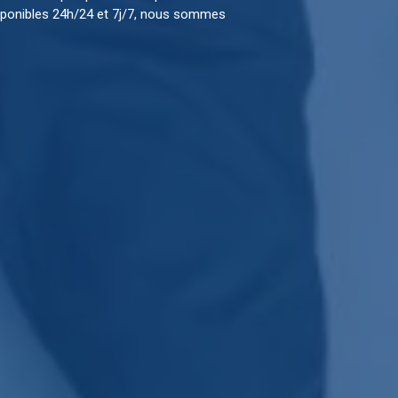
isponibles 24h/24 et 7j/7, nous sommes