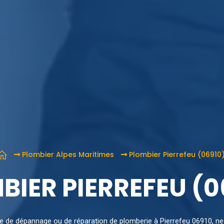
Plombier Alpes Maritimes
Plombier Pierrefeu (06910
BIER PIERREFEU (0
ce de dépannage ou de réparation de plomberie à Pierrefeu 06910, ne