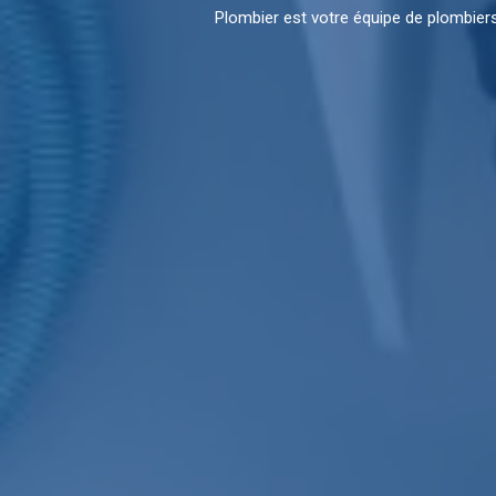
Plombier est votre équipe de plombier