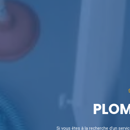
PLOM
Si vous êtes à la recherche d'un servi