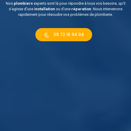
Nos
plombiers
experts sont là pour répondre à tous vos besoins, qu'il
s'agisse d'une
installation
ou d'une
réparation
. Nous intervenons
rapidement pour résoudre vos problèmes de plomberie.
09 72 16 94 04