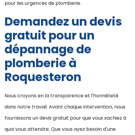
pour les urgences de plomberie.
Demandez un devis
gratuit pour un
dépannage de
plomberie à
Roquesteron
Nous croyons en la transparence et l'honnêteté
dans notre travail. Avant chaque intervention, nous
fournissons un devis gratuit pour que vous sachiez à
quoi vous attendre. Que vous ayez besoin d'une