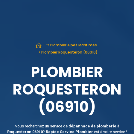
Plombier Alpes Maritimes
Plombier Roquesteron (06910)
PLOMBIER
ROQUESTERON
(06910)
Vous recherchez un service de
dépannage de plomberie
à
Roquesteron 06910
?
Rapide Service Plombier
est à votre service !