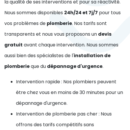
la qualité de ses interventions et pour sa réactivité.
Nous sommes disponibles
24h/24 et 7j/7
pour tous
vos problèmes de
plomberie
. Nos tarifs sont
transparents et nous vous proposons un
devis
gratuit
avant chaque intervention. Nous sommes
aussi bien des spécialistes de l'
installation de
plomberie
que du
dépannage d'urgence
.
Intervention rapide : Nos plombiers peuvent
être chez vous en moins de 30 minutes pour un
dépannage d'urgence.
Intervention de plomberie pas cher : Nous
offrons des tarifs compétitifs sans