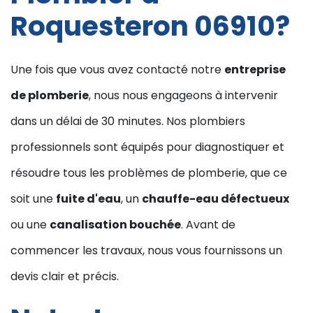
Roquesteron 06910?
Une fois que vous avez contacté notre
entreprise
de plomberie
, nous nous engageons à intervenir
dans un délai de 30 minutes. Nos plombiers
professionnels sont équipés pour diagnostiquer et
résoudre tous les problèmes de plomberie, que ce
soit une
fuite d'eau
, un
chauffe-eau défectueux
ou une
canalisation bouchée
. Avant de
commencer les travaux, nous vous fournissons un
devis clair et précis.