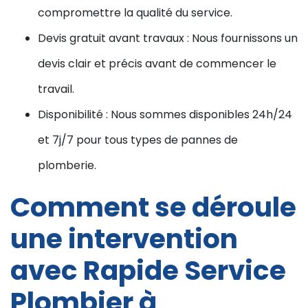
compromettre la qualité du service.
Devis gratuit avant travaux : Nous fournissons un
devis clair et précis avant de commencer le
travail.
Disponibilité : Nous sommes disponibles 24h/24
et 7j/7 pour tous types de pannes de
plomberie.
Comment se déroule
une intervention
avec Rapide Service
Plombier à