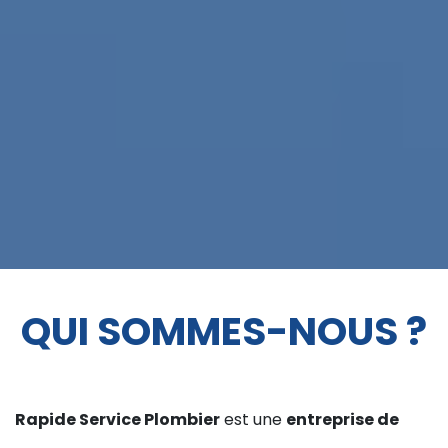
QUI SOMMES-NOUS ?
Rapide Service Plombier
est une
entreprise de