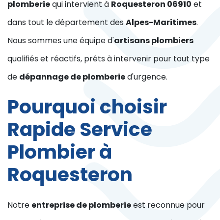
plomberie
qui intervient à
Roquesteron 06910
et
dans tout le département des
Alpes-Maritimes
.
Nous sommes une équipe d'
artisans plombiers
qualifiés et réactifs, prêts à intervenir pour tout type
de
dépannage de plomberie
d'urgence.
Pourquoi choisir
Rapide Service
Plombier à
Roquesteron
Notre
entreprise de plomberie
est reconnue pour