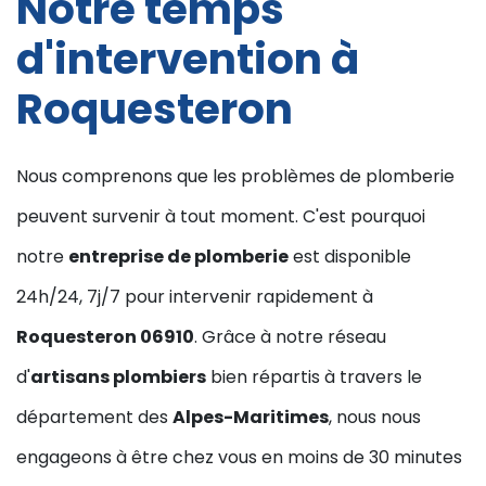
Notre temps
d'intervention à
Roquesteron
Nous comprenons que les problèmes de plomberie
peuvent survenir à tout moment. C'est pourquoi
notre
entreprise de plomberie
est disponible
24h/24, 7j/7 pour intervenir rapidement à
Roquesteron 06910
. Grâce à notre réseau
d'
artisans plombiers
bien répartis à travers le
département des
Alpes-Maritimes
, nous nous
engageons à être chez vous en moins de 30 minutes