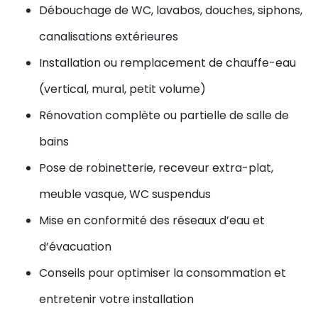
Débouchage de WC, lavabos, douches, siphons,
canalisations extérieures
Installation ou remplacement de chauffe-eau
(vertical, mural, petit volume)
Rénovation complète ou partielle de salle de
bains
Pose de robinetterie, receveur extra-plat,
meuble vasque, WC suspendus
Mise en conformité des réseaux d’eau et
d’évacuation
Conseils pour optimiser la consommation et
entretenir votre installation