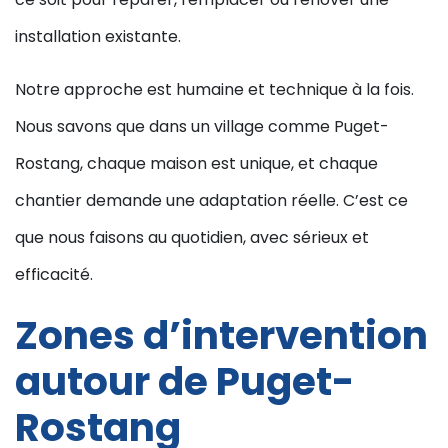
installation existante.
Notre approche est humaine et technique à la fois.
Nous savons que dans un village comme Puget-
Rostang, chaque maison est unique, et chaque
chantier demande une adaptation réelle. C’est ce
que nous faisons au quotidien, avec sérieux et
efficacité.
Zones d’intervention
autour de Puget-
Rostang