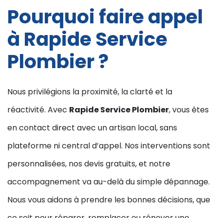
Pourquoi faire appel
à Rapide Service
Plombier ?
Nous privilégions la proximité, la clarté et la
réactivité. Avec
Rapide Service Plombier
, vous êtes
en contact direct avec un artisan local, sans
plateforme ni central d’appel. Nos interventions sont
personnalisées, nos devis gratuits, et notre
accompagnement va au-delà du simple dépannage.
Nous vous aidons à prendre les bonnes décisions, que
ce soit pour réparer, remplacer ou rénover une