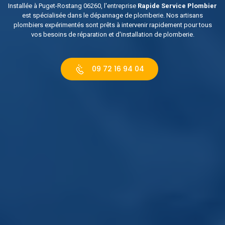
Installée à Puget-Rostang 06260, l'entreprise
Rapide Service Plombier
est spécialisée dans le dépannage de plomberie. Nos artisans
plombiers expérimentés sont prêts à intervenir rapidement pour tous
vos besoins de réparation et d'installation de plomberie.
09 72 16 94 04