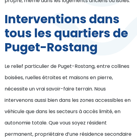
propre, même dans les logements anciens ou isolés.
Interventions dans
tous les quartiers de
Puget-Rostang
Le relief particulier de Puget-Rostang, entre collines
boisées, ruelles étroites et maisons en pierre,
nécessite un vrai savoir-faire terrain. Nous
intervenons aussi bien dans les zones accessibles en
véhicule que dans les secteurs à accès limité, en
autonomie totale. Que vous soyez résident
permanent, propriétaire d’une résidence secondaire