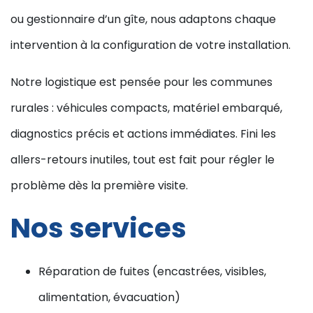
ou gestionnaire d’un gîte, nous adaptons chaque
intervention à la configuration de votre installation.
Notre logistique est pensée pour les communes
rurales : véhicules compacts, matériel embarqué,
diagnostics précis et actions immédiates. Fini les
allers-retours inutiles, tout est fait pour régler le
problème dès la première visite.
Nos services
Réparation de fuites (encastrées, visibles,
alimentation, évacuation)