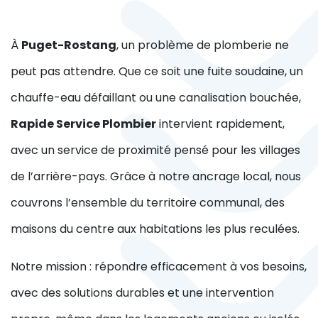
À
Puget-Rostang
, un problème de plomberie ne
peut pas attendre. Que ce soit une fuite soudaine, un
chauffe-eau défaillant ou une canalisation bouchée,
Rapide Service Plombier
intervient rapidement,
avec un service de proximité pensé pour les villages
de l’arrière-pays. Grâce à notre ancrage local, nous
couvrons l’ensemble du territoire communal, des
maisons du centre aux habitations les plus reculées.
Notre mission : répondre efficacement à vos besoins,
avec des solutions durables et une intervention