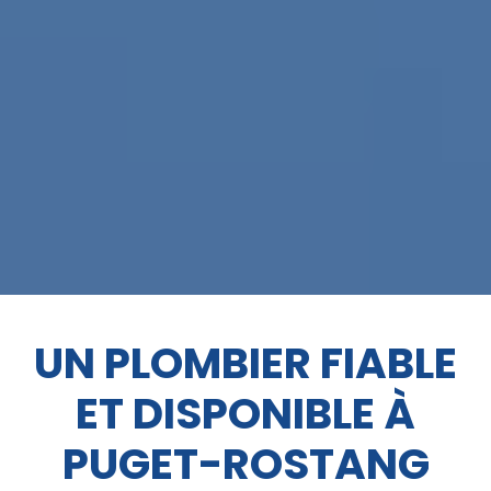
UN PLOMBIER FIABLE
ET DISPONIBLE À
PUGET-ROSTANG