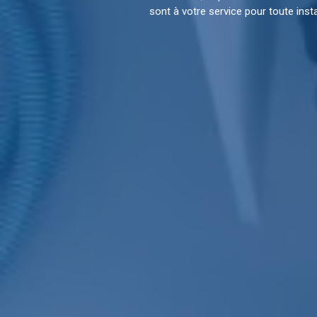
sont à votre service pour toute ins