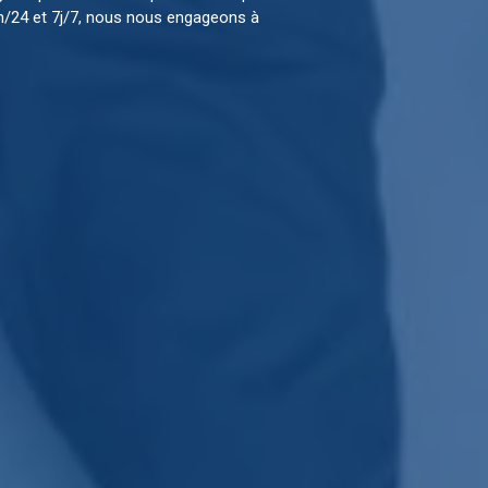
4h/24 et 7j/7, nous nous engageons à