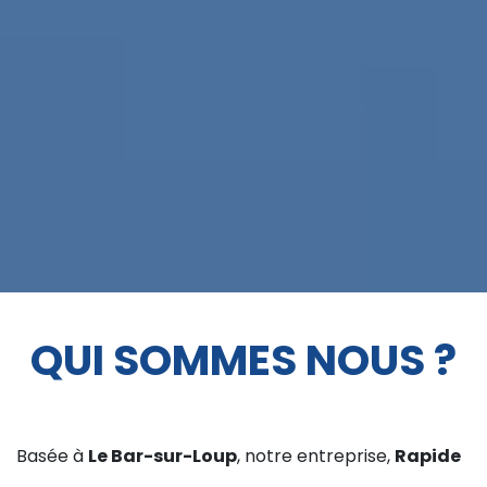
QUI SOMMES NOUS ?
Basée à
Le Bar-sur-Loup
, notre entreprise,
Rapide