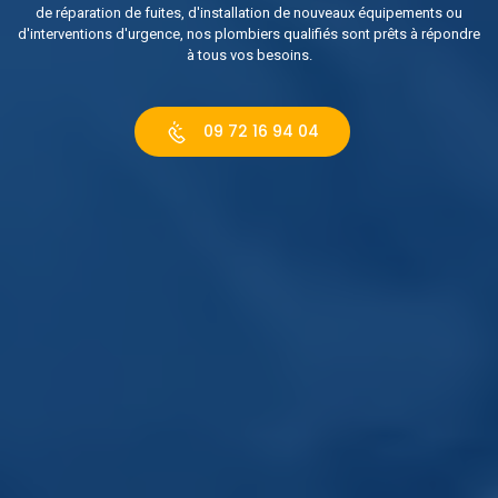
de réparation de fuites, d'installation de nouveaux équipements ou
d'interventions d'urgence, nos plombiers qualifiés sont prêts à répondre
à tous vos besoins.
09 72 16 94 04