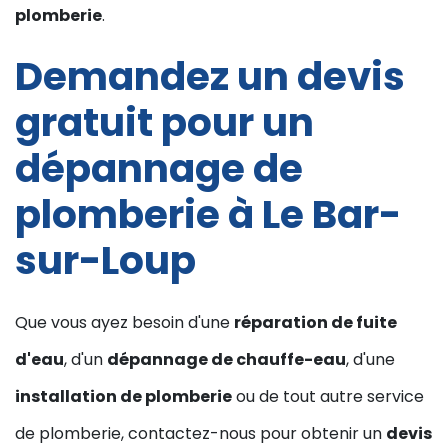
plomberie
.
Demandez un devis
gratuit pour un
dépannage de
plomberie à Le Bar-
sur-Loup
Que vous ayez besoin d'une
réparation de fuite
d'eau
, d'un
dépannage de chauffe-eau
, d'une
installation de plomberie
ou de tout autre service
de plomberie, contactez-nous pour obtenir un
devis