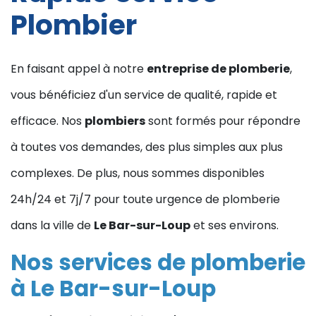
Plombier
En faisant appel à notre
entreprise de plomberie
,
vous bénéficiez d'un service de qualité, rapide et
efficace. Nos
plombiers
sont formés pour répondre
à toutes vos demandes, des plus simples aux plus
complexes. De plus, nous sommes disponibles
24h/24 et 7j/7 pour toute urgence de plomberie
dans la ville de
Le Bar-sur-Loup
et ses environs.
Nos services de plomberie
à Le Bar-sur-Loup