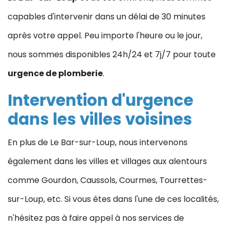
capables d'intervenir dans un délai de 30 minutes
après votre appel. Peu importe l'heure ou le jour,
nous sommes disponibles 24h/24 et 7j/7 pour toute
urgence de plomberie
.
Intervention d'urgence
dans les villes voisines
En plus de Le Bar-sur-Loup, nous intervenons
également dans les villes et villages aux alentours
comme Gourdon, Caussols, Courmes, Tourrettes-
sur-Loup, etc. Si vous êtes dans l'une de ces localités,
n'hésitez pas à faire appel à nos services de