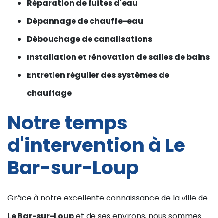
Réparation de fuites d'eau
Dépannage de chauffe-eau
Débouchage de canalisations
Installation et rénovation de salles de bains
Entretien régulier des systèmes de
chauffage
Notre temps
d'intervention à Le
Bar-sur-Loup
Grâce à notre excellente connaissance de la ville de
Le Bar-sur-Loup
et de ses environs, nous sommes