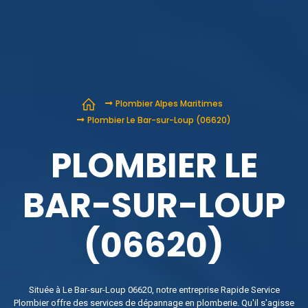
Plombier Alpes Maritimes
Plombier Le Bar-sur-Loup (06620)
PLOMBIER LE
BAR-SUR-LOUP
(06620)
Située à Le Bar-sur-Loup 06620, notre entreprise Rapide Service
Plombier offre des services de dépannage en plomberie. Qu'il s'agisse