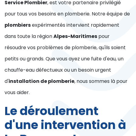
Service Plombier
, est votre partenaire privilégié
pour tous vos besoins en plomberie. Notre équipe de
plombiers
expérimentés intervient rapidement
dans toute la région
Alpes-Maritimes
pour
résoudre vos problèmes de plomberie, qu'ils soient
petits ou grands. Que vous ayez une fuite d'eau, un
chauffe-eau défectueux ou un besoin urgent
d'
installation de plomberie
, nous sommes là pour
vous aider.
Le déroulement
d'une intervention à