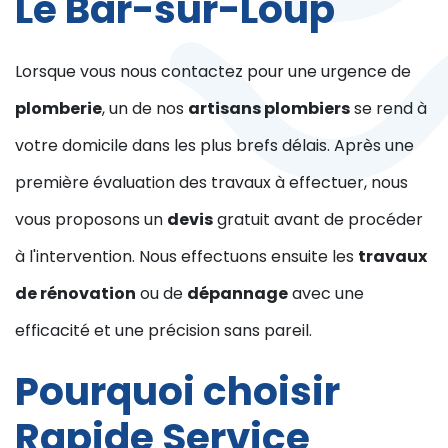
Le Bar-sur-Loup
Lorsque vous nous contactez pour une urgence de
plomberie
, un de nos
artisans plombiers
se rend à
votre domicile dans les plus brefs délais. Après une
première évaluation des travaux à effectuer, nous
vous proposons un
devis
gratuit avant de procéder
à l'intervention. Nous effectuons ensuite les
travaux
de rénovation
ou de
dépannage
avec une
efficacité et une précision sans pareil.
Pourquoi choisir
Rapide Service