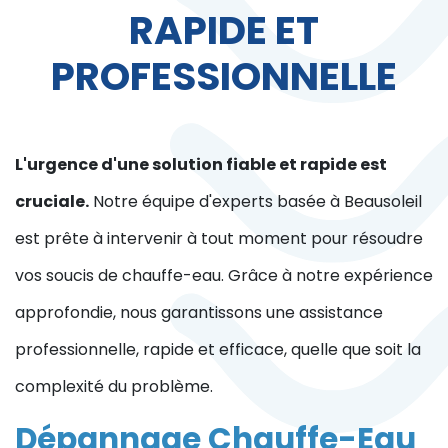
RAPIDE ET
PROFESSIONNELLE
L'urgence d'une solution fiable et rapide est
cruciale.
Notre équipe d'experts basée à Beausoleil
est prête à intervenir à tout moment pour résoudre
vos soucis de chauffe-eau. Grâce à notre expérience
approfondie, nous garantissons une assistance
professionnelle, rapide et efficace, quelle que soit la
complexité du problème.
Dépannage Chauffe-Eau