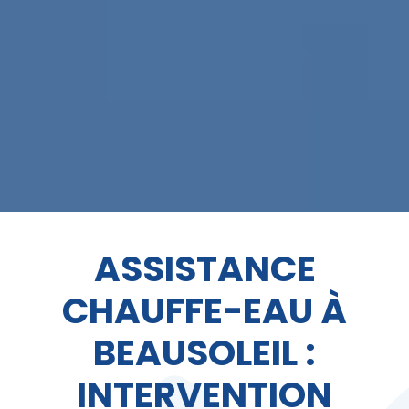
ASSISTANCE
CHAUFFE-EAU À
BEAUSOLEIL :
INTERVENTION