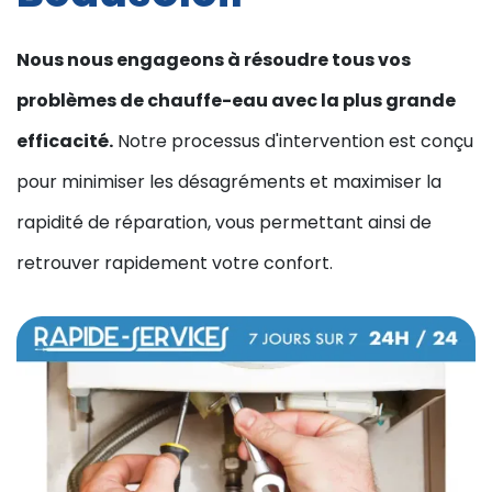
Nous nous engageons à résoudre tous vos
problèmes de chauffe-eau avec la plus grande
efficacité.
Notre processus d'intervention est conçu
pour minimiser les désagréments et maximiser la
rapidité de réparation, vous permettant ainsi de
retrouver rapidement votre confort.