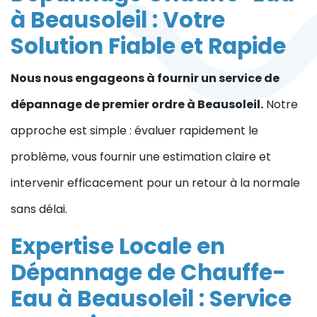
à Beausoleil : Votre
Solution Fiable et Rapide
Nous nous engageons à fournir un service de
dépannage de premier ordre à Beausoleil.
Notre
approche est simple : évaluer rapidement le
problème, vous fournir une estimation claire et
intervenir efficacement pour un retour à la normale
sans délai.
Expertise Locale en
Dépannage de Chauffe-
Eau à Beausoleil : Service