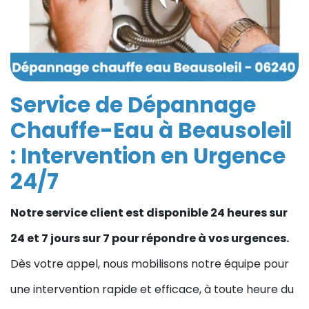
Service de Dépannage
Chauffe-Eau à Beausoleil
: Intervention en Urgence
24/7
Notre service client est disponible 24 heures sur
24 et 7 jours sur 7 pour répondre à vos urgences.
Dès votre appel, nous mobilisons notre équipe pour
une intervention rapide et efficace, à toute heure du