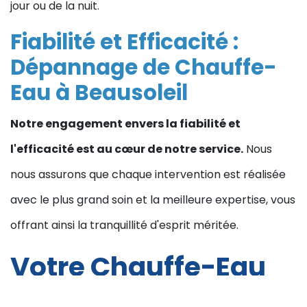
jour ou de la nuit.
Fiabilité et Efficacité :
Dépannage de Chauffe-
Eau à Beausoleil
Notre engagement envers la fiabilité et
l'efficacité est au cœur de notre service.
Nous
nous assurons que chaque intervention est réalisée
avec le plus grand soin et la meilleure expertise, vous
offrant ainsi la tranquillité d'esprit méritée.
Votre Chauffe-Eau
en Panne à