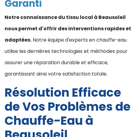
Garanti
Notre connaissance du tissu local à Beausoleil
nous permet d'offrir des interventions rapides et
adaptées.
Notre équipe d'experts en chauffe-eau
utilise les dernières technologies et méthodes pour
assurer une réparation durable et efficace,
garantissant ainsi votre satisfaction totale.
Résolution Efficace
de Vos Problèmes de
Chauffe-Eau à
Beausoleil