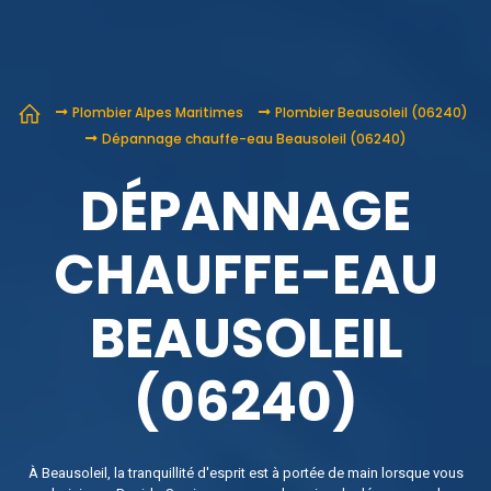
Plombier Alpes Maritimes
Plombier Beausoleil (06240)
Dépannage chauffe-eau Beausoleil (06240)
DÉPANNAGE
CHAUFFE-EAU
BEAUSOLEIL
(06240)
À Beausoleil, la tranquillité d'esprit est à portée de main lorsque vous