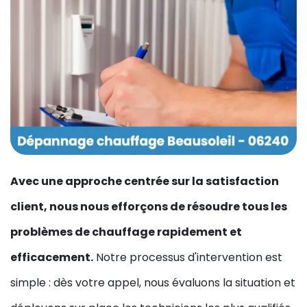
Avec une approche centrée sur la satisfaction
client, nous nous efforçons de résoudre tous les
problèmes de chauffage rapidement et
efficacement.
Notre processus d'intervention est
simple : dès votre appel, nous évaluons la situation et