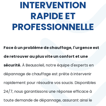
INTERVENTION
RAPIDE ET
PROFESSIONNELLE
Face à un problème de chauffage, l'urgence est
de retrouver au plus vite un confort et une
sécurité.
À Beausoleil, notre équipe d'experts en
dépannage de chauffage est prête à intervenir
rapidement pour résoudre vos soucis. Disponibles
24/7, nous garantissons une réponse efficace à
toute demande de dépannage, assurant ainsi le