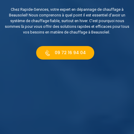
Chez Rapide-Services, votre expert en dépannage de chauffage à
Beausoleil! Nous comprenons à quel point il est essentiel d'avoir un
système de chauffage fiable, surtout en hiver. C'est pourquoi nous
sommes là pour vous offrir des solutions rapides et efficaces pour tous
vos besoins en matière de chauffage à Beausoleil.
09 72 16 94 04