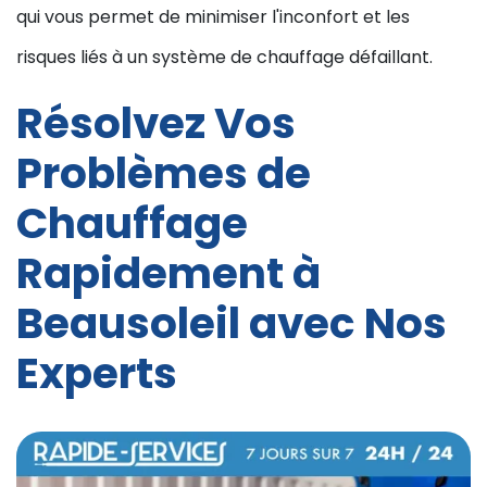
qui vous permet de minimiser l'inconfort et les
risques liés à un système de chauffage défaillant.
Résolvez Vos
Problèmes de
Chauffage
Rapidement à
Beausoleil avec Nos
Experts