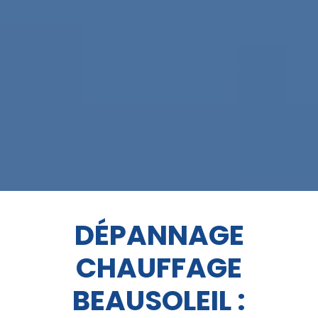
DÉPANNAGE
CHAUFFAGE
BEAUSOLEIL :