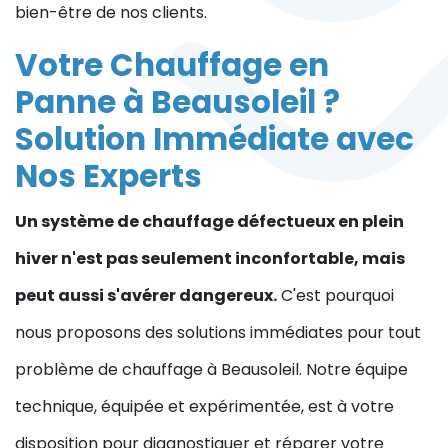
bien-être de nos clients.
Votre Chauffage en
Panne à Beausoleil ?
Solution Immédiate avec
Nos Experts
Un système de chauffage défectueux en plein
hiver n'est pas seulement inconfortable, mais
peut aussi s'avérer dangereux.
C'est pourquoi
nous proposons des solutions immédiates pour tout
problème de chauffage à Beausoleil. Notre équipe
technique, équipée et expérimentée, est à votre
disposition pour diagnostiquer et réparer votre