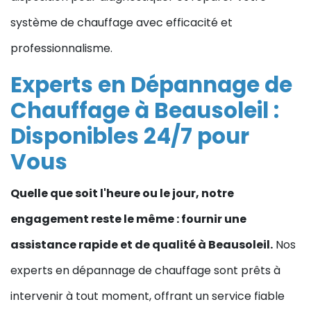
système de chauffage avec efficacité et
professionnalisme.
Experts en Dépannage de
Chauffage à Beausoleil :
Disponibles 24/7 pour
Vous
Quelle que soit l'heure ou le jour, notre
engagement reste le même : fournir une
assistance rapide et de qualité à Beausoleil.
Nos
experts en dépannage de chauffage sont prêts à
intervenir à tout moment, offrant un service fiable