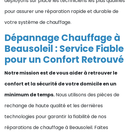
déployons sur place les techniciens les plus qualifiés
pour assurer une réparation rapide et durable de
votre système de chauffage.
Dépannage Chauffage à
Beausoleil : Service Fiable
pour un Confort Retrouvé
Notre mission est de vous aider à retrouver le
confort et la sécurité de votre domicile en un
minimum de temps.
Nous utilisons des pièces de
rechange de haute qualité et les dernières
technologies pour garantir la fiabilité de nos
réparations de chauffage à Beausoleil. Faites