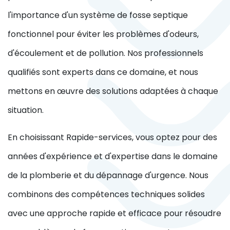
l'importance d'un système de fosse septique
fonctionnel pour éviter les problèmes d'odeurs,
d'écoulement et de pollution. Nos professionnels
qualifiés sont experts dans ce domaine, et nous
mettons en œuvre des solutions adaptées à chaque
situation.
En choisissant Rapide-services, vous optez pour des
années d'expérience et d'expertise dans le domaine
de la plomberie et du dépannage d'urgence. Nous
combinons des compétences techniques solides
avec une approche rapide et efficace pour résoudre