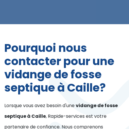
Pourquoi nous
contacter pour une
vidange de fosse
septique à Caille?
Lorsque vous avez besoin d'une
vidange de fosse
septique à Caille
, Rapide-services est votre
partenaire de confiance. Nous comprenons