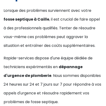
Lorsque des problèmes surviennent avec votre
fosse septique à Caille
, il est crucial de faire appel
à des professionnels qualifiés. Tenter de résoudre
vous-même ces problèmes peut aggraver la
situation et entraîner des coûts supplémentaires.
Rapide-services dispose d'une équipe dédiée de
techniciens expérimentés en
dépannage
d'urgence de plomberie
. Nous sommes disponibles
24 heures sur 24 et 7 jours sur 7 pour répondre à vos
appels d'urgence et résoudre rapidement vos
problèmes de fosse septique.