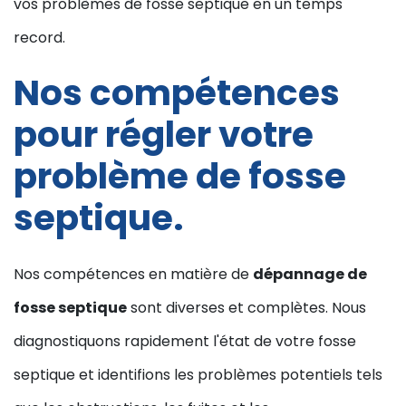
vos problèmes de fosse septique en un temps
record.
Nos compétences
pour régler votre
problème de fosse
septique.
Nos compétences en matière de
dépannage de
fosse septique
sont diverses et complètes. Nous
diagnostiquons rapidement l'état de votre fosse
septique et identifions les problèmes potentiels tels