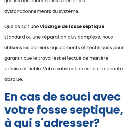
que les obstructions, les fuites et les
dysfonctionnements du système.
Que ce soit une
vidange de fosse septique
standard ou une réparation plus complexe, nous
utilisons les derniers équipements et techniques pour
garantir que le travail est effectué de manière
précise et fiable. Votre satisfaction est notre priorité
absolue.
En cas de souci avec
votre fosse septique,
à qui s'adresser?