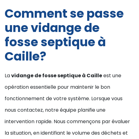
Comment se passe
une vidange de
fosse septique à
Caille?
La
vidange de fosse septique à Caille
est une
opération essentielle pour maintenir le bon
fonctionnement de votre système. Lorsque vous
nous contactez, notre équipe planifie une
intervention rapide. Nous commençons par évaluer
la situation, en identifiant le volume des déchets et