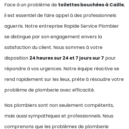
Face à un problème de
toilettes bouchées à Caille
,
il est essentiel de faire appel à des professionnels
aguerris. Notre entreprise Rapide Service Plombier
se distingue par son engagement envers la
satisfaction du client. Nous sommes à votre
disposition
24 heures sur 24 et 7 jours sur 7
pour
répondre à vos urgences. Notre équipe réactive se
rend rapidement sur les lieux, prête à résoudre votre
problème de plomberie avec efficacité.
Nos plombiers sont non seulement compétents,
mais aussi sympathiques et professionnels. Nous
comprenons que les problèmes de plomberie