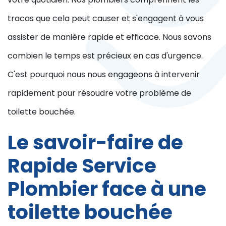
tracas que cela peut causer et s'engagent à vous
assister de manière rapide et efficace. Nous savons
combien le temps est précieux en cas d'urgence.
C'est pourquoi nous nous engageons à intervenir
rapidement pour résoudre votre problème de
toilette bouchée.
Le savoir-faire de
Rapide Service
Plombier face à une
toilette bouchée