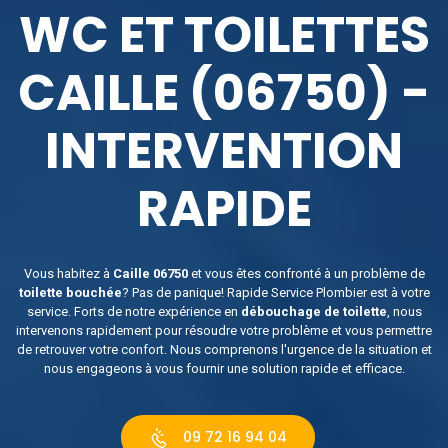
WC ET TOILETTES
CAILLE (06750) -
INTERVENTION
RAPIDE
Vous habitez à
Caille 06750
et vous êtes confronté à un problème de
toilette bouchée
? Pas de panique! Rapide Service Plombier est à votre
service. Forts de notre expérience en
débouchage de toilette
, nous
intervenons rapidement pour résoudre votre problème et vous permettre
de retrouver votre confort. Nous comprenons l'urgence de la situation et
nous engageons à vous fournir une solution rapide et efficace.
09 72 16 94 04