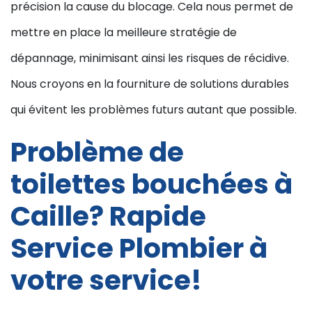
précision la cause du blocage. Cela nous permet de
mettre en place la meilleure stratégie de
dépannage, minimisant ainsi les risques de récidive.
Nous croyons en la fourniture de solutions durables
qui évitent les problèmes futurs autant que possible.
Problème de
toilettes bouchées à
Caille? Rapide
Service Plombier à
votre service!