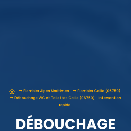
Plombier Alpes Maritimes
Plombier Caille (06750)
Débouchage WC et Toilettes Caille (06750) - Intervention
rapide
DÉBOUCHAGE