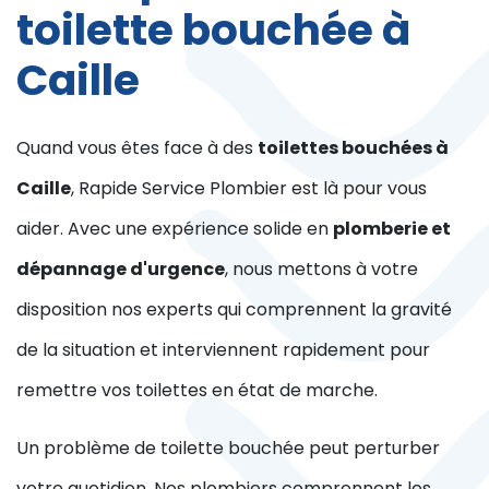
toilette bouchée à
Caille
Quand vous êtes face à des
toilettes bouchées à
Caille
, Rapide Service Plombier est là pour vous
aider. Avec une expérience solide en
plomberie et
dépannage d'urgence
, nous mettons à votre
disposition nos experts qui comprennent la gravité
de la situation et interviennent rapidement pour
remettre vos toilettes en état de marche.
Un problème de toilette bouchée peut perturber
votre quotidien. Nos plombiers comprennent les