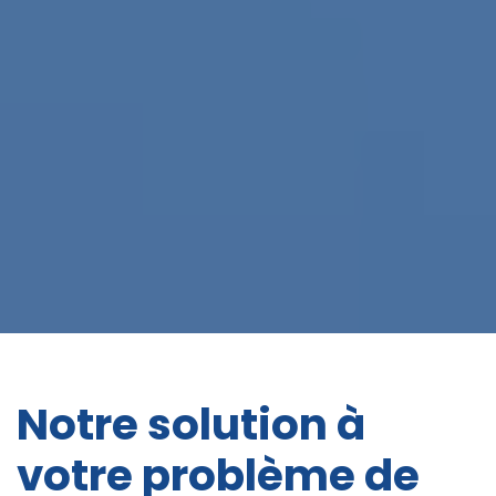
Notre solution à
votre problème de