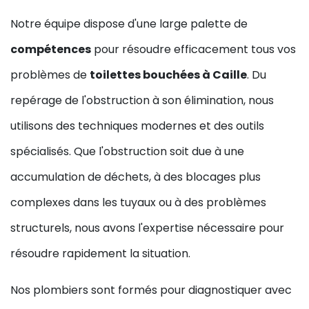
Notre équipe dispose d'une large palette de
compétences
pour résoudre efficacement tous vos
problèmes de
toilettes bouchées à Caille
. Du
repérage de l'obstruction à son élimination, nous
utilisons des techniques modernes et des outils
spécialisés. Que l'obstruction soit due à une
accumulation de déchets, à des blocages plus
complexes dans les tuyaux ou à des problèmes
structurels, nous avons l'expertise nécessaire pour
résoudre rapidement la situation.
Nos plombiers sont formés pour diagnostiquer avec