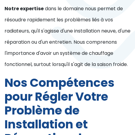
Notre expertise
dans le domaine nous permet de
résoudre rapidement les problèmes liés à vos
radiateurs, qu'il s'agisse d'une installation neuve, d'une
réparation ou d'un entretien. Nous comprenons
l'importance d'avoir un système de chauffage
fonctionnel, surtout lorsqu'il s'agit de la saison froide.
Nos Compétences
pour Régler Votre
Problème de
Installation et