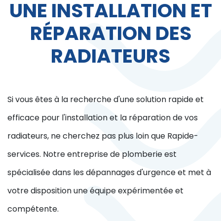
UNE INSTALLATION ET
RÉPARATION DES
RADIATEURS
Si vous êtes à la recherche d'une solution rapide et
efficace pour l'installation et la réparation de vos
radiateurs, ne cherchez pas plus loin que Rapide-
services. Notre entreprise de plomberie est
spécialisée dans les dépannages d'urgence et met à
votre disposition une équipe expérimentée et
compétente.