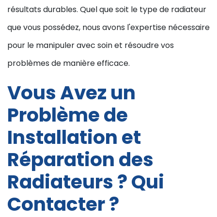
résultats durables. Quel que soit le type de radiateur
que vous possédez, nous avons l'expertise nécessaire
pour le manipuler avec soin et résoudre vos
problèmes de manière efficace.
Vous Avez un
Problème de
Installation et
Réparation des
Radiateurs ? Qui
Contacter ?