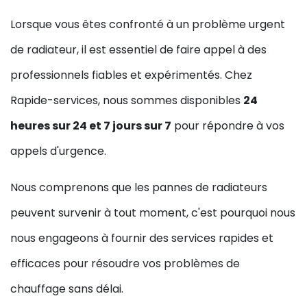
Lorsque vous êtes confronté à un problème urgent
de radiateur, il est essentiel de faire appel à des
professionnels fiables et expérimentés. Chez
Rapide-services, nous sommes disponibles
24
heures sur 24 et 7 jours sur 7
pour répondre à vos
appels d'urgence.
Nous comprenons que les pannes de radiateurs
peuvent survenir à tout moment, c'est pourquoi nous
nous engageons à fournir des services rapides et
efficaces pour résoudre vos problèmes de
chauffage sans délai.