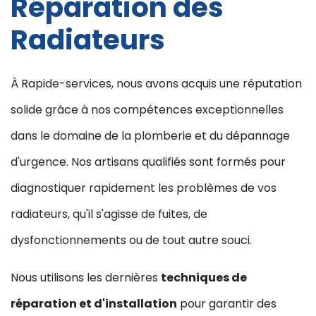
Réparation des
Radiateurs
À Rapide-services, nous avons acquis une réputation
solide grâce à nos compétences exceptionnelles
dans le domaine de la plomberie et du dépannage
d'urgence. Nos artisans qualifiés sont formés pour
diagnostiquer rapidement les problèmes de vos
radiateurs, qu'il s'agisse de fuites, de
dysfonctionnements ou de tout autre souci.
Nous utilisons les dernières
techniques de
réparation et d'installation
pour garantir des