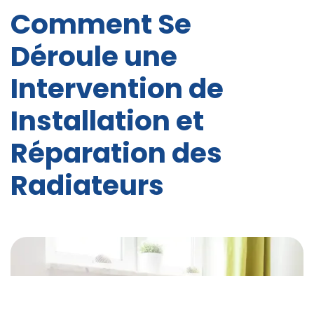
Comment Se
Déroule une
Intervention de
Installation et
Réparation des
Radiateurs