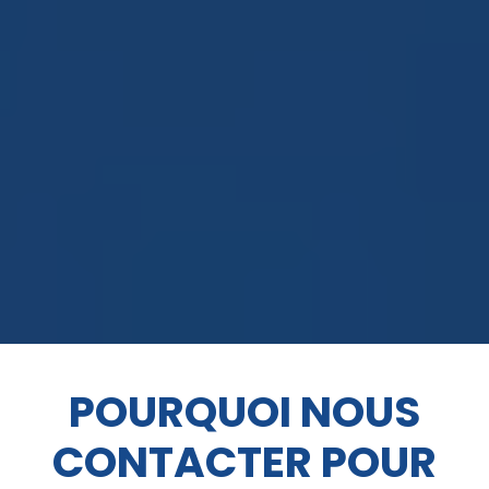
POURQUOI NOUS
CONTACTER POUR