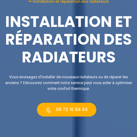
Installation et réparation des radiateurs
INSTALLATION ET
RÉPARATION DES
RADIATEURS
Vous envisagez d'installer de nouveaux radiateurs ou de réparer les
anciens ? Découvrez comment notre service peut vous aider à optimiser
votre confort thermique.
09 72 16 94 04