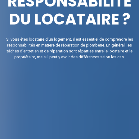
RESPONSABILITÉ
DU LOCATAIRE ?
Si vous êtes locataire d'un logement, il est essentiel de comprendre les
responsabilités en matière de réparation de plomberie. En général, les
tâches d'entretien et de réparation sont réparties entre le locataire et le
propriétaire, mais il peut y avoir des différences selon les cas.