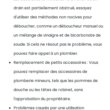
drain est partiellement obstrué, essayez
d'utiliser des méthodes non nocives pour
déboucher, comme un déboucheur manuel ou
un mélange de vinaigre et de bicarbonate de
soude. Si cela ne résout pas le problème, vous
pouvez faire appel à un plombier.
Remplacement de petits accessoires : Vous
pouvez remplacer des accessoires de
plomberie mineurs, tels que les pommes de
douche ou les têtes de robinet, sans
l'approbation du propriétaire.
Problèmes causés par une utilisation