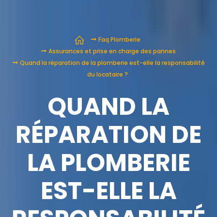
Faq Plomberie
Assurances et prise en charge des pannes
Quand la réparation de la plomberie est-elle la responsabilité
du locataire ?
QUAND LA
RÉPARATION DE
LA PLOMBERIE
EST-ELLE LA