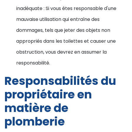
inadéquate : Si vous êtes responsable d'une
mauvaise utilisation qui entraîne des
dommages, tels que jeter des objets non
appropriés dans les toilettes et causer une
obstruction, vous devrez en assumer la
responsabilité.
Responsabilités du
propriétaire en
matière de
plomberie