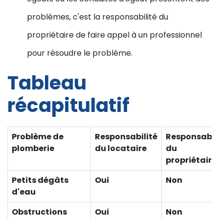
problèmes, c'est la responsabilité du
propriétaire de faire appel à un professionnel
pour résoudre le problème.
Tableau
récapitulatif
Problème de
Responsabilité
Responsabil
plomberie
du locataire
du
propriétaire
Petits dégâts
Oui
Non
d'eau
Obstructions
Oui
Non