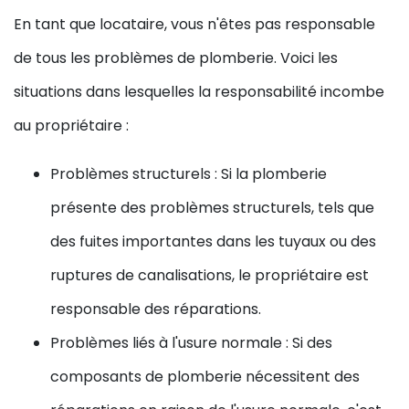
En tant que locataire, vous n'êtes pas responsable
de tous les problèmes de plomberie. Voici les
situations dans lesquelles la responsabilité incombe
au propriétaire :
Problèmes structurels : Si la plomberie
présente des problèmes structurels, tels que
des fuites importantes dans les tuyaux ou des
ruptures de canalisations, le propriétaire est
responsable des réparations.
Problèmes liés à l'usure normale : Si des
composants de plomberie nécessitent des