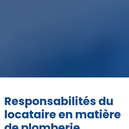
Responsabilités du
locataire en matière
de plomberie