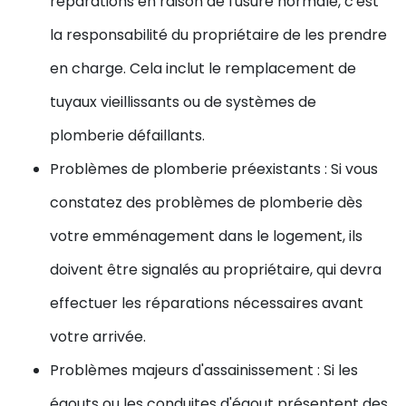
réparations en raison de l'usure normale, c'est
la responsabilité du propriétaire de les prendre
en charge. Cela inclut le remplacement de
tuyaux vieillissants ou de systèmes de
plomberie défaillants.
Problèmes de plomberie préexistants : Si vous
constatez des problèmes de plomberie dès
votre emménagement dans le logement, ils
doivent être signalés au propriétaire, qui devra
effectuer les réparations nécessaires avant
votre arrivée.
Problèmes majeurs d'assainissement : Si les
égouts ou les conduites d'égout présentent des