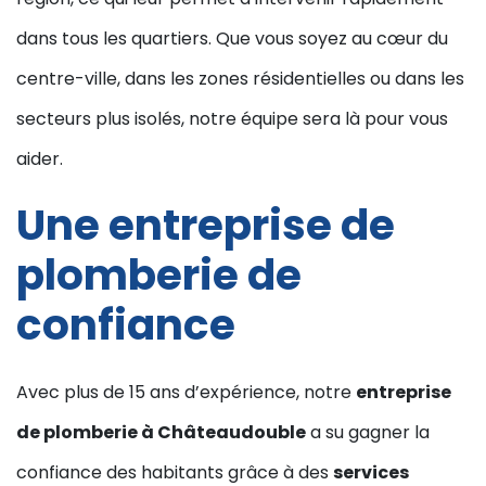
dans tous les quartiers. Que vous soyez au cœur du
centre-ville, dans les zones résidentielles ou dans les
secteurs plus isolés, notre équipe sera là pour vous
aider.
Une entreprise de
plomberie de
confiance
Avec plus de 15 ans d’expérience, notre
entreprise
de plomberie à Châteaudouble
a su gagner la
confiance des habitants grâce à des
services