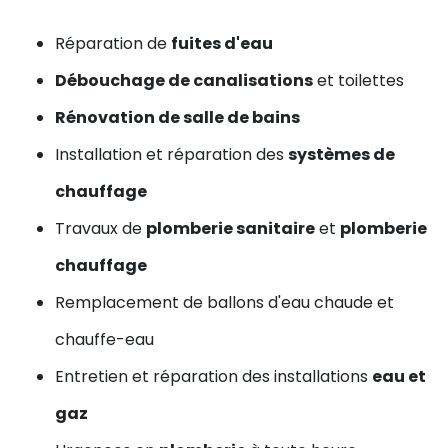
Réparation de
fuites d'eau
Débouchage de canalisations
et toilettes
Rénovation de salle de bains
Installation et réparation des
systèmes de
chauffage
Travaux de
plomberie sanitaire
et
plomberie
chauffage
Remplacement de ballons d'eau chaude et
chauffe-eau
Entretien et réparation des installations
eau et
gaz