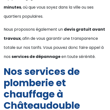
minutes
, où que vous soyez dans la ville ou ses
quartiers populaires.
Nous proposons également un
devis gratuit avant
travaux
, afin de vous garantir une transparence
totale sur nos tarifs. Vous pouvez donc faire appel à
nos
services de dépannage
en toute sérénité.
Nos services de
plomberie et
chauffage à
Châteaudouble