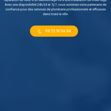
Avec une disponibilité 24h/24 et 7j/7, nous sommes votre partenaire de
confiance pour des services de plomberie professionnels et efficaces
dans toute la ville.
09 72 16 94 04