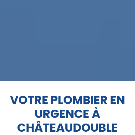
VOTRE PLOMBIER EN
URGENCE À
CHÂTEAUDOUBLE