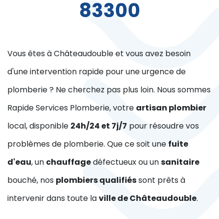
83300
Vous êtes à Châteaudouble et vous avez besoin
d'une intervention rapide pour une urgence de
plomberie ? Ne cherchez pas plus loin. Nous sommes
Rapide Services Plomberie, votre
artisan plombier
local, disponible
24h/24 et 7j/7
pour résoudre vos
problèmes de plomberie. Que ce soit une
fuite
d'eau
, un
chauffage
défectueux ou un
sanitaire
bouché, nos
plombiers qualifiés
sont prêts à
intervenir dans toute la
ville de Châteaudouble
.