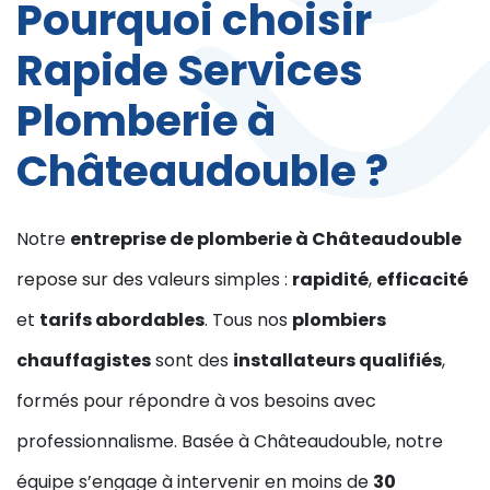
Pourquoi choisir
Rapide Services
Plomberie à
Châteaudouble ?
Notre
entreprise de plomberie à Châteaudouble
repose sur des valeurs simples :
rapidité
,
efficacité
et
tarifs abordables
. Tous nos
plombiers
chauffagistes
sont des
installateurs qualifiés
,
formés pour répondre à vos besoins avec
professionnalisme. Basée à Châteaudouble, notre
équipe s’engage à intervenir en moins de
30