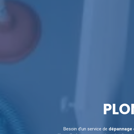
PLO
Besoin d’un service de
dépannage