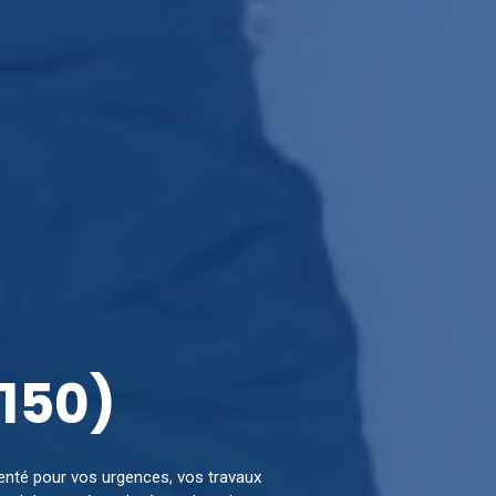
150)
nté pour vos urgences, vos travaux