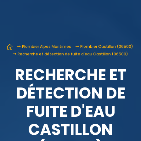
Plombier Alpes Maritimes
Plombier Castillon (06500)
Recherche et détection de fuite d'eau Castillon (06500)
RECHERCHE ET
DÉTECTION DE
FUITE D'EAU
CASTILLON