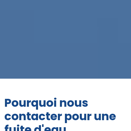
Pourquoi nous
contacter pour une
fuite d'eau