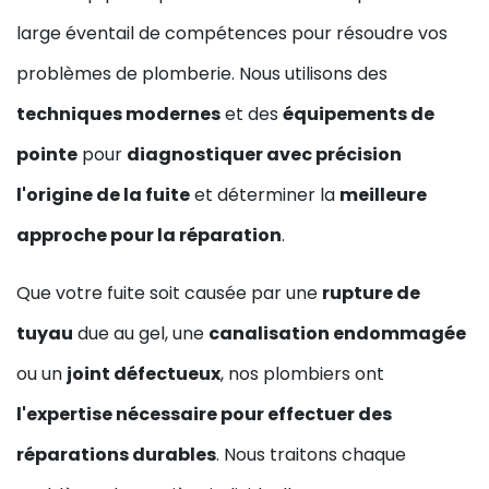
large éventail de compétences pour résoudre vos
problèmes de plomberie. Nous utilisons des
techniques modernes
et des
équipements de
pointe
pour
diagnostiquer avec précision
l'origine de la fuite
et déterminer la
meilleure
approche pour la réparation
.
Que votre fuite soit causée par une
rupture de
tuyau
due au gel, une
canalisation endommagée
ou un
joint défectueux
, nos plombiers ont
l'expertise nécessaire pour effectuer des
réparations durables
. Nous traitons chaque