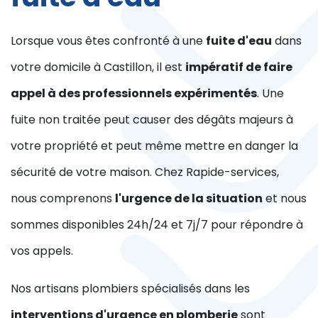
Lorsque vous êtes confronté à une
fuite d'eau
dans
votre domicile à Castillon, il est
impératif de faire
appel à des professionnels expérimentés
. Une
fuite non traitée peut causer des dégâts majeurs à
votre propriété et peut même mettre en danger la
sécurité de votre maison. Chez Rapide-services,
nous comprenons
l'urgence de la situation
et nous
sommes disponibles 24h/24 et 7j/7 pour répondre à
vos appels.
Nos artisans plombiers spécialisés dans les
interventions d'urgence en plomberie
sont