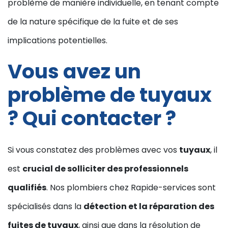
problème de manière individuelle, en tenant compte
de la nature spécifique de la fuite et de ses
implications potentielles.
Vous avez un
problème de tuyaux
? Qui contacter ?
Si vous constatez des problèmes avec vos
tuyaux
, il
est
crucial de solliciter des professionnels
qualifiés
. Nos plombiers chez Rapide-services sont
spécialisés dans la
détection et la réparation des
fuites de tuyaux
, ainsi que dans la résolution de