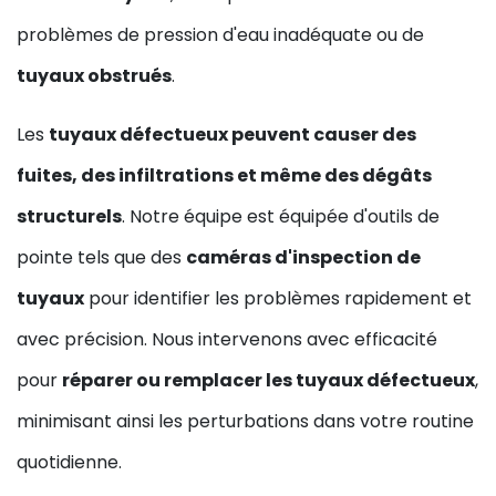
problèmes de pression d'eau inadéquate ou de
tuyaux obstrués
.
Les
tuyaux défectueux peuvent causer des
fuites, des infiltrations et même des dégâts
structurels
. Notre équipe est équipée d'outils de
pointe tels que des
caméras d'inspection de
tuyaux
pour identifier les problèmes rapidement et
avec précision. Nous intervenons avec efficacité
pour
réparer ou remplacer les tuyaux défectueux
,
minimisant ainsi les perturbations dans votre routine
quotidienne.