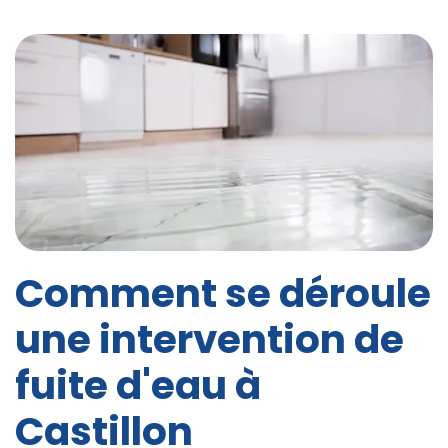
Comment se déroule
une intervention de
fuite d'eau à
Castillon