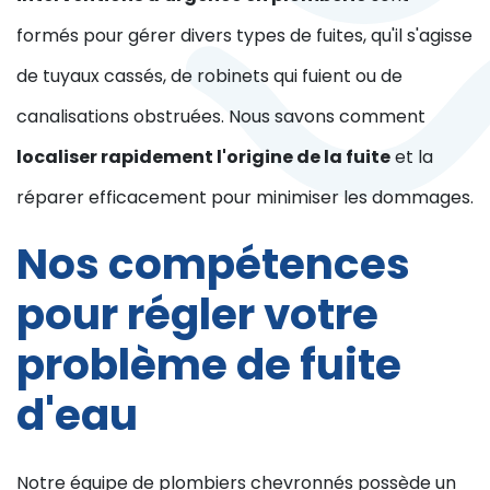
formés pour gérer divers types de fuites, qu'il s'agisse
de tuyaux cassés, de robinets qui fuient ou de
canalisations obstruées. Nous savons comment
localiser rapidement l'origine de la fuite
et la
réparer efficacement pour minimiser les dommages.
Nos compétences
pour régler votre
problème de fuite
d'eau
Notre équipe de plombiers chevronnés possède un