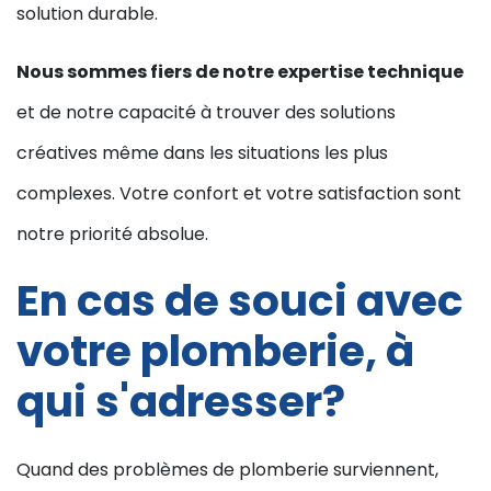
solution durable.
Nous sommes fiers de notre expertise technique
et de notre capacité à trouver des solutions
créatives même dans les situations les plus
complexes. Votre confort et votre satisfaction sont
notre priorité absolue.
En cas de souci avec
votre plomberie, à
qui s'adresser?
Quand des problèmes de plomberie surviennent,