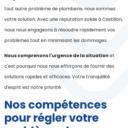
tout autre problème de plomberie, nous sommes
votre solution. Avec une réputation solide à Castillon,
nous nous engageons à résoudre rapidement vos
problèmes tout en minimisant les dommages.
Nous comprenons l'urgence de la situation
et
c'est pourquoi nous nous efforçons de fournir des
solutions rapides et efficaces. Votre tranquillité
d'esprit est notre priorité.
Nos compétences
pour régler votre