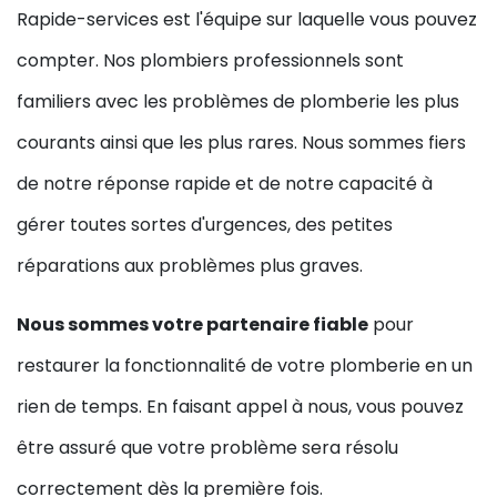
Rapide-services est l'équipe sur laquelle vous pouvez
compter. Nos plombiers professionnels sont
familiers avec les problèmes de plomberie les plus
courants ainsi que les plus rares. Nous sommes fiers
de notre réponse rapide et de notre capacité à
gérer toutes sortes d'urgences, des petites
réparations aux problèmes plus graves.
Nous sommes votre partenaire fiable
pour
restaurer la fonctionnalité de votre plomberie en un
rien de temps. En faisant appel à nous, vous pouvez
être assuré que votre problème sera résolu
correctement dès la première fois.