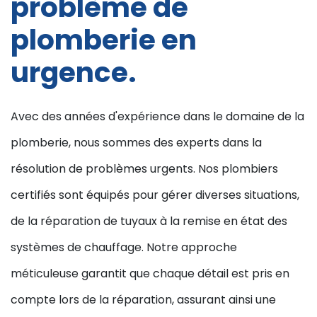
problème de
plomberie en
urgence.
Avec des années d'expérience dans le domaine de la
plomberie, nous sommes des experts dans la
résolution de problèmes urgents. Nos plombiers
certifiés sont équipés pour gérer diverses situations,
de la réparation de tuyaux à la remise en état des
systèmes de chauffage. Notre approche
méticuleuse garantit que chaque détail est pris en
compte lors de la réparation, assurant ainsi une