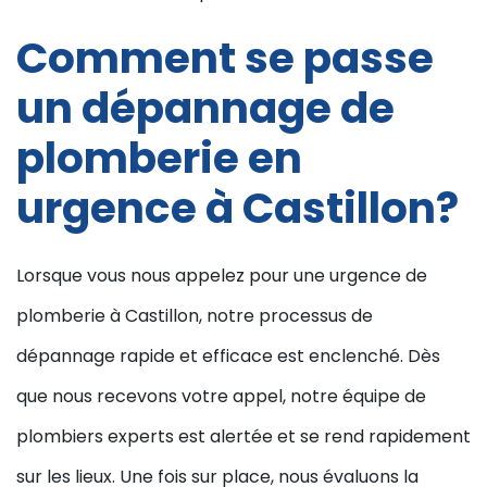
Comment se passe
un dépannage de
plomberie en
urgence à Castillon?
Lorsque vous nous appelez pour une urgence de
plomberie à Castillon, notre processus de
dépannage rapide et efficace est enclenché. Dès
que nous recevons votre appel, notre équipe de
plombiers experts est alertée et se rend rapidement
sur les lieux. Une fois sur place, nous évaluons la