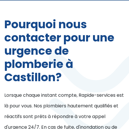
Pourquoi nous
contacter pour une
urgence de
plomberie à
Castillon?
Lorsque chaque instant compte, Rapide-services est
là pour vous. Nos plombiers hautement qualifiés et
réactifs sont prêts à répondre à votre appel
d'urgence 24/7. En cas de fuite, d'inondation ou de