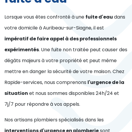
Lorsque vous êtes confronté à une
fuite d'eau
dans
votre domicile à Auribeau-sur-Siagne, il est
impératif de faire appel à des professionnels
expérimentés
. Une fuite non traitée peut causer des
dégâts majeurs à votre propriété et peut même
mettre en danger la sécurité de votre maison. Chez
Rapide-services, nous comprenons
l'urgence de la
situation
et nous sommes disponibles 24h/24 et
7j/7 pour répondre à vos appels.
Nos artisans plombiers spécialisés dans les
interventions d'urgence en plomberie
sont