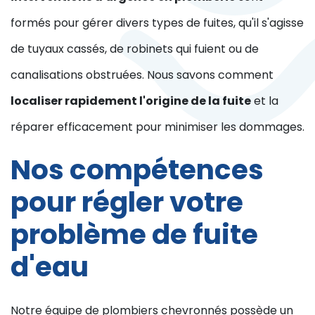
formés pour gérer divers types de fuites, qu'il s'agisse
de tuyaux cassés, de robinets qui fuient ou de
canalisations obstruées. Nous savons comment
localiser rapidement l'origine de la fuite
et la
réparer efficacement pour minimiser les dommages.
Nos compétences
pour régler votre
problème de fuite
d'eau
Notre équipe de plombiers chevronnés possède un