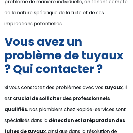
problème de manière individuelle, en tenant compte
de la nature spécifique de la fuite et de ses
implications potentielles.
Vous avez un
problème de tuyaux
? Qui contacter ?
Si vous constatez des problèmes avec vos
tuyaux
, il
est
crucial de solliciter des professionnels
qualifiés
. Nos plombiers chez Rapide-services sont
spécialisés dans la
détection et la réparation des
fuites de tuyaux
, ainsi que dans la résolution de