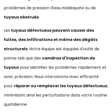
problèmes de pression d'eau inadéquate ou de
tuyaux obstrués
.
Les
tuyaux défectueux peuvent causer des
fuites, des infiltrations et même des dégâts
structurels
. Notre équipe est équipée d'outils de
pointe tels que des
caméras d'inspection de
tuyaux
pour identifier les problèmes rapidement et
avec précision. Nous intervenons avec efficacité
pour
réparer ou remplacer les tuyaux défectueux
,
minimisant ainsi les perturbations dans votre routine
quotidienne.