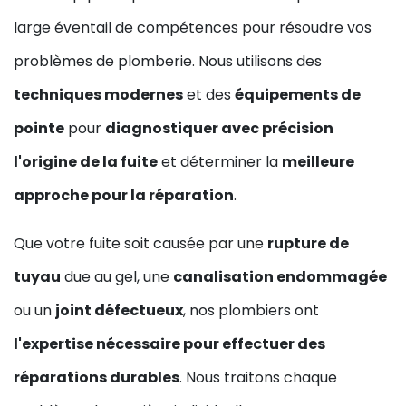
large éventail de compétences pour résoudre vos
problèmes de plomberie. Nous utilisons des
techniques modernes
et des
équipements de
pointe
pour
diagnostiquer avec précision
l'origine de la fuite
et déterminer la
meilleure
approche pour la réparation
.
Que votre fuite soit causée par une
rupture de
tuyau
due au gel, une
canalisation endommagée
ou un
joint défectueux
, nos plombiers ont
l'expertise nécessaire pour effectuer des
réparations durables
. Nous traitons chaque