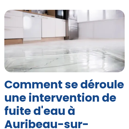
Comment se déroule
une intervention de
fuite d'eau à
Auribeau-sur-