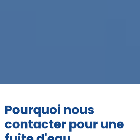
Pourquoi nous
contacter pour une
fuite d'eau