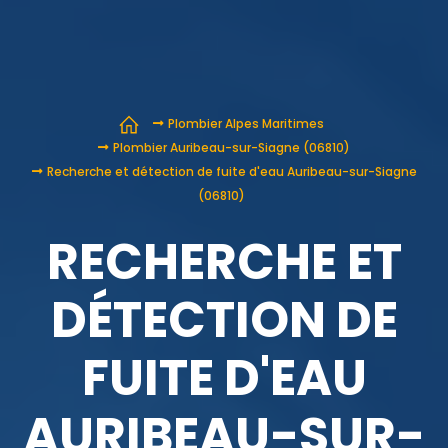
Plombier Alpes Maritimes
Plombier Auribeau-sur-Siagne (06810)
Recherche et détection de fuite d'eau Auribeau-sur-Siagne
(06810)
RECHERCHE ET
DÉTECTION DE
FUITE D'EAU
AURIBEAU-SUR-