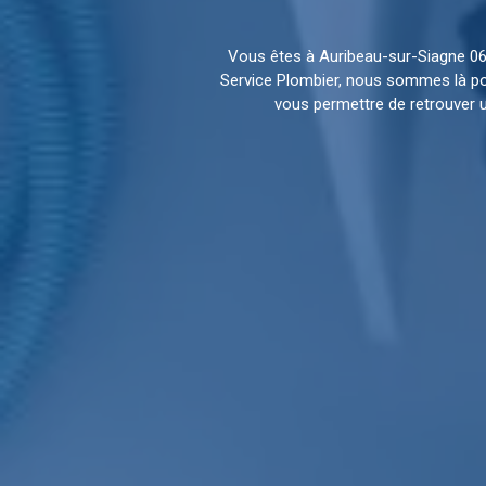
Vous êtes à Auribeau-sur-Siagne 06
Service Plombier, nous sommes là po
vous permettre de retrouver 