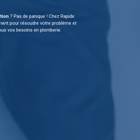
tion
? Pas de panique ! Chez Rapide
ement pour résoudre votre problème et
ous vos besoins en plomberie.