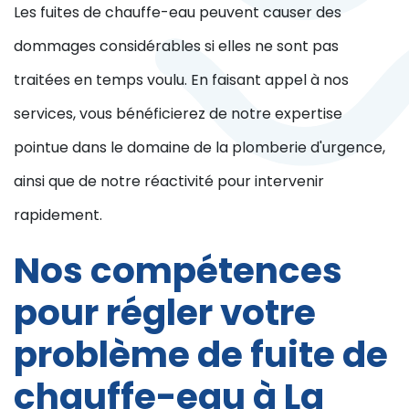
Les fuites de chauffe-eau peuvent causer des
dommages considérables si elles ne sont pas
traitées en temps voulu. En faisant appel à nos
services, vous bénéficierez de notre expertise
pointue dans le domaine de la plomberie d'urgence,
ainsi que de notre réactivité pour intervenir
rapidement.
Nos compétences
pour régler votre
problème de fuite de
chauffe-eau à La