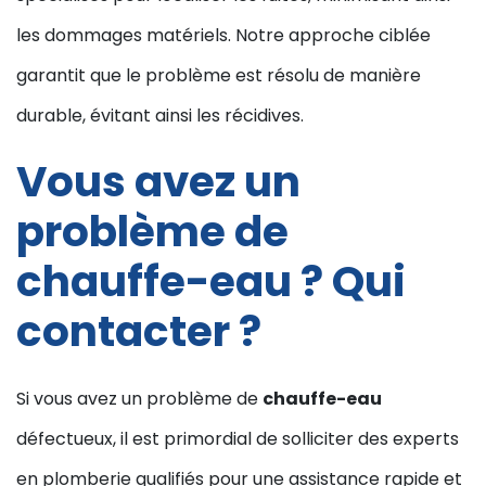
les dommages matériels. Notre approche ciblée
garantit que le problème est résolu de manière
durable, évitant ainsi les récidives.
Vous avez un
problème de
chauffe-eau ? Qui
contacter ?
Si vous avez un problème de
chauffe-eau
défectueux, il est primordial de solliciter des experts
en plomberie qualifiés pour une assistance rapide et