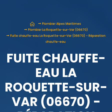
Plombier Alpes Maritimes
Plombier La Roquette-sur-Var (06670)
Fuite chauffe-eau La Roquette-sur-Var (06670) - Réparation
chauffe-eau
FUITE CHAUFFE-
EAU LA
ROQUETTE-SUR-
VAR (06670) -