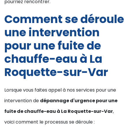
pourriez rencontrer.
Comment se déroule
une intervention
pour une fuite de
chauffe-eau à La
Roquette-sur-Var
Lorsque vous faites appel à nos services pour une
intervention de
dépannage d'urgence pour une
fuite de chauffe-eau à La Roquette-sur-Var
,
voici comment le processus se déroule :