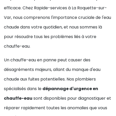
efficace. Chez Rapide-services à La Roquette-sur-
Var, nous comprenons l'importance cruciale de l'eau
chaude dans votre quotidien, et nous sommes là
pour résoudre tous les problèmes liés à votre
chauffe-eau.
Un chauffe-eau en panne peut causer des
désagréments majeurs, allant du manque d'eau
chaude aux fuites potentielles. Nos plombiers
spécialisés dans le
dépannage d'urgence en
chauffe-eau
sont disponibles pour diagnostiquer et
réparer rapidement toutes les anomalies que vous