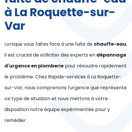
à La Roquette-sur-
Var
Lorsque vous faites face à une fuite de
chauffe-eau
,
il est crucial de solliciter des experts en
dépannage
d'urgence en plomberie
pour résoudre rapidement
le problème. Chez Rapide-services à La Roquette-
sur-Var, nous comprenons l'urgence que représente
ce type de situation et nous mettons à votre
disposition notre équipe expérimentée pour y
remédier.