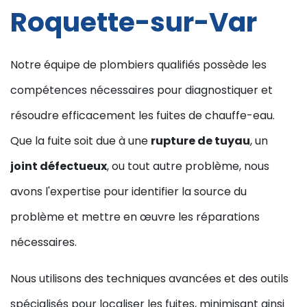
Roquette-sur-Var
Notre équipe de plombiers qualifiés possède les
compétences nécessaires pour diagnostiquer et
résoudre efficacement les fuites de chauffe-eau.
Que la fuite soit due à une
rupture de tuyau
, un
joint défectueux
, ou tout autre problème, nous
avons l'expertise pour identifier la source du
problème et mettre en œuvre les réparations
nécessaires.
Nous utilisons des techniques avancées et des outils
spécialisés pour localiser les fuites, minimisant ainsi