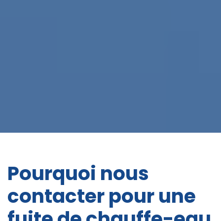
Pourquoi nous
contacter pour une
fuite de chauffe-eau