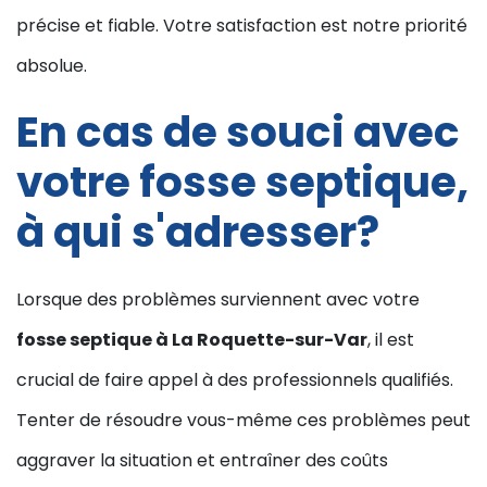
précise et fiable. Votre satisfaction est notre priorité
absolue.
En cas de souci avec
votre fosse septique,
à qui s'adresser?
Lorsque des problèmes surviennent avec votre
fosse septique à La Roquette-sur-Var
, il est
crucial de faire appel à des professionnels qualifiés.
Tenter de résoudre vous-même ces problèmes peut
aggraver la situation et entraîner des coûts