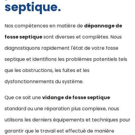
septique.
Nos compétences en matière de
dépannage de
fosse septique
sont diverses et complètes. Nous
diagnostiquons rapidement l'état de votre fosse
septique et identifions les problèmes potentiels tels
que les obstructions, les fuites et les
dysfonctionnements du système.
Que ce soit une
vidange de fosse septique
standard ou une réparation plus complexe, nous
utilisons les derniers équipements et techniques pour
garantir que le travail est effectué de manière