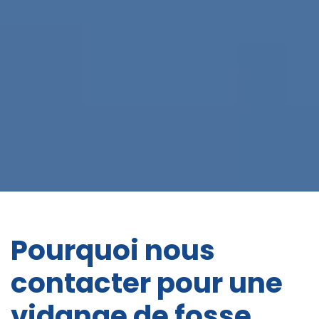
Pourquoi nous
contacter pour une
vidange de fosse