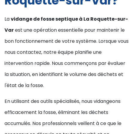
Roquette-sur-Var?
La
vidange de fosse septique à La Roquette-sur-
Var
est une opération essentielle pour maintenir le
bon fonctionnement de votre système. Lorsque vous
nous contactez, notre équipe planifie une
intervention rapide. Nous commençons par évaluer
la situation, en identifiant le volume des déchets et
l'état de la fosse.
En utilisant des outils spécialisés, nous vidangeons
efficacement la fosse, éliminant les déchets
accumulés. Nos professionnels veillent à ce que le