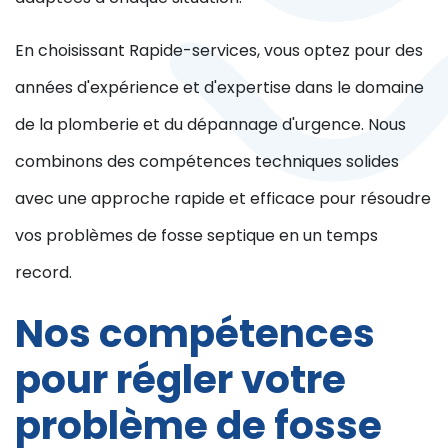
En choisissant Rapide-services, vous optez pour des
années d'expérience et d'expertise dans le domaine
de la plomberie et du dépannage d'urgence. Nous
combinons des compétences techniques solides
avec une approche rapide et efficace pour résoudre
vos problèmes de fosse septique en un temps
record.
Nos compétences
pour régler votre
problème de fosse