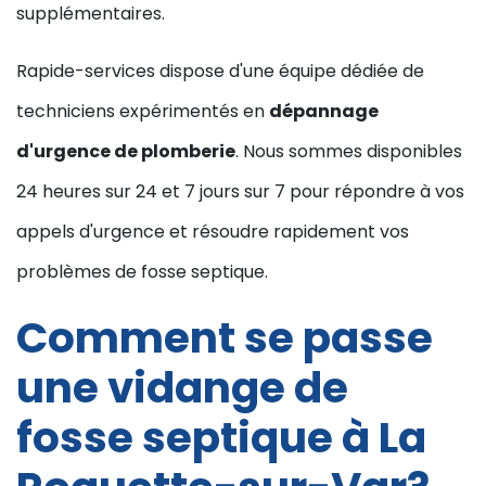
supplémentaires.
Rapide-services dispose d'une équipe dédiée de
techniciens expérimentés en
dépannage
d'urgence de plomberie
. Nous sommes disponibles
24 heures sur 24 et 7 jours sur 7 pour répondre à vos
appels d'urgence et résoudre rapidement vos
problèmes de fosse septique.
Comment se passe
une vidange de
fosse septique à La