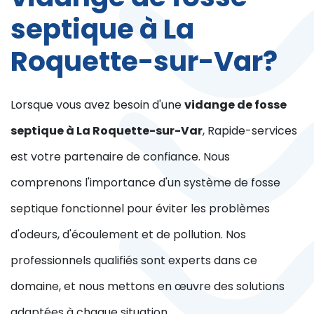
septique à La
Roquette-sur-Var?
Lorsque vous avez besoin d'une
vidange de fosse
septique à La Roquette-sur-Var
, Rapide-services
est votre partenaire de confiance. Nous
comprenons l'importance d'un système de fosse
septique fonctionnel pour éviter les problèmes
d'odeurs, d'écoulement et de pollution. Nos
professionnels qualifiés sont experts dans ce
domaine, et nous mettons en œuvre des solutions
adaptées à chaque situation.