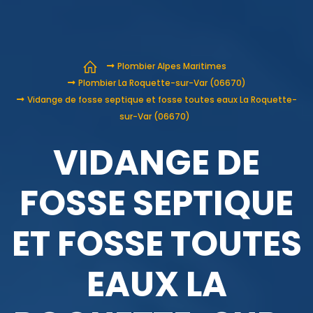
Plombier Alpes Maritimes
Plombier La Roquette-sur-Var (06670)
Vidange de fosse septique et fosse toutes eaux La Roquette-
sur-Var (06670)
VIDANGE DE
FOSSE SEPTIQUE
ET FOSSE TOUTES
EAUX LA