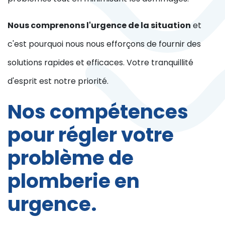
Nous comprenons l'urgence de la situation
et
c'est pourquoi nous nous efforçons de fournir des
solutions rapides et efficaces. Votre tranquillité
d'esprit est notre priorité.
Nos compétences
pour régler votre
problème de
plomberie en
urgence.