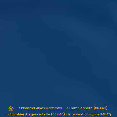
Plombier Alpes Maritimes
Plombier Peille (06440)
Plombier d'urgence Peille (06440) - Intervention rapide 24h/7j