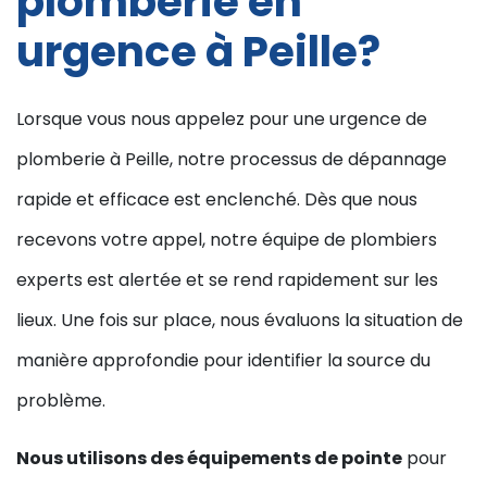
plomberie en
urgence à Peille?
Lorsque vous nous appelez pour une urgence de
plomberie à Peille, notre processus de dépannage
rapide et efficace est enclenché. Dès que nous
recevons votre appel, notre équipe de plombiers
experts est alertée et se rend rapidement sur les
lieux. Une fois sur place, nous évaluons la situation de
manière approfondie pour identifier la source du
problème.
Nous utilisons des équipements de pointe
pour