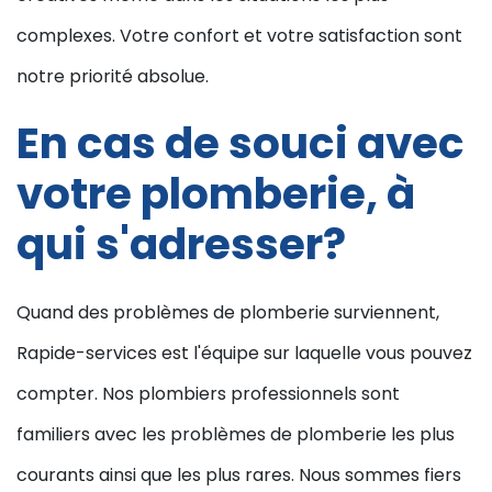
complexes. Votre confort et votre satisfaction sont
notre priorité absolue.
En cas de souci avec
votre plomberie, à
qui s'adresser?
Quand des problèmes de plomberie surviennent,
Rapide-services est l'équipe sur laquelle vous pouvez
compter. Nos plombiers professionnels sont
familiers avec les problèmes de plomberie les plus
courants ainsi que les plus rares. Nous sommes fiers