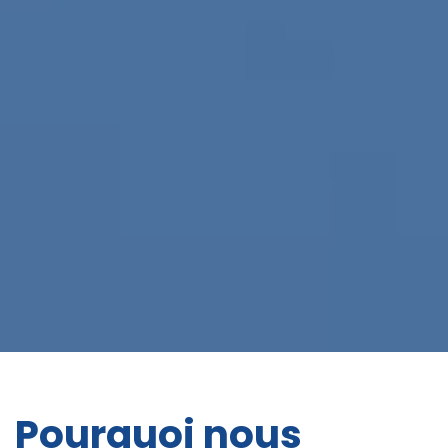
Pourquoi nous