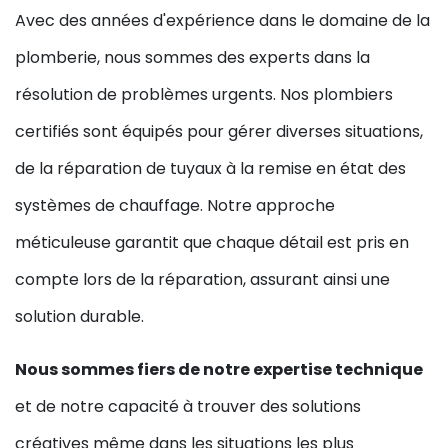
Avec des années d'expérience dans le domaine de la
plomberie, nous sommes des experts dans la
résolution de problèmes urgents. Nos plombiers
certifiés sont équipés pour gérer diverses situations,
de la réparation de tuyaux à la remise en état des
systèmes de chauffage. Notre approche
méticuleuse garantit que chaque détail est pris en
compte lors de la réparation, assurant ainsi une
solution durable.
Nous sommes fiers de notre expertise technique
et de notre capacité à trouver des solutions
créatives même dans les situations les plus