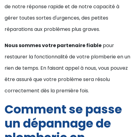
de notre réponse rapide et de notre capacité à
gérer toutes sortes d'urgences, des petites
réparations aux problèmes plus graves.
Nous sommes votre partenaire fiable
pour
restaurer la fonctionnalité de votre plomberie en un
rien de temps. En faisant appel à nous, vous pouvez
être assuré que votre problème sera résolu
correctement dès la première fois.
Comment se passe
un dépannage de