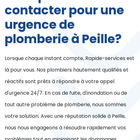
contacter pour une
urgence de
plomberie à Peille?
Lorsque chaque instant compte, Rapide-services est
là pour vous. Nos plombiers hautement qualifiés et
réactifs sont prêts à répondre à votre appel
d'urgence 24/7. En cas de fuite, d'inondation ou de
tout autre problème de plomberie, nous sommes
votre solution. Avec une réputation solide à Peille,
nous nous engageons à résoudre rapidement vos
problèmes tout en minimisant les dommages.