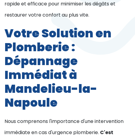
rapide et efficace pour minimiser les dégâts et
restaurer votre confort au plus vite.
Votre Solution en
Plomberie :
Dépannage
Immédiat à
Mandelieu-la-
Napoule
Nous comprenons l'importance d'une intervention
immédiate en cas d'urgence plomberie.
C'est