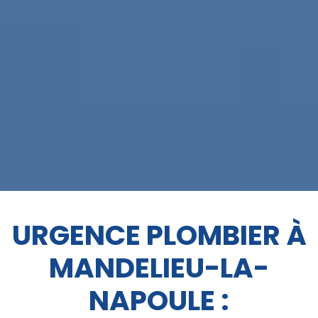
URGENCE PLOMBIER À
MANDELIEU-LA-
NAPOULE :