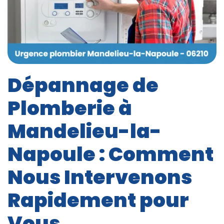
Dépannage de
Plomberie à
Mandelieu-la-
Napoule : Comment
Nous Intervenons
Rapidement pour
Vous