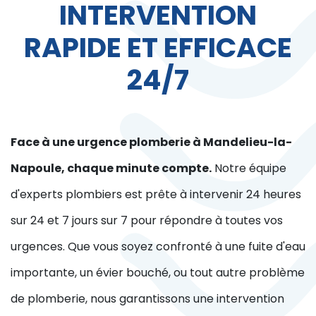
INTERVENTION
RAPIDE ET EFFICACE
24/7
Face à une urgence plomberie à Mandelieu-la-
Napoule, chaque minute compte.
Notre équipe
d'experts plombiers est prête à intervenir 24 heures
sur 24 et 7 jours sur 7 pour répondre à toutes vos
urgences. Que vous soyez confronté à une fuite d'eau
importante, un évier bouché, ou tout autre problème
de plomberie, nous garantissons une intervention