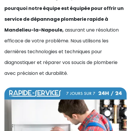
pourquoi notre équipe est équipée pour offrir un
service de dépannage plomberie rapide à
Mandelieu-la-Napoule,
assurant une résolution
efficace de votre problème. Nous utilisons les
dernières technologies et techniques pour
diagnostiquer et réparer vos soucis de plomberie
avec précision et durabilité.