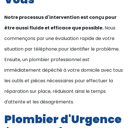
Notre processus d'intervention est conçu pour
être aussi fluide et efficace que possible.
Nous
commençons par une évaluation rapide de votre
situation par téléphone pour identifier le problème.
Ensuite, un plombier professionnel est
immédiatement dépêché à votre domicile avec tous
les outils et pièces nécessaires pour effectuer la
réparation sur place, réduisant ainsi le temps
d'attente et les désagréments.
Plombier d'Urgence