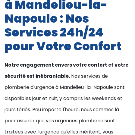
à Mandelieu-la-
Napoule : Nos
Services 24h/24
pour Votre Confort
Notre engagement envers votre confort et votre
sécurité est inébranlable.
Nos services de
plomberie d'urgence à Mandelieu-la-Napoule sont
disponibles jour et nuit, y compris les weekends et
jours fériés. Peu importe l'heure, nous sommes là
pour assurer que vos urgences plomberie sont
traitées avec l'urgence qu'elles méritent, vous