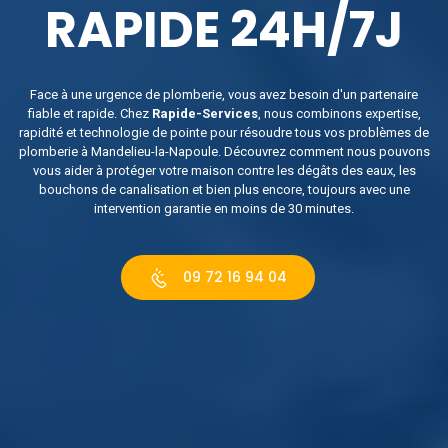
RAPIDE 24H/7J
Face à une urgence de plomberie, vous avez besoin d'un partenaire
fiable et rapide. Chez
Rapide-Services
, nous combinons expertise,
rapidité et technologie de pointe pour résoudre tous vos problèmes de
plomberie à Mandelieu-la-Napoule. Découvrez comment nous pouvons
vous aider à protéger votre maison contre les dégâts des eaux, les
bouchons de canalisation et bien plus encore, toujours avec une
intervention garantie en moins de 30 minutes.
09 72 16 94 04