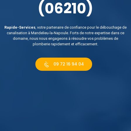
(06210)
Rapide-Services
, votre partenaire de confiance pour le débouchage de
canalisation à Mandelieu-la-Napoule. Forts de notre expertise dans ce
domaine, nous nous engageons à résoudre vos problèmes de
plomberie rapidement et efficacement.
09 72 16 94 04