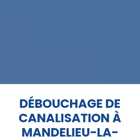
DÉBOUCHAGE DE
CANALISATION À
MANDELIEU-LA-