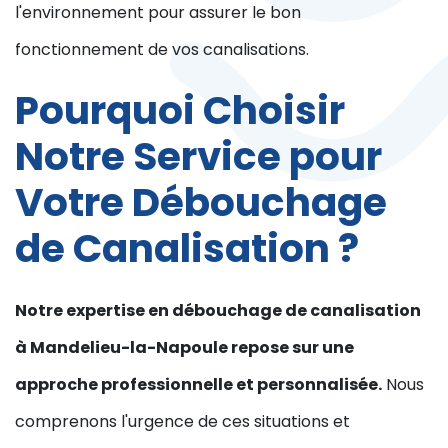
l'environnement pour assurer le bon
fonctionnement de vos canalisations.
Pourquoi Choisir
Notre Service pour
Votre Débouchage
de Canalisation ?
Notre expertise en débouchage de canalisation
à Mandelieu-la-Napoule repose sur une
approche professionnelle et personnalisée.
Nous
comprenons l'urgence de ces situations et