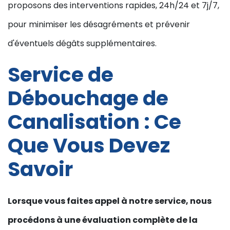
proposons des interventions rapides, 24h/24 et 7j/7,
pour minimiser les désagréments et prévenir
d'éventuels dégâts supplémentaires.
Service de
Débouchage de
Canalisation : Ce
Que Vous Devez
Savoir
Lorsque vous faites appel à notre service, nous
procédons à une évaluation complète de la