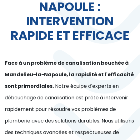
NAPOULE :
INTERVENTION
RAPIDE ET EFFICACE
Face à un problème de canalisation bouchée à
Mandelieu-la-Napoule, la rapidité et l'efficacité
sont primordiales.
Notre équipe d'experts en
débouchage de canalisation est prête à intervenir
rapidement pour résoudre vos problèmes de
plomberie avec des solutions durables. Nous utilisons
des techniques avancées et respectueuses de