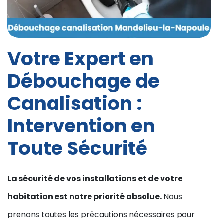
Votre Expert en
Débouchage de
Canalisation :
Intervention en
Toute Sécurité
La sécurité de vos installations et de votre
habitation est notre priorité absolue.
Nous
prenons toutes les précautions nécessaires pour