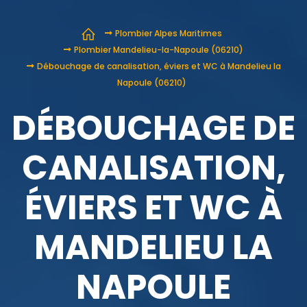
Plombier Alpes Maritimes
Plombier Mandelieu-la-Napoule (06210)
Débouchage de canalisation, éviers et WC à Mandelieu la
Napoule (06210)
DÉBOUCHAGE DE
CANALISATION,
ÉVIERS ET WC À
MANDELIEU LA
NAPOULE