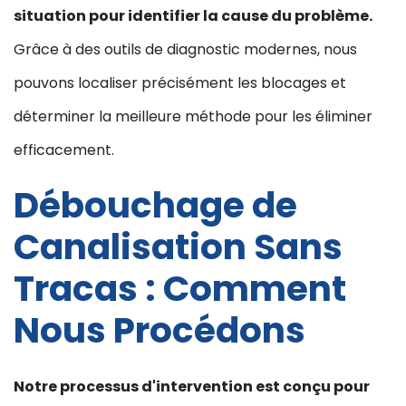
situation pour identifier la cause du problème.
Grâce à des outils de diagnostic modernes, nous
pouvons localiser précisément les blocages et
déterminer la meilleure méthode pour les éliminer
efficacement.
Débouchage de
Canalisation Sans
Tracas : Comment
Nous Procédons
Notre processus d'intervention est conçu pour