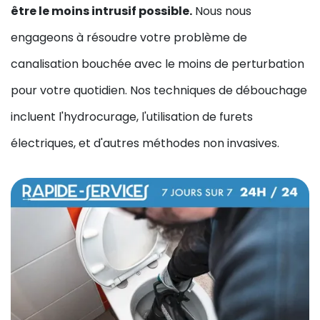
être le moins intrusif possible.
Nous nous
engageons à résoudre votre problème de
canalisation bouchée avec le moins de perturbation
pour votre quotidien. Nos techniques de débouchage
incluent l'hydrocurage, l'utilisation de furets
électriques, et d'autres méthodes non invasives.