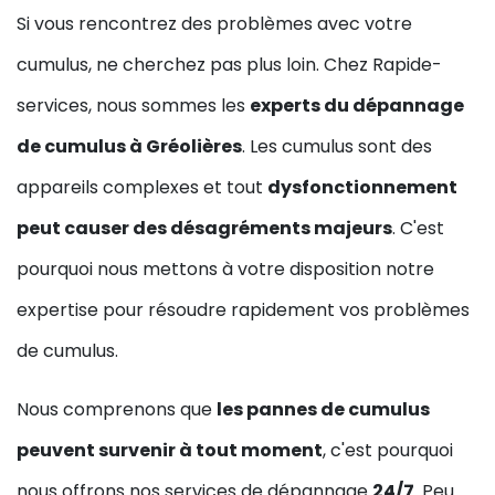
Si vous rencontrez des problèmes avec votre
cumulus, ne cherchez pas plus loin. Chez Rapide-
services, nous sommes les
experts du dépannage
de cumulus à Gréolières
. Les cumulus sont des
appareils complexes et tout
dysfonctionnement
peut causer des désagréments majeurs
. C'est
pourquoi nous mettons à votre disposition notre
expertise pour résoudre rapidement vos problèmes
de cumulus.
Nous comprenons que
les pannes de cumulus
peuvent survenir à tout moment
, c'est pourquoi
nous offrons nos services de dépannage
24/7
. Peu