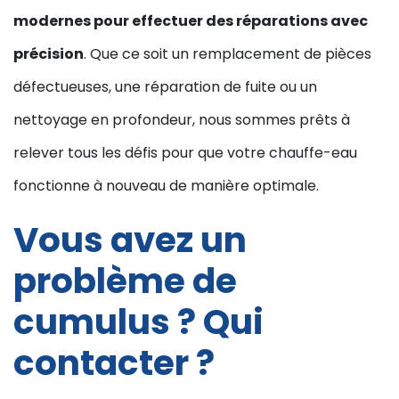
modernes pour effectuer des réparations avec
précision
. Que ce soit un remplacement de pièces
défectueuses, une réparation de fuite ou un
nettoyage en profondeur, nous sommes prêts à
relever tous les défis pour que votre chauffe-eau
fonctionne à nouveau de manière optimale.
Vous avez un
problème de
cumulus ? Qui
contacter ?