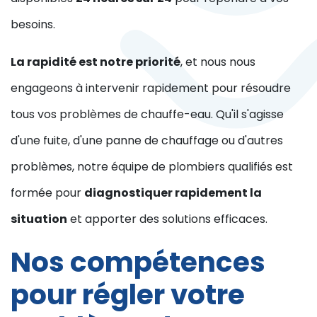
besoins.
La rapidité est notre priorité
, et nous nous
engageons à intervenir rapidement pour résoudre
tous vos problèmes de chauffe-eau. Qu'il s'agisse
d'une fuite, d'une panne de chauffage ou d'autres
problèmes, notre équipe de plombiers qualifiés est
formée pour
diagnostiquer rapidement la
situation
et apporter des solutions efficaces.
Nos compétences
pour régler votre