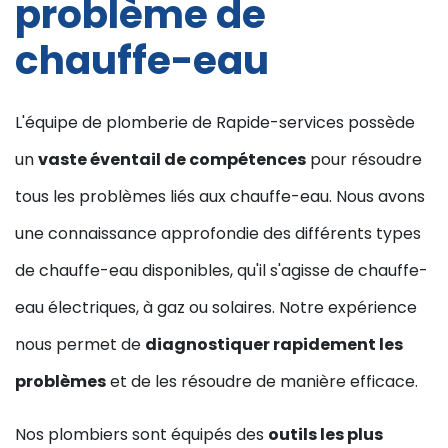
problème de
chauffe-eau
L'équipe de plomberie de Rapide-services possède
un
vaste éventail de compétences
pour résoudre
tous les problèmes liés aux chauffe-eau. Nous avons
une connaissance approfondie des différents types
de chauffe-eau disponibles, qu'il s'agisse de chauffe-
eau électriques, à gaz ou solaires. Notre expérience
nous permet de
diagnostiquer rapidement les
problèmes
et de les résoudre de manière efficace.
Nos plombiers sont équipés des
outils les plus