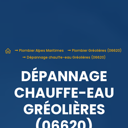
Plombier Alpes Maritimes
Plombier Gréolières (06620)
Dépannage chauffe-eau Gréolières (06620)
DÉPANNAGE
CHAUFFE-EAU
GRÉOLIÈRES
(06620)