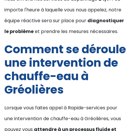
importe l'heure à laquelle vous nous appelez, notre
équipe réactive sera sur place pour
diagnostiquer
le problème
et prendre les mesures nécessaires.
Comment se déroule
une intervention de
chauffe-eau à
Gréolières
Lorsque vous faites appel à Rapide-services pour
une intervention de chauffe-eau à Gréolières, vous
pouvez vous
attendre à un processus fluide et