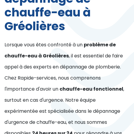
chauffe-eau à
Gréolières
Lorsque vous êtes confronté à un
problème de
chauffe-eau à Gréolières
, il est essentiel de faire
appel à des experts en dépannage de plomberie.
Chez Rapide-services, nous comprenons
l'importance d'avoir un
chauffe-eau fonctionnel
,
surtout en cas d'urgence. Notre équipe
expérimentée est spécialisée dans le dépannage
d'urgence de chauffe-eau, et nous sommes
disponibles
24 heures sur 24
pour répondre à vos