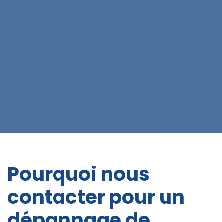
Pourquoi nous
contacter pour un
dépannage de