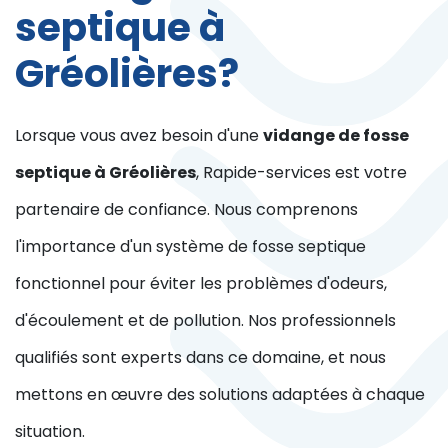
septique à
Gréolières?
Lorsque vous avez besoin d'une
vidange de fosse
septique à Gréolières
, Rapide-services est votre
partenaire de confiance. Nous comprenons
l'importance d'un système de fosse septique
fonctionnel pour éviter les problèmes d'odeurs,
d'écoulement et de pollution. Nos professionnels
qualifiés sont experts dans ce domaine, et nous
mettons en œuvre des solutions adaptées à chaque
situation.