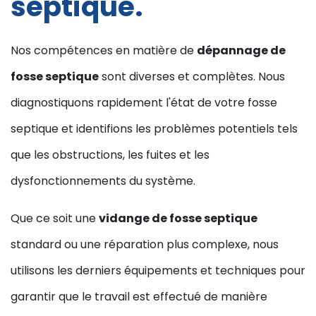
septique.
Nos compétences en matière de
dépannage de
fosse septique
sont diverses et complètes. Nous
diagnostiquons rapidement l'état de votre fosse
septique et identifions les problèmes potentiels tels
que les obstructions, les fuites et les
dysfonctionnements du système.
Que ce soit une
vidange de fosse septique
standard ou une réparation plus complexe, nous
utilisons les derniers équipements et techniques pour
garantir que le travail est effectué de manière