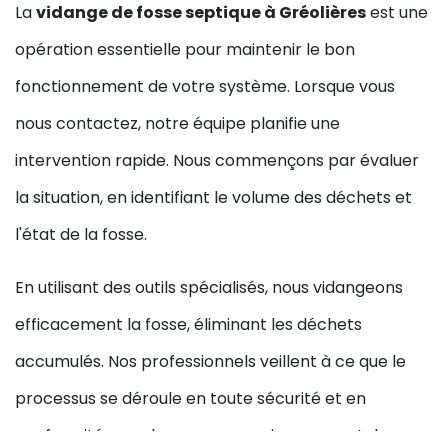
La
vidange de fosse septique à Gréolières
est une
opération essentielle pour maintenir le bon
fonctionnement de votre système. Lorsque vous
nous contactez, notre équipe planifie une
intervention rapide. Nous commençons par évaluer
la situation, en identifiant le volume des déchets et
l'état de la fosse.
En utilisant des outils spécialisés, nous vidangeons
efficacement la fosse, éliminant les déchets
accumulés. Nos professionnels veillent à ce que le
processus se déroule en toute sécurité et en
conformité avec les normes environnementales.