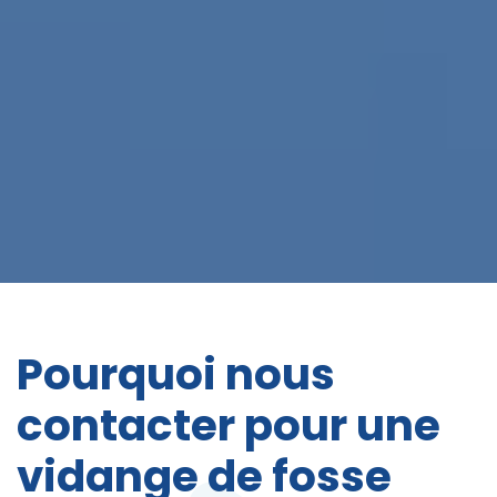
Pourquoi nous
contacter pour une
vidange de fosse