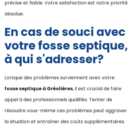
précise et fiable. Votre satisfaction est notre priorité
absolue.
En cas de souci avec
votre fosse septique,
à qui s'adresser?
Lorsque des problèmes surviennent avec votre
fosse septique à Gréolières
, il est crucial de faire
appel à des professionnels qualifiés. Tenter de
résoudre vous-même ces problèmes peut aggraver
la situation et entraîner des coûts supplémentaires.