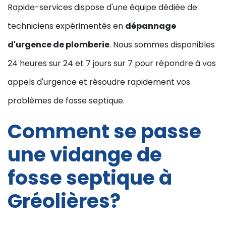
Rapide-services dispose d'une équipe dédiée de
techniciens expérimentés en
dépannage
d'urgence de plomberie
. Nous sommes disponibles
24 heures sur 24 et 7 jours sur 7 pour répondre à vos
appels d'urgence et résoudre rapidement vos
problèmes de fosse septique.
Comment se passe
une vidange de
fosse septique à
Gréolières?