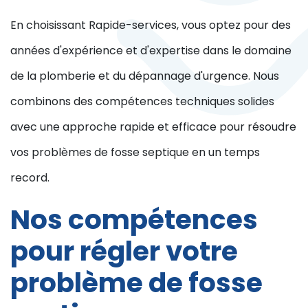
En choisissant Rapide-services, vous optez pour des
années d'expérience et d'expertise dans le domaine
de la plomberie et du dépannage d'urgence. Nous
combinons des compétences techniques solides
avec une approche rapide et efficace pour résoudre
vos problèmes de fosse septique en un temps
record.
Nos compétences
pour régler votre
problème de fosse