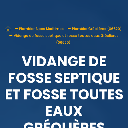
Plombier Alpes Maritimes
Plombier Gréolières (06620)
Vidange de fosse septique et fosse toutes eaux Gréolières
(06620)
VIDANGE DE
FOSSE SEPTIQUE
ET FOSSE TOUTES
EAUX
GRÉOLIÈRES