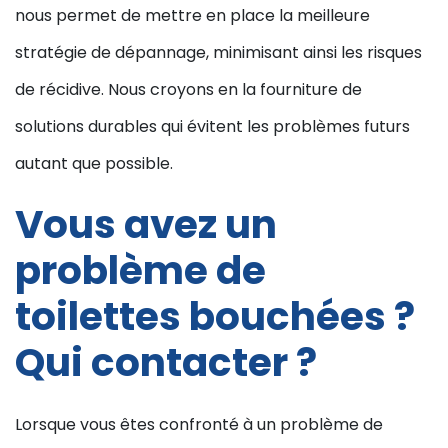
nous permet de mettre en place la meilleure
stratégie de dépannage, minimisant ainsi les risques
de récidive. Nous croyons en la fourniture de
solutions durables qui évitent les problèmes futurs
autant que possible.
Vous avez un
problème de
toilettes bouchées ?
Qui contacter ?
Lorsque vous êtes confronté à un problème de