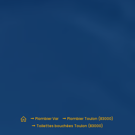
Plombier Var
Plombier Toulon (83000)
Toilettes bouchées Toulon (83000)