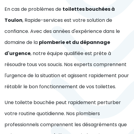
En cas de problèmes de
toilettes bouchées à
Toulon
, Rapide-services est votre solution de
confiance. Avec des années d'expérience dans le
domaine de la
plomberie et du dépannage
d'urgence
, notre équipe qualifiée est prête à
résoudre tous vos soucis. Nos experts comprennent
l'urgence de la situation et agissent rapidement pour
rétablir le bon fonctionnement de vos toilettes.
Une toilette bouchée peut rapidement perturber
votre routine quotidienne. Nos plombiers
professionnels comprennent les désagréments que