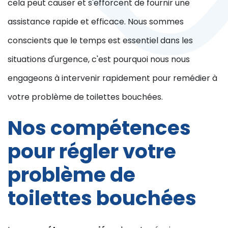
cela peut causer et s'efforcent de fournir une
assistance rapide et efficace. Nous sommes
conscients que le temps est essentiel dans les
situations d'urgence, c'est pourquoi nous nous
engageons à intervenir rapidement pour remédier à
votre problème de toilettes bouchées.
Nos compétences
pour régler votre
problème de
toilettes bouchées