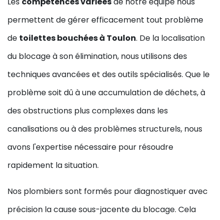
Les
compétences variées
de notre équipe nous
permettent de gérer efficacement tout problème
de
toilettes bouchées à Toulon
. De la localisation
du blocage à son élimination, nous utilisons des
techniques avancées et des outils spécialisés. Que le
problème soit dû à une accumulation de déchets, à
des obstructions plus complexes dans les
canalisations ou à des problèmes structurels, nous
avons l'expertise nécessaire pour résoudre
rapidement la situation.
Nos plombiers sont formés pour diagnostiquer avec
précision la cause sous-jacente du blocage. Cela