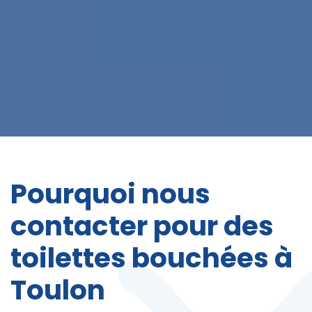
Pourquoi nous
contacter pour des
toilettes bouchées à
Toulon