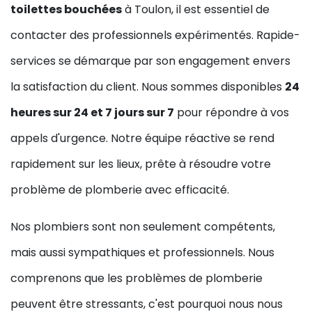
toilettes bouchées
à Toulon, il est essentiel de
contacter des professionnels expérimentés. Rapide-
services se démarque par son engagement envers
la satisfaction du client. Nous sommes disponibles
24
heures sur 24 et 7 jours sur 7
pour répondre à vos
appels d'urgence. Notre équipe réactive se rend
rapidement sur les lieux, prête à résoudre votre
problème de plomberie avec efficacité.
Nos plombiers sont non seulement compétents,
mais aussi sympathiques et professionnels. Nous
comprenons que les problèmes de plomberie
peuvent être stressants, c'est pourquoi nous nous