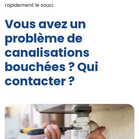
rapidement le souci.
Vous avez un
problème de
canalisations
bouchées ? Qui
contacter ?