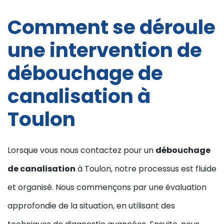
Comment se déroule
une intervention de
débouchage de
canalisation à
Toulon
Lorsque vous nous contactez pour un
débouchage
de canalisation
à Toulon, notre processus est fluide
et organisé. Nous commençons par une évaluation
approfondie de la situation, en utilisant des