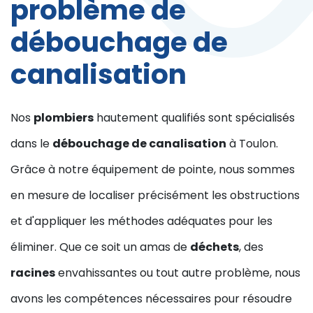
problème de
débouchage de
canalisation
Nos
plombiers
hautement qualifiés sont spécialisés
dans le
débouchage de canalisation
à Toulon.
Grâce à notre équipement de pointe, nous sommes
en mesure de localiser précisément les obstructions
et d'appliquer les méthodes adéquates pour les
éliminer. Que ce soit un amas de
déchets
, des
racines
envahissantes ou tout autre problème, nous
avons les compétences nécessaires pour résoudre