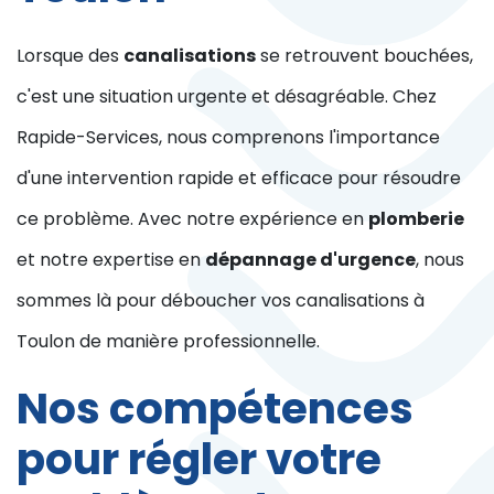
Lorsque des
canalisations
se retrouvent bouchées,
c'est une situation urgente et désagréable. Chez
Rapide-Services, nous comprenons l'importance
d'une intervention rapide et efficace pour résoudre
ce problème. Avec notre expérience en
plomberie
et notre expertise en
dépannage d'urgence
, nous
sommes là pour déboucher vos canalisations à
Toulon de manière professionnelle.
Nos compétences
pour régler votre