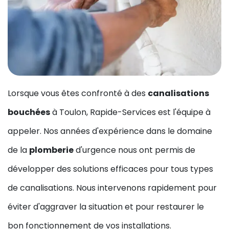
Lorsque vous êtes confronté à des
canalisations
bouchées
à Toulon, Rapide-Services est l'équipe à
appeler. Nos années d'expérience dans le domaine
de la
plomberie
d'urgence nous ont permis de
développer des solutions efficaces pour tous types
de canalisations. Nous intervenons rapidement pour
éviter d'aggraver la situation et pour restaurer le
bon fonctionnement de vos installations.