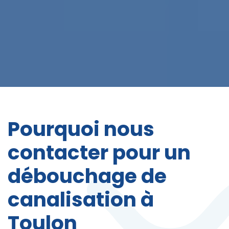
Pourquoi nous
contacter pour un
débouchage de
canalisation à
Toulon