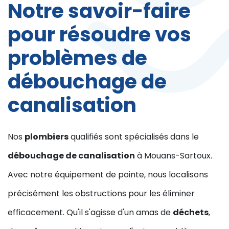
Notre savoir-faire
pour résoudre vos
problèmes de
débouchage de
canalisation
Nos
plombiers
qualifiés sont spécialisés dans le
débouchage de canalisation
à Mouans-Sartoux.
Avec notre équipement de pointe, nous localisons
précisément les obstructions pour les éliminer
efficacement. Qu'il s'agisse d'un amas de
déchets
,