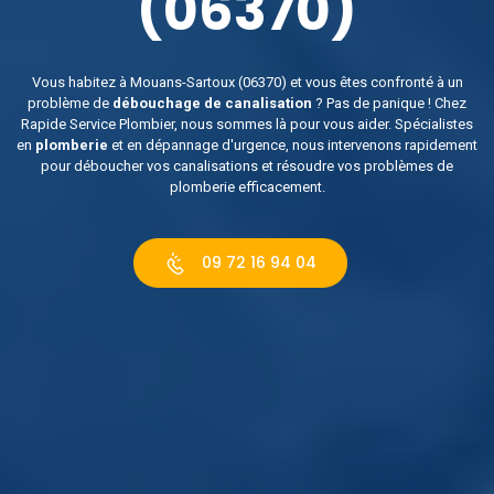
(06370)
Vous habitez à Mouans-Sartoux (06370) et vous êtes confronté à un
problème de
débouchage de canalisation
? Pas de panique ! Chez
Rapide Service Plombier, nous sommes là pour vous aider. Spécialistes
en
plomberie
et en dépannage d'urgence, nous intervenons rapidement
pour déboucher vos canalisations et résoudre vos problèmes de
plomberie efficacement.
09 72 16 94 04