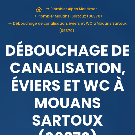
Plombier Alpes Maritimes
Plombier Mouans-Sartoux (06370)
Débouchage de canalisation, éviers et WC à Mouans Sartoux
(06370)
DÉBOUCHAGE DE
CANALISATION,
ÉVIERS ET WC À
MOUANS
SARTOUX