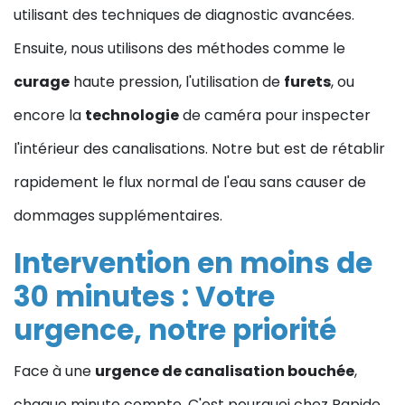
utilisant des techniques de diagnostic avancées.
Ensuite, nous utilisons des méthodes comme le
curage
haute pression, l'utilisation de
furets
, ou
encore la
technologie
de caméra pour inspecter
l'intérieur des canalisations. Notre but est de rétablir
rapidement le flux normal de l'eau sans causer de
dommages supplémentaires.
Intervention en moins de
30 minutes : Votre
urgence, notre priorité
Face à une
urgence de canalisation bouchée
,
chaque minute compte. C'est pourquoi chez Rapide