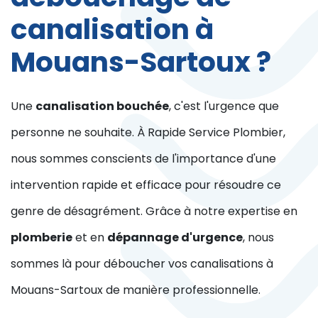
canalisation à
Mouans-Sartoux ?
Une
canalisation bouchée
, c'est l'urgence que
personne ne souhaite. À Rapide Service Plombier,
nous sommes conscients de l'importance d'une
intervention rapide et efficace pour résoudre ce
genre de désagrément. Grâce à notre expertise en
plomberie
et en
dépannage d'urgence
, nous
sommes là pour déboucher vos canalisations à
Mouans-Sartoux de manière professionnelle.