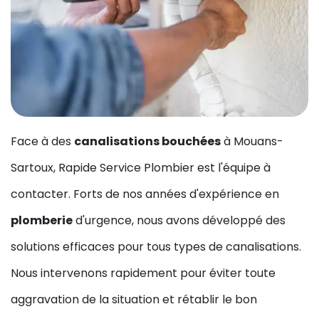
Face à des
canalisations bouchées
à Mouans-
Sartoux, Rapide Service Plombier est l'équipe à
contacter. Forts de nos années d'expérience en
plomberie
d'urgence, nous avons développé des
solutions efficaces pour tous types de canalisations.
Nous intervenons rapidement pour éviter toute
aggravation de la situation et rétablir le bon