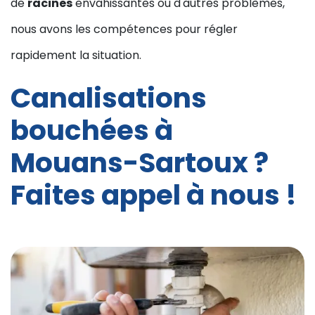
de
racines
envahissantes ou d'autres problèmes,
nous avons les compétences pour régler
rapidement la situation.
Canalisations
bouchées à
Mouans-Sartoux ?
Faites appel à nous !