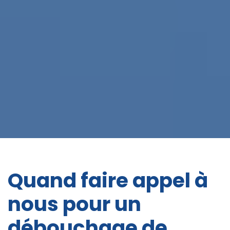
Quand faire appel à
nous pour un
débouchage de