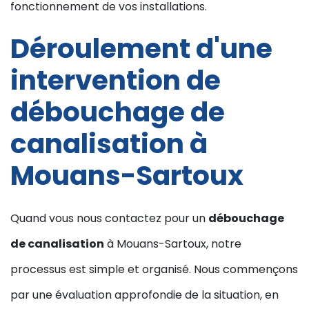
fonctionnement de vos installations.
Déroulement d'une
intervention de
débouchage de
canalisation à
Mouans-Sartoux
Quand vous nous contactez pour un
débouchage
de canalisation
à Mouans-Sartoux, notre
processus est simple et organisé. Nous commençons
par une évaluation approfondie de la situation, en