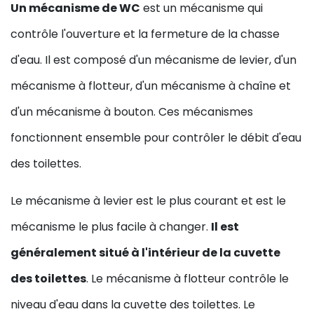
Un mécanisme de WC
est un mécanisme qui
contrôle l'ouverture et la fermeture de la chasse
d'eau. Il est composé d'un mécanisme de levier, d'un
mécanisme à flotteur, d'un mécanisme à chaîne et
d'un mécanisme à bouton. Ces mécanismes
fonctionnent ensemble pour contrôler le débit d'eau
des toilettes.
Le mécanisme à levier est le plus courant et est le
mécanisme le plus facile à changer.
Il est
généralement situé à l'intérieur de la cuvette
des toilettes
. Le mécanisme à flotteur contrôle le
niveau d'eau dans la cuvette des toilettes. Le