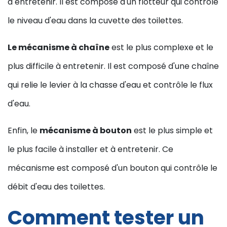
à entretenir. Il est composé d'un flotteur qui contrôle
le niveau d'eau dans la cuvette des toilettes.
Le mécanisme à chaîne
est le plus complexe et le
plus difficile à entretenir. Il est composé d'une chaîne
qui relie le levier à la chasse d'eau et contrôle le flux
d'eau.
Enfin, le
mécanisme à bouton
est le plus simple et
le plus facile à installer et à entretenir. Ce
mécanisme est composé d'un bouton qui contrôle le
débit d'eau des toilettes.
Comment tester un