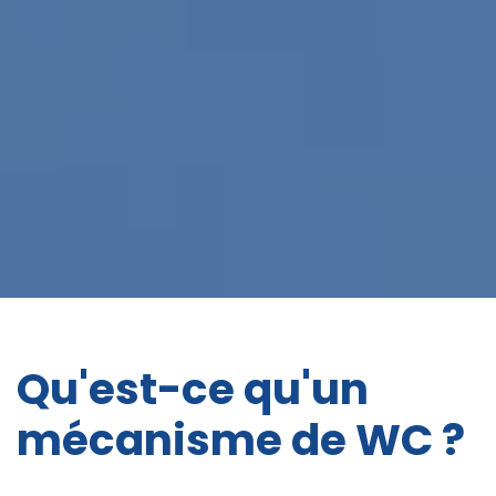
Qu'est-ce qu'un
mécanisme de WC ?