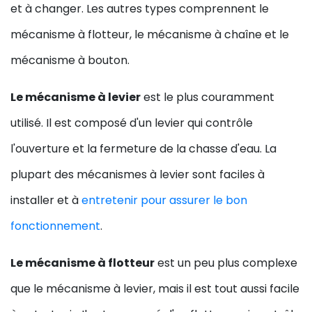
et à changer. Les autres types comprennent le
mécanisme à flotteur, le mécanisme à chaîne et le
mécanisme à bouton.
Le mécanisme à levier
est le plus couramment
utilisé. Il est composé d'un levier qui contrôle
l'ouverture et la fermeture de la chasse d'eau. La
plupart des mécanismes à levier sont faciles à
installer et à
entretenir pour assurer le bon
fonctionnement
.
Le mécanisme à flotteur
est un peu plus complexe
que le mécanisme à levier, mais il est tout aussi facile