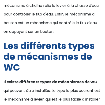
mécanisme à chaîne relie le levier à la chasse d'eau
pour contrôler le flux d'eau. Enfin, le mécanisme à
bouton est un mécanisme qui contrôle le flux d'eau
en appuyant sur un bouton.
Les différents types
de mécanismes de
WC
Il existe différents types de mécanismes de WC
qui peuvent être installés. Le type le plus courant est
le mécanisme à levier, qui est le plus facile à installer