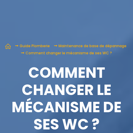
Guide Plomberie
Maintenance de base de dépannage
Comment changer le mécanisme de ses WC ?
COMMENT
CHANGER LE
MÉCANISME DE
SES WC ?