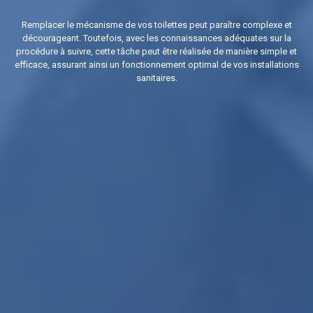
Remplacer le mécanisme de vos toilettes peut paraître complexe et
décourageant. Toutefois, avec les connaissances adéquates sur la
procédure à suivre, cette tâche peut être réalisée de manière simple et
efficace, assurant ainsi un fonctionnement optimal de vos installations
sanitaires.