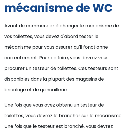
mécanisme de WC
Avant de commencer à changer le mécanisme de
vos toilettes, vous devez d'abord tester le
mécanisme pour vous assurer qu'il fonctionne
correctement. Pour ce faire, vous devrez vous
procurer un testeur de toilettes. Ces testeurs sont
disponibles dans la plupart des magasins de
bricolage et de quincaillerie.
Une fois que vous avez obtenu un testeur de
toilettes, vous devrez le brancher sur le mécanisme.
Une fois que le testeur est branché, vous devrez