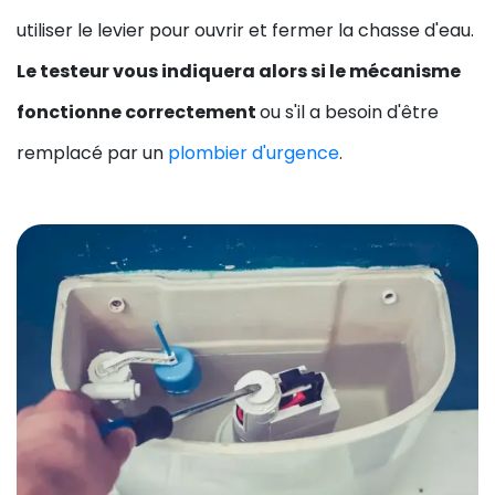
utiliser le levier pour ouvrir et fermer la chasse d'eau.
Le testeur vous indiquera alors si le mécanisme
fonctionne correctement
ou s'il a besoin d'être
remplacé par un
plombier d'urgence
.