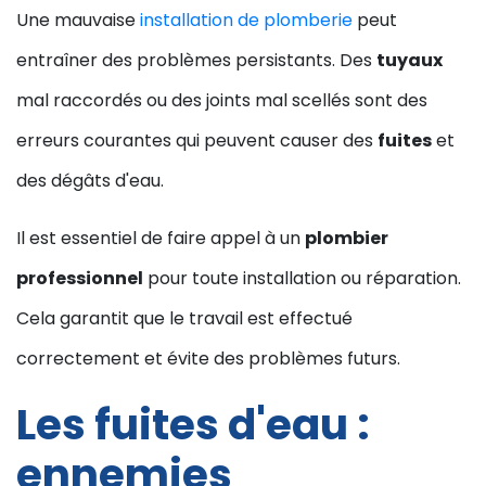
Une mauvaise
installation de plomberie
peut
entraîner des problèmes persistants. Des
tuyaux
mal raccordés ou des joints mal scellés sont des
erreurs courantes qui peuvent causer des
fuites
et
des dégâts d'eau.
Il est essentiel de faire appel à un
plombier
professionnel
pour toute installation ou réparation.
Cela garantit que le travail est effectué
correctement et évite des problèmes futurs.
Les fuites d'eau :
ennemies