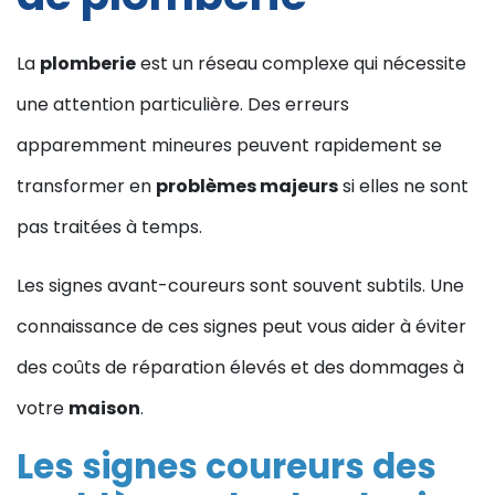
La
plomberie
est un réseau complexe qui nécessite
une attention particulière. Des erreurs
apparemment mineures peuvent rapidement se
transformer en
problèmes majeurs
si elles ne sont
pas traitées à temps.
Les signes avant-coureurs sont souvent subtils. Une
connaissance de ces signes peut vous aider à éviter
des coûts de réparation élevés et des dommages à
votre
maison
.
Les signes coureurs des