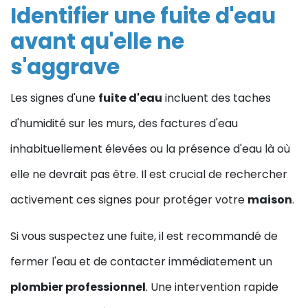
Identifier une fuite d'eau
avant qu'elle ne
s'aggrave
Les signes d'une
fuite d'eau
incluent des taches
d'humidité sur les murs, des factures d'eau
inhabituellement élevées ou la présence d'eau là où
elle ne devrait pas être. Il est crucial de rechercher
activement ces signes pour protéger votre
maison
.
Si vous suspectez une fuite, il est recommandé de
fermer l'eau et de contacter immédiatement un
plombier professionnel
. Une intervention rapide