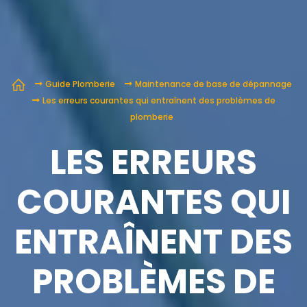
Guide Plomberie
Maintenance de base de dépannage
Les erreurs courantes qui entraînent des problèmes de
plomberie
LES ERREURS
COURANTES QUI
ENTRAÎNENT DES
PROBLÈMES DE