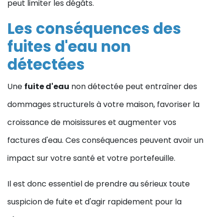
peut limiter les dégâts.
Les conséquences des
fuites d'eau non
détectées
Une
fuite d'eau
non détectée peut entraîner des
dommages structurels à votre maison, favoriser la
croissance de moisissures et augmenter vos
factures d'eau. Ces conséquences peuvent avoir un
impact sur votre santé et votre portefeuille.
Il est donc essentiel de prendre au sérieux toute
suspicion de fuite et d'agir rapidement pour la