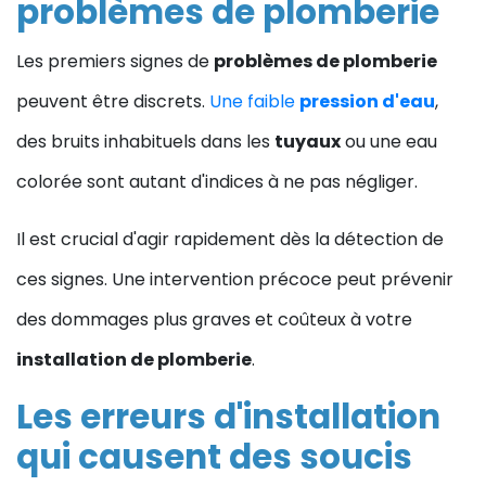
problèmes de plomberie
Les premiers signes de
problèmes de plomberie
peuvent être discrets.
Une faible
pression d'eau
,
des bruits inhabituels dans les
tuyaux
ou une eau
colorée sont autant d'indices à ne pas négliger.
Il est crucial d'agir rapidement dès la détection de
ces signes. Une intervention précoce peut prévenir
des dommages plus graves et coûteux à votre
installation de plomberie
.
Les erreurs d'installation
qui causent des soucis