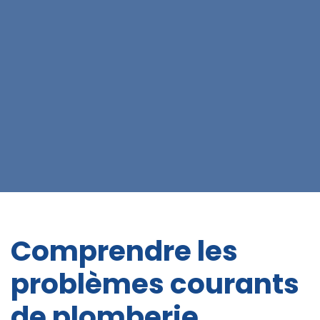
Comprendre les
problèmes courants
de plomberie