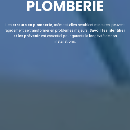
PLOMBERIE
Les
erreurs en plomberie
, même si elles semblent mineures, peuvent
rapidement se transformer en problèmes majeurs.
Savoir les identifier
et les prévenir
est essentiel pour garantir la longévité de nos
installations.