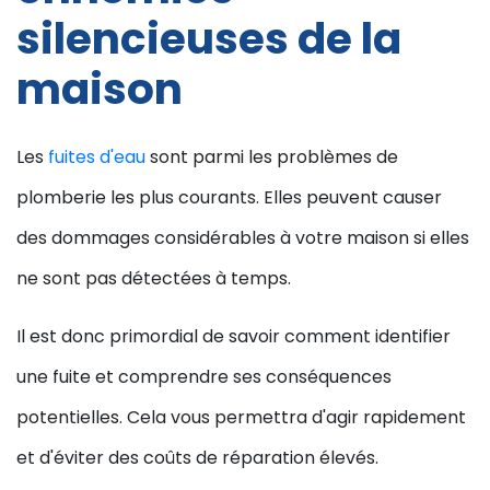
silencieuses de la
maison
Les
fuites d'eau
sont parmi les problèmes de
plomberie les plus courants. Elles peuvent causer
des dommages considérables à votre maison si elles
ne sont pas détectées à temps.
Il est donc primordial de savoir comment identifier
une fuite et comprendre ses conséquences
potentielles. Cela vous permettra d'agir rapidement
et d'éviter des coûts de réparation élevés.