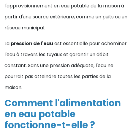
l'approvisionnement en eau potable de la maison à
partir d'une source extérieure, comme un puits ou un
réseau municipal.
La
pression de l'eau
est essentielle pour acheminer
l'eau à travers les tuyaux et garantir un débit
constant. Sans une pression adéquate, l'eau ne
pourrait pas atteindre toutes les parties de la
maison.
Comment l'alimentation
en eau potable
fonctionne-t-elle ?