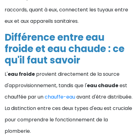
raccords, quant à eux, connectent les tuyaux entre
eux et aux appareils sanitaires.
Différence entre eau
froide et eau chaude : ce
qu'il faut savoir
L'
eau froide
provient directement de la source
d'approvisionnement, tandis que l'
eau chaude
est
chauffée par un
chauffe-eau
avant d'être distribuée.
La distinction entre ces deux types d'eau est cruciale
pour comprendre le fonctionnement de la
plomberie.