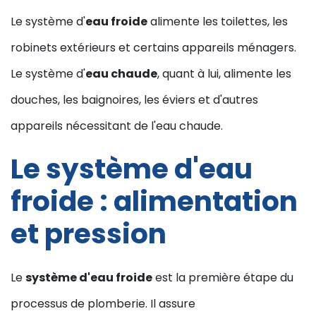
Le système d'
eau froide
alimente les toilettes, les
robinets extérieurs et certains appareils ménagers.
Le système d'
eau chaude
, quant à lui, alimente les
douches, les baignoires, les éviers et d'autres
appareils nécessitant de l'eau chaude.
Le système d'eau
froide : alimentation
et pression
Le
système d'eau froide
est la première étape du
processus de plomberie. Il assure