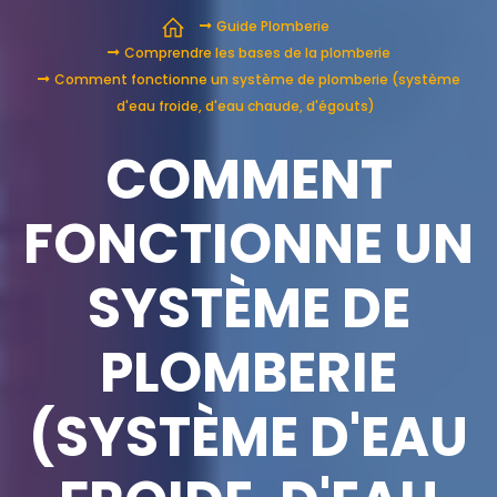
Guide Plomberie
Comprendre les bases de la plomberie
Comment fonctionne un système de plomberie (système
d'eau froide, d'eau chaude, d'égouts)
COMMENT
FONCTIONNE UN
SYSTÈME DE
PLOMBERIE
(SYSTÈME D'EAU