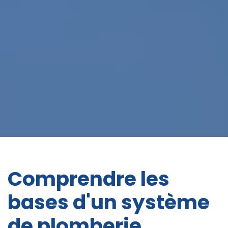
Comprendre les
bases d'un système
de plomberie