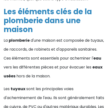
Les éléments clés de la
plomberie dans une
maison
La
plomberie
d'une maison est composée de tuyaux,
de raccords, de robinets et d'appareils sanitaires.
Ces éléments sont essentiels pour acheminer l'
eau
vers les différentes pièces et pour évacuer les
eaux
usées
hors de la maison.
Les
tuyaux
sont les principales voies
d'acheminement de l'eau. Ils sont généralement faits
de cuivre, de PVC ou d'autres matériaux durables. Les