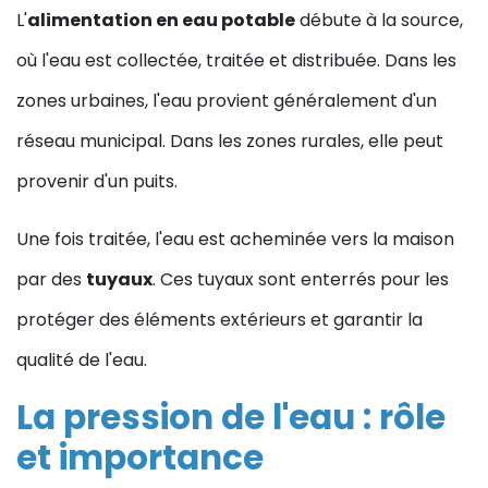
L'
alimentation en eau potable
débute à la source,
où l'eau est collectée, traitée et distribuée. Dans les
zones urbaines, l'eau provient généralement d'un
réseau municipal. Dans les zones rurales, elle peut
provenir d'un puits.
Une fois traitée, l'eau est acheminée vers la maison
par des
tuyaux
. Ces tuyaux sont enterrés pour les
protéger des éléments extérieurs et garantir la
qualité de l'eau.
La pression de l'eau : rôle
et importance