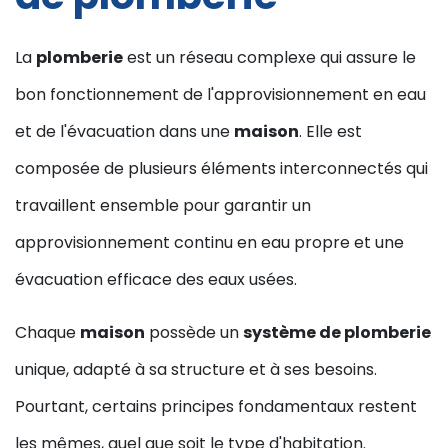
La
plomberie
est un réseau complexe qui assure le
bon fonctionnement de l'approvisionnement en eau
et de l'évacuation dans une
maison
. Elle est
composée de plusieurs éléments interconnectés qui
travaillent ensemble pour garantir un
approvisionnement continu en eau propre et une
évacuation efficace des eaux usées.
Chaque
maison
possède un
système de plomberie
unique, adapté à sa structure et à ses besoins.
Pourtant, certains principes fondamentaux restent
les mêmes, quel que soit le type d'habitation.