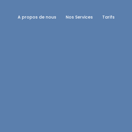
A propos de nous
Nos Services
Tarifs