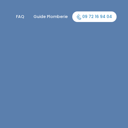
FAQ
Guide Plomberie
09 72 16 94 04