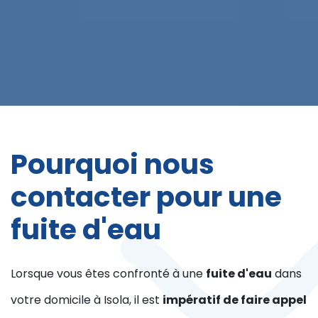
Pourquoi nous
contacter pour une
fuite d'eau
Lorsque vous êtes confronté à une
fuite d'eau
dans
votre domicile à Isola, il est
impératif de faire appel