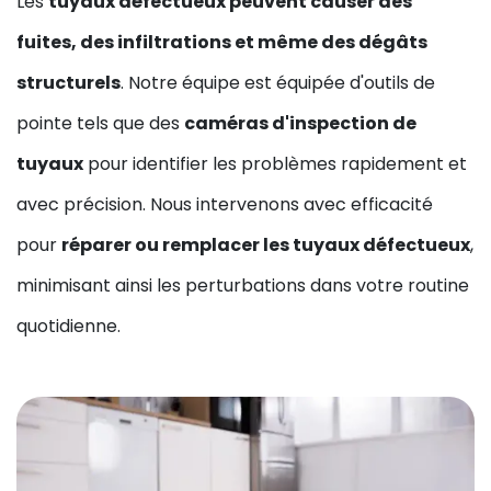
Les
tuyaux défectueux peuvent causer des
fuites, des infiltrations et même des dégâts
structurels
. Notre équipe est équipée d'outils de
pointe tels que des
caméras d'inspection de
tuyaux
pour identifier les problèmes rapidement et
avec précision. Nous intervenons avec efficacité
pour
réparer ou remplacer les tuyaux défectueux
,
minimisant ainsi les perturbations dans votre routine
quotidienne.