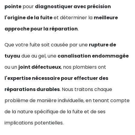
pointe
pour
diagnostiquer avec précision
l'origine de la fuite
et déterminer la
meilleure
approche pour la réparation
.
Que votre fuite soit causée par une
rupture de
tuyau
due au gel, une
canalisation endommagée
ou un
joint défectueux
, nos plombiers ont
l'expertise nécessaire pour effectuer des
réparations durables
. Nous traitons chaque
problème de manière individuelle, en tenant compte
de la nature spécifique de la fuite et de ses
implications potentielles.