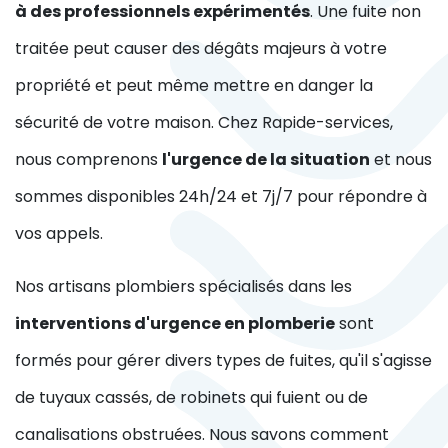
à des professionnels expérimentés
. Une fuite non
traitée peut causer des dégâts majeurs à votre
propriété et peut même mettre en danger la
sécurité de votre maison. Chez Rapide-services,
nous comprenons
l'urgence de la situation
et nous
sommes disponibles 24h/24 et 7j/7 pour répondre à
vos appels.
Nos artisans plombiers spécialisés dans les
interventions d'urgence en plomberie
sont
formés pour gérer divers types de fuites, qu'il s'agisse
de tuyaux cassés, de robinets qui fuient ou de
canalisations obstruées. Nous savons comment