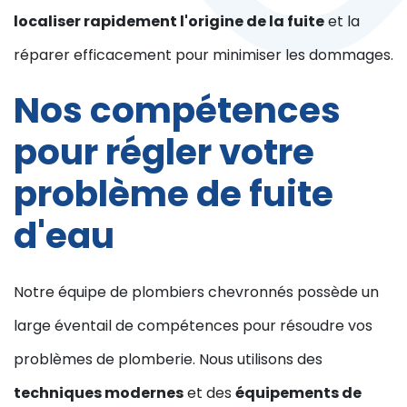
localiser rapidement l'origine de la fuite
et la
réparer efficacement pour minimiser les dommages.
Nos compétences
pour régler votre
problème de fuite
d'eau
Notre équipe de plombiers chevronnés possède un
large éventail de compétences pour résoudre vos
problèmes de plomberie. Nous utilisons des
techniques modernes
et des
équipements de