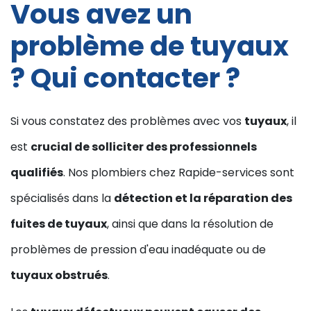
Vous avez un
problème de tuyaux
? Qui contacter ?
Si vous constatez des problèmes avec vos
tuyaux
, il
est
crucial de solliciter des professionnels
qualifiés
. Nos plombiers chez Rapide-services sont
spécialisés dans la
détection et la réparation des
fuites de tuyaux
, ainsi que dans la résolution de
problèmes de pression d'eau inadéquate ou de
tuyaux obstrués
.