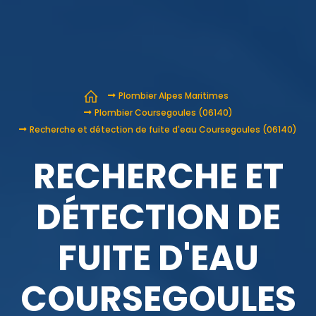
Plombier Alpes Maritimes
Plombier Coursegoules (06140)
Recherche et détection de fuite d'eau Coursegoules (06140)
RECHERCHE ET
DÉTECTION DE
FUITE D'EAU
COURSEGOULES