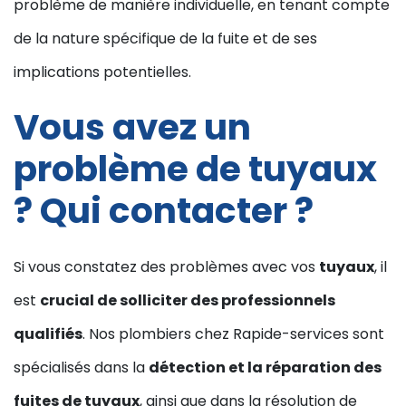
problème de manière individuelle, en tenant compte
de la nature spécifique de la fuite et de ses
implications potentielles.
Vous avez un
problème de tuyaux
? Qui contacter ?
Si vous constatez des problèmes avec vos
tuyaux
, il
est
crucial de solliciter des professionnels
qualifiés
. Nos plombiers chez Rapide-services sont
spécialisés dans la
détection et la réparation des
fuites de tuyaux
, ainsi que dans la résolution de