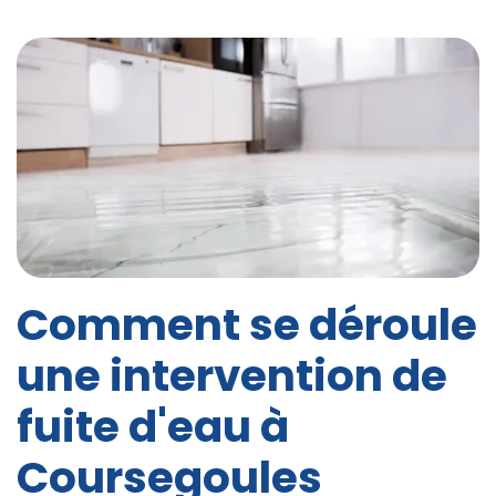
Comment se déroule
une intervention de
fuite d'eau à
Coursegoules