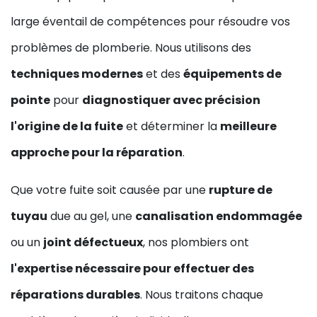
large éventail de compétences pour résoudre vos
problèmes de plomberie. Nous utilisons des
techniques modernes
et des
équipements de
pointe
pour
diagnostiquer avec précision
l'origine de la fuite
et déterminer la
meilleure
approche pour la réparation
.
Que votre fuite soit causée par une
rupture de
tuyau
due au gel, une
canalisation endommagée
ou un
joint défectueux
, nos plombiers ont
l'expertise nécessaire pour effectuer des
réparations durables
. Nous traitons chaque