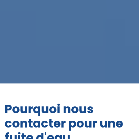
Pourquoi nous
contacter pour une
fuite d'eau