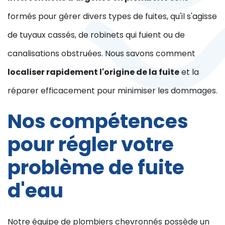
formés pour gérer divers types de fuites, qu'il s'agisse
de tuyaux cassés, de robinets qui fuient ou de
canalisations obstruées. Nous savons comment
localiser rapidement l'origine de la fuite
et la
réparer efficacement pour minimiser les dommages.
Nos compétences
pour régler votre
problème de fuite
d'eau
Notre équipe de plombiers chevronnés possède un