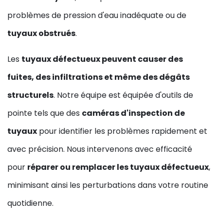
problèmes de pression d'eau inadéquate ou de
tuyaux obstrués
.
Les
tuyaux défectueux peuvent causer des
fuites, des infiltrations et même des dégâts
structurels
. Notre équipe est équipée d'outils de
pointe tels que des
caméras d'inspection de
tuyaux
pour identifier les problèmes rapidement et
avec précision. Nous intervenons avec efficacité
pour
réparer ou remplacer les tuyaux défectueux
,
minimisant ainsi les perturbations dans votre routine
quotidienne.