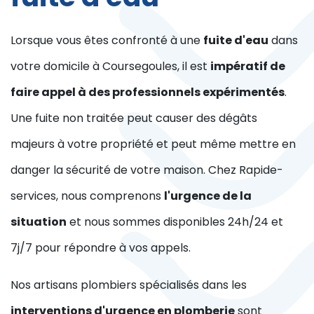
Lorsque vous êtes confronté à une
fuite d'eau
dans
votre domicile à Coursegoules, il est
impératif de
faire appel à des professionnels expérimentés
.
Une fuite non traitée peut causer des dégâts
majeurs à votre propriété et peut même mettre en
danger la sécurité de votre maison. Chez Rapide-
services, nous comprenons
l'urgence de la
situation
et nous sommes disponibles 24h/24 et
7j/7 pour répondre à vos appels.
Nos artisans plombiers spécialisés dans les
interventions d'urgence en plomberie
sont