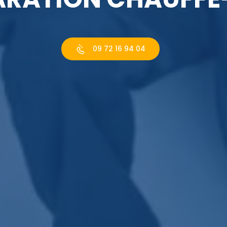
09 72 16 94 04