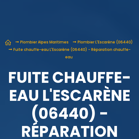
Plombier Alpes Maritimes
Plombier L'Escarène (06440)
Fuite chauffe-eau L'Escarène (06440) - Réparation chauffe-
eau
FUITE CHAUFFE-
EAU L'ESCARÈNE
(06440) -
RÉPARATION