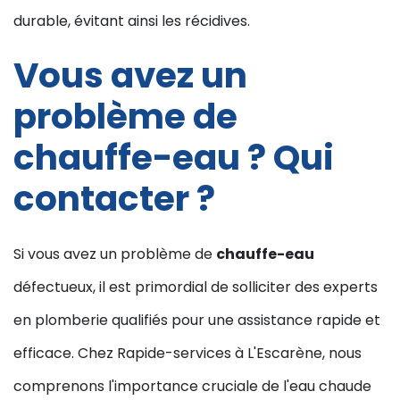
durable, évitant ainsi les récidives.
Vous avez un
problème de
chauffe-eau ? Qui
contacter ?
Si vous avez un problème de
chauffe-eau
défectueux, il est primordial de solliciter des experts
en plomberie qualifiés pour une assistance rapide et
efficace. Chez Rapide-services à L'Escarène, nous
comprenons l'importance cruciale de l'eau chaude