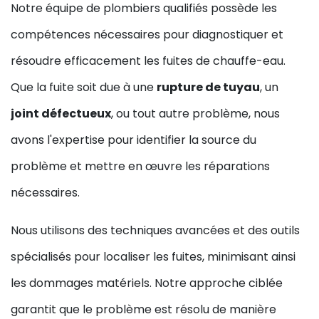
Notre équipe de plombiers qualifiés possède les
compétences nécessaires pour diagnostiquer et
résoudre efficacement les fuites de chauffe-eau.
Que la fuite soit due à une
rupture de tuyau
, un
joint défectueux
, ou tout autre problème, nous
avons l'expertise pour identifier la source du
problème et mettre en œuvre les réparations
nécessaires.
Nous utilisons des techniques avancées et des outils
spécialisés pour localiser les fuites, minimisant ainsi
les dommages matériels. Notre approche ciblée
garantit que le problème est résolu de manière