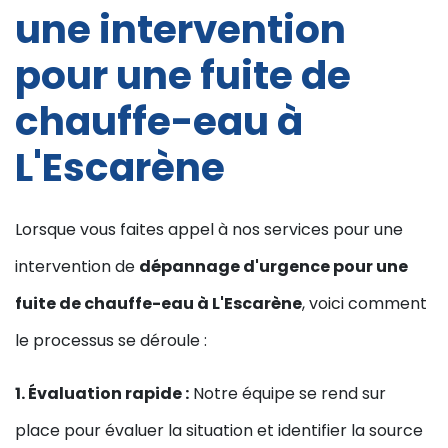
une intervention
pour une fuite de
chauffe-eau à
L'Escarène
Lorsque vous faites appel à nos services pour une
intervention de
dépannage d'urgence pour une
fuite de chauffe-eau à L'Escarène
, voici comment
le processus se déroule :
1. Évaluation rapide :
Notre équipe se rend sur
place pour évaluer la situation et identifier la source