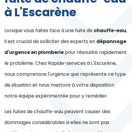
à L'Escarène
Lorsque vous faites face à une fuite de
chauffe-eau
,
il est crucial de solliciter des experts en
dépannage
d'urgence en plomberie
pour résoudre rapidement
le problème. Chez Rapide-services à L'Escarène,
nous comprenons l'urgence que représente ce type
de situation et nous mettons à votre disposition
notre équipe expérimentée pour y remédier.
Les fuites de chauffe-eau peuvent causer des
dommages considérables si elles ne sont pas