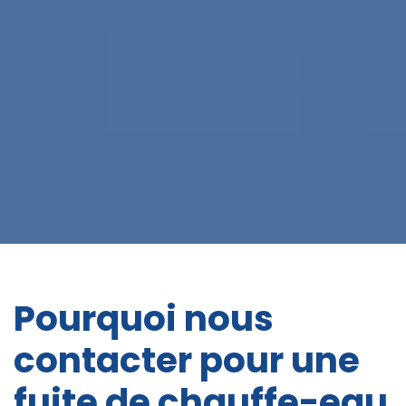
Pourquoi nous
contacter pour une
fuite de chauffe-eau