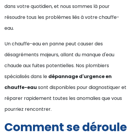
dans votre quotidien, et nous sommes là pour
résoudre tous les problèmes liés à votre chauffe-
eau.
Un chauffe-eau en panne peut causer des
désagréments majeurs, allant du manque d'eau
chaude aux fuites potentielles. Nos plombiers
spécialisés dans le
dépannage d'urgence en
chauffe-eau
sont disponibles pour diagnostiquer et
réparer rapidement toutes les anomalies que vous
pourriez rencontrer.
Comment se déroule