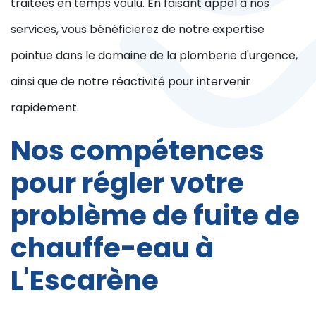
traitées en temps voulu. En faisant appel à nos
services, vous bénéficierez de notre expertise
pointue dans le domaine de la plomberie d'urgence,
ainsi que de notre réactivité pour intervenir
rapidement.
Nos compétences
pour régler votre
problème de fuite de
chauffe-eau à
L'Escarène