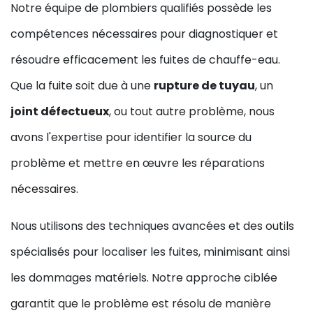
Notre équipe de plombiers qualifiés possède les
compétences nécessaires pour diagnostiquer et
résoudre efficacement les fuites de chauffe-eau.
Que la fuite soit due à une
rupture de tuyau
, un
joint défectueux
, ou tout autre problème, nous
avons l'expertise pour identifier la source du
problème et mettre en œuvre les réparations
nécessaires.
Nous utilisons des techniques avancées et des outils
spécialisés pour localiser les fuites, minimisant ainsi
les dommages matériels. Notre approche ciblée
garantit que le problème est résolu de manière