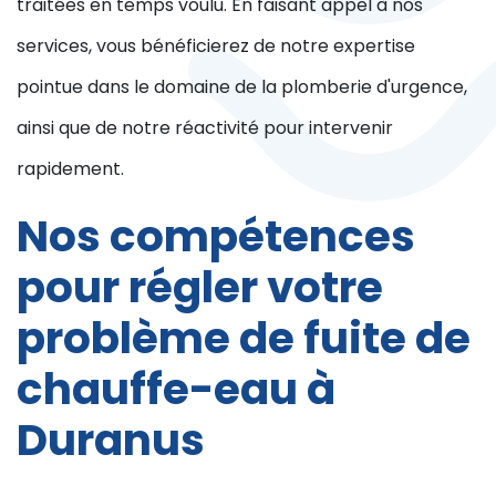
traitées en temps voulu. En faisant appel à nos
services, vous bénéficierez de notre expertise
pointue dans le domaine de la plomberie d'urgence,
ainsi que de notre réactivité pour intervenir
rapidement.
Nos compétences
pour régler votre
problème de fuite de
chauffe-eau à
Duranus