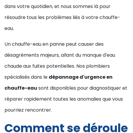
dans votre quotidien, et nous sommes là pour
résoudre tous les problèmes liés à votre chauffe-
eau.
Un chauffe-eau en panne peut causer des
désagréments majeurs, allant du manque d'eau
chaude aux fuites potentielles. Nos plombiers
spécialisés dans le
dépannage d'urgence en
chauffe-eau
sont disponibles pour diagnostiquer et
réparer rapidement toutes les anomalies que vous
pourriez rencontrer.
Comment se déroule