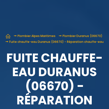
Plombier Alpes Maritimes
Plombier Duranus (06670)
Fuite chauffe-eau Duranus (06670) - Réparation chauffe-eau
FUITE CHAUFFE-
EAU DURANUS
(06670) -
RÉPARATION