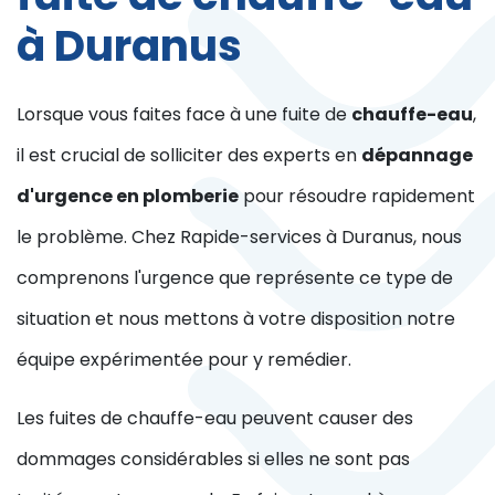
à Duranus
Lorsque vous faites face à une fuite de
chauffe-eau
,
il est crucial de solliciter des experts en
dépannage
d'urgence en plomberie
pour résoudre rapidement
le problème. Chez Rapide-services à Duranus, nous
comprenons l'urgence que représente ce type de
situation et nous mettons à votre disposition notre
équipe expérimentée pour y remédier.
Les fuites de chauffe-eau peuvent causer des
dommages considérables si elles ne sont pas