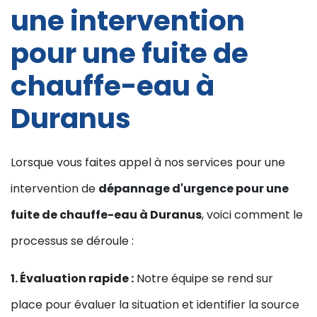
une intervention
pour une fuite de
chauffe-eau à
Duranus
Lorsque vous faites appel à nos services pour une
intervention de
dépannage d'urgence pour une
fuite de chauffe-eau à Duranus
, voici comment le
processus se déroule :
1. Évaluation rapide :
Notre équipe se rend sur
place pour évaluer la situation et identifier la source