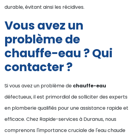
durable, évitant ainsi les récidives.
Vous avez un
problème de
chauffe-eau ? Qui
contacter ?
Si vous avez un problème de
chauffe-eau
défectueux, il est primordial de solliciter des experts
en plomberie qualifiés pour une assistance rapide et
efficace. Chez Rapide-services à Duranus, nous
comprenons l'importance cruciale de l'eau chaude