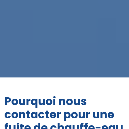
Pourquoi nous
contacter pour une
fuite de chauffe-eau