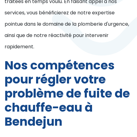
traitées en temps voulu. En faisant appel à nos
services, vous bénéficierez de notre expertise
pointue dans le domaine de la plomberie d'urgence,
ainsi que de notre réactivité pour intervenir
rapidement.
Nos compétences
pour régler votre
problème de fuite de
chauffe-eau à
Bendejun