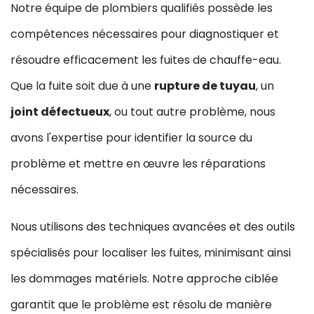
Notre équipe de plombiers qualifiés possède les
compétences nécessaires pour diagnostiquer et
résoudre efficacement les fuites de chauffe-eau.
Que la fuite soit due à une
rupture de tuyau
, un
joint défectueux
, ou tout autre problème, nous
avons l'expertise pour identifier la source du
problème et mettre en œuvre les réparations
nécessaires.
Nous utilisons des techniques avancées et des outils
spécialisés pour localiser les fuites, minimisant ainsi
les dommages matériels. Notre approche ciblée
garantit que le problème est résolu de manière