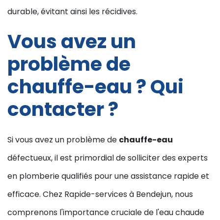
durable, évitant ainsi les récidives.
Vous avez un
problème de
chauffe-eau ? Qui
contacter ?
Si vous avez un problème de
chauffe-eau
défectueux, il est primordial de solliciter des experts
en plomberie qualifiés pour une assistance rapide et
efficace. Chez Rapide-services à Bendejun, nous
comprenons l'importance cruciale de l'eau chaude