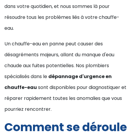
dans votre quotidien, et nous sommes là pour
résoudre tous les problèmes liés à votre chauffe-
eau.
Un chauffe-eau en panne peut causer des
désagréments majeurs, allant du manque d'eau
chaude aux fuites potentielles. Nos plombiers
spécialisés dans le
dépannage d'urgence en
chauffe-eau
sont disponibles pour diagnostiquer et
réparer rapidement toutes les anomalies que vous
pourriez rencontrer.
Comment se déroule