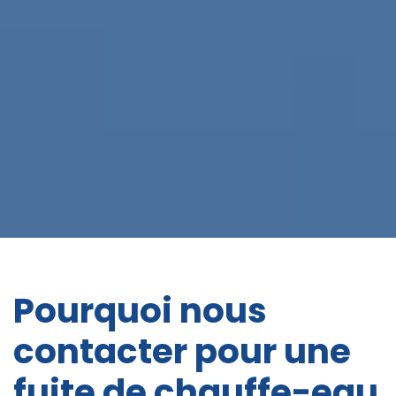
Pourquoi nous
contacter pour une
fuite de chauffe-eau