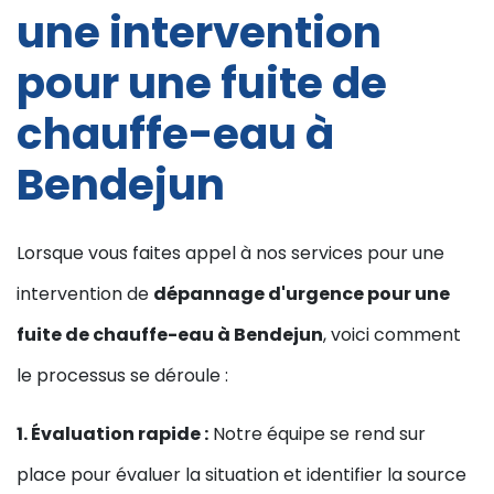
une intervention
pour une fuite de
chauffe-eau à
Bendejun
Lorsque vous faites appel à nos services pour une
intervention de
dépannage d'urgence pour une
fuite de chauffe-eau à Bendejun
, voici comment
le processus se déroule :
1. Évaluation rapide :
Notre équipe se rend sur
place pour évaluer la situation et identifier la source