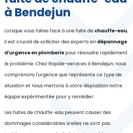
à Bendejun
Lorsque vous faites face à une fuite de
chauffe-eau
,
il est crucial de solliciter des experts en
dépannage
d'urgence en plomberie
pour résoudre rapidement
le problème. Chez Rapide-services à Bendejun, nous
comprenons l'urgence que représente ce type de
situation et nous mettons à votre disposition notre
équipe expérimentée pour y remédier.
Les fuites de chauffe-eau peuvent causer des
dommages considérables si elles ne sont pas