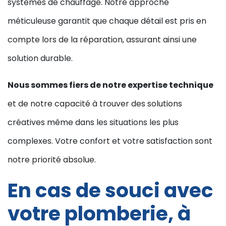
systèmes de chauffage. Notre approche
méticuleuse garantit que chaque détail est pris en
compte lors de la réparation, assurant ainsi une
solution durable.
Nous sommes fiers de notre expertise technique
et de notre capacité à trouver des solutions
créatives même dans les situations les plus
complexes. Votre confort et votre satisfaction sont
notre priorité absolue.
En cas de souci avec
votre plomberie, à