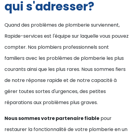
qui s'adresser?
Quand des problèmes de plomberie surviennent,
Rapide-services est l'équipe sur laquelle vous pouvez
compter. Nos plombiers professionnels sont
familiers avec les problèmes de plomberie les plus
courants ainsi que les plus rares. Nous sommes fiers
de notre réponse rapide et de notre capacité à
gérer toutes sortes d'urgences, des petites
réparations aux problèmes plus graves.
Nous sommes votre partenaire fiable
pour
restaurer la fonctionnalité de votre plomberie en un