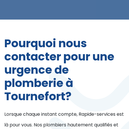
Pourquoi nous
contacter pour une
urgence de
plomberie à
Tournefort?
Lorsque chaque instant compte, Rapide-services est
là pour vous. Nos plombiers hautement qualifiés et