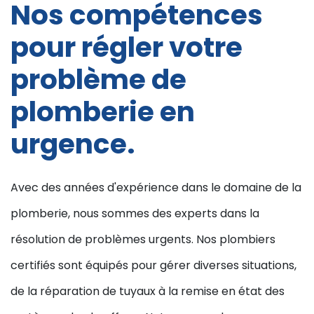
Nos compétences
pour régler votre
problème de
plomberie en
urgence.
Avec des années d'expérience dans le domaine de la
plomberie, nous sommes des experts dans la
résolution de problèmes urgents. Nos plombiers
certifiés sont équipés pour gérer diverses situations,
de la réparation de tuyaux à la remise en état des