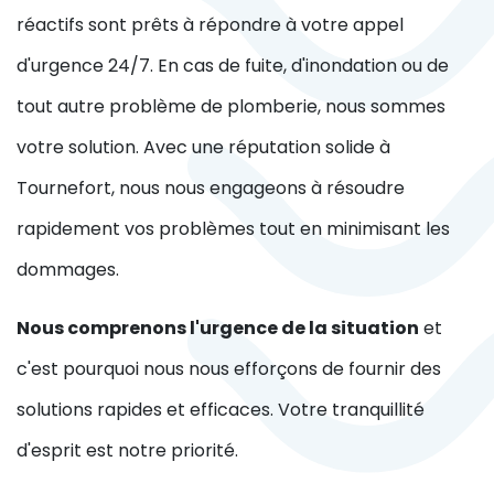
réactifs sont prêts à répondre à votre appel
d'urgence 24/7. En cas de fuite, d'inondation ou de
tout autre problème de plomberie, nous sommes
votre solution. Avec une réputation solide à
Tournefort, nous nous engageons à résoudre
rapidement vos problèmes tout en minimisant les
dommages.
Nous comprenons l'urgence de la situation
et
c'est pourquoi nous nous efforçons de fournir des
solutions rapides et efficaces. Votre tranquillité
d'esprit est notre priorité.