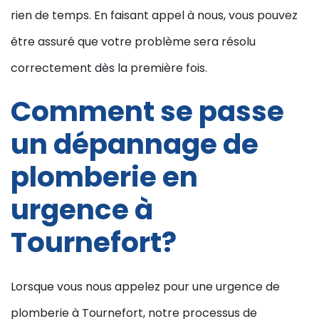
rien de temps. En faisant appel à nous, vous pouvez
être assuré que votre problème sera résolu
correctement dès la première fois.
Comment se passe
un dépannage de
plomberie en
urgence à
Tournefort?
Lorsque vous nous appelez pour une urgence de
plomberie à Tournefort, notre processus de