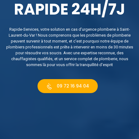
RAPIDE 24H/7J
Rapide-Services, votre solution en cas d'urgence plomberie à Saint-
Laurent-du-Var ! Nous comprenons que les problèmes de plomberie
peuvent survenir à tout moment, et c'est pourquoi notre équipe de
plombiers professionnels est prête à intervenir en moins de 30 minutes
pour résoudre vos soucis. Avec une expertise reconnue, des
chauffagistes qualifiés, et un service complet de plomberie, nous
sommes là pour vous offrir la tranquillité d'esprit
09 72 16 94 04