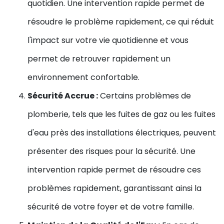
quotidien. Une intervention rapide permet de
résoudre le problème rapidement, ce qui réduit
l'impact sur votre vie quotidienne et vous
permet de retrouver rapidement un
environnement confortable.
Sécurité Accrue :
Certains problèmes de
plomberie, tels que les fuites de gaz ou les fuites
d'eau près des installations électriques, peuvent
présenter des risques pour la sécurité. Une
intervention rapide permet de résoudre ces
problèmes rapidement, garantissant ainsi la
sécurité de votre foyer et de votre famille.