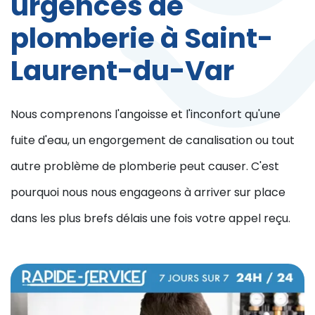
urgences de
plomberie à Saint-
Laurent-du-Var
Nous comprenons l'angoisse et l'inconfort qu'une
fuite d'eau, un engorgement de canalisation ou tout
autre problème de plomberie peut causer. C'est
pourquoi nous nous engageons à arriver sur place
dans les plus brefs délais une fois votre appel reçu.