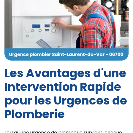
Les Avantages d'une
Intervention Rapide
pour les Urgences de
Plomberie
Lorsqu'une urgence de plomberie survient, chaque