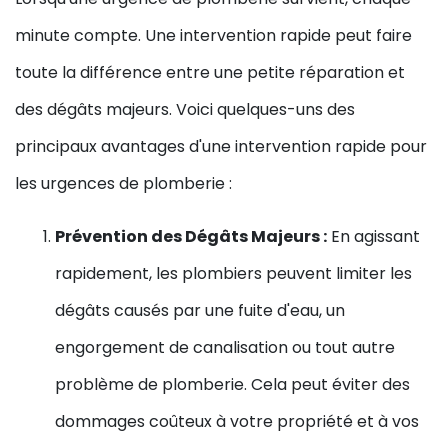
minute compte. Une intervention rapide peut faire
toute la différence entre une petite réparation et
des dégâts majeurs. Voici quelques-uns des
principaux avantages d'une intervention rapide pour
les urgences de plomberie :
Prévention des Dégâts Majeurs :
En agissant
rapidement, les plombiers peuvent limiter les
dégâts causés par une fuite d'eau, un
engorgement de canalisation ou tout autre
problème de plomberie. Cela peut éviter des
dommages coûteux à votre propriété et à vos