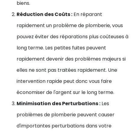
biens.
Réduction des Coûts :
En réparant
rapidement un problème de plomberie, vous
pouvez éviter des réparations plus coûteuses à
long terme. Les petites fuites peuvent
rapidement devenir des problèmes majeurs si
elles ne sont pas traitées rapidement. Une
intervention rapide peut donc vous faire
économiser de l'argent sur le long terme.
Minimisation des Perturbations :
Les
problèmes de plomberie peuvent causer
d'importantes perturbations dans votre