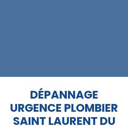
DÉPANNAGE
URGENCE PLOMBIER
SAINT LAURENT DU