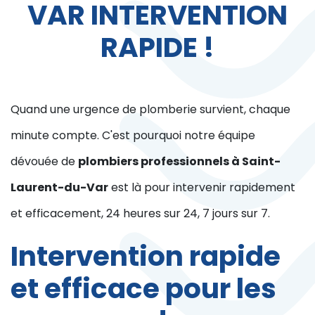
VAR INTERVENTION
RAPIDE !
Quand une urgence de plomberie survient, chaque
minute compte. C'est pourquoi notre équipe
dévouée de
plombiers professionnels à Saint-
Laurent-du-Var
est là pour intervenir rapidement
et efficacement, 24 heures sur 24, 7 jours sur 7.
Intervention rapide
et efficace pour les