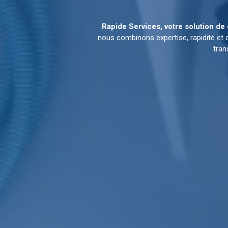
Rapide Services, votre solution d
nous combinons expertise, rapidité et
tran