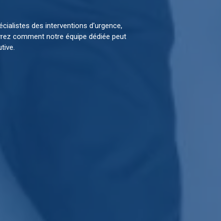
cialistes des interventions d'urgence,
uvrez comment notre équipe dédiée peut
tive.