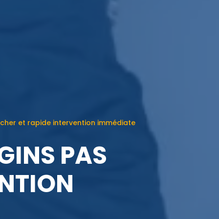
cher et rapide intervention immédiate
GINS PAS
ENTION