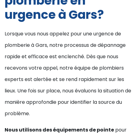
plomberie en
urgence à Gars?
Lorsque vous nous appelez pour une urgence de
plomberie à Gars, notre processus de dépannage
rapide et efficace est enclenché. Dès que nous
recevons votre appel, notre équipe de plombiers
experts est alertée et se rend rapidement sur les
lieux. Une fois sur place, nous évaluons la situation de
manière approfondie pour identifier la source du
problème.
Nous utilisons des équipements de pointe
pour