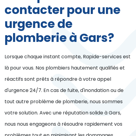
contacter pour une
urgence de
plomberie à Gars?
Lorsque chaque instant compte, Rapide-services est
là pour vous. Nos plombiers hautement qualifiés et
réactifs sont prêts à répondre à votre appel
d'urgence 24/7. En cas de fuite, d'inondation ou de
tout autre problème de plomberie, nous sommes
votre solution. Avec une réputation solide à Gars,
nous nous engageons à résoudre rapidement vos
problèmes tout en minimisant les dommages.