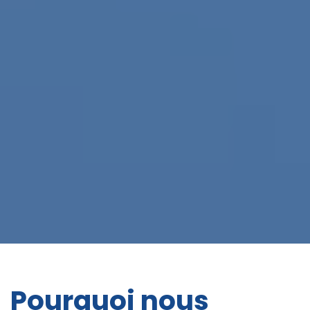
Pourquoi nous