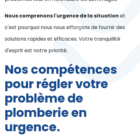
Nous comprenons l'urgence de la situation
et
c'est pourquoi nous nous efforçons de fournir des
solutions rapides et efficaces. Votre tranquillité
d'esprit est notre priorité.
Nos compétences
pour régler votre
problème de
plomberie en
urgence.