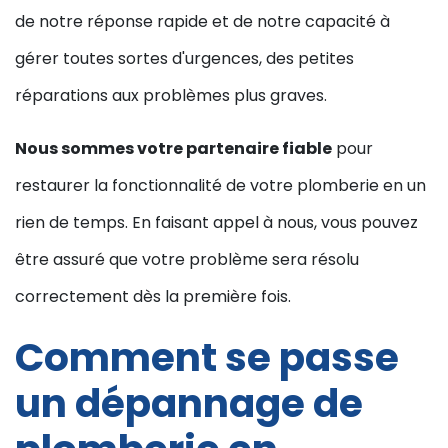
de notre réponse rapide et de notre capacité à
gérer toutes sortes d'urgences, des petites
réparations aux problèmes plus graves.
Nous sommes votre partenaire fiable
pour
restaurer la fonctionnalité de votre plomberie en un
rien de temps. En faisant appel à nous, vous pouvez
être assuré que votre problème sera résolu
correctement dès la première fois.
Comment se passe
un dépannage de