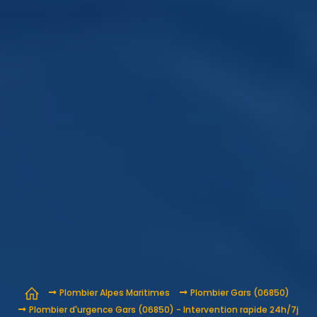
Plombier Alpes Maritimes
Plombier Gars (06850)
Plombier d'urgence Gars (06850) - Intervention rapide 24h/7j