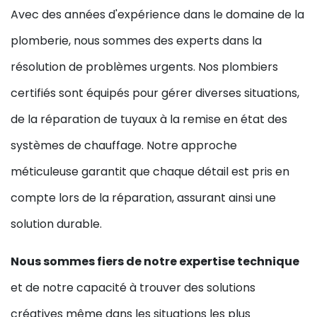
Avec des années d'expérience dans le domaine de la
plomberie, nous sommes des experts dans la
résolution de problèmes urgents. Nos plombiers
certifiés sont équipés pour gérer diverses situations,
de la réparation de tuyaux à la remise en état des
systèmes de chauffage. Notre approche
méticuleuse garantit que chaque détail est pris en
compte lors de la réparation, assurant ainsi une
solution durable.
Nous sommes fiers de notre expertise technique
et de notre capacité à trouver des solutions
créatives même dans les situations les plus