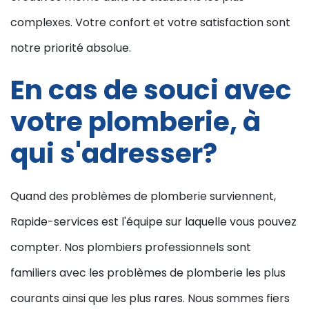
complexes. Votre confort et votre satisfaction sont
notre priorité absolue.
En cas de souci avec
votre plomberie, à
qui s'adresser?
Quand des problèmes de plomberie surviennent,
Rapide-services est l'équipe sur laquelle vous pouvez
compter. Nos plombiers professionnels sont
familiers avec les problèmes de plomberie les plus
courants ainsi que les plus rares. Nous sommes fiers